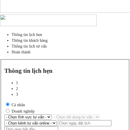
Thông tin lịch hẹn
Thông tin khách hàng
Thông tin lịch tư vấn
Hoàn thành
Thông tin lịch hẹn
1
2
3
Cá nhân
Doanh nghiệp