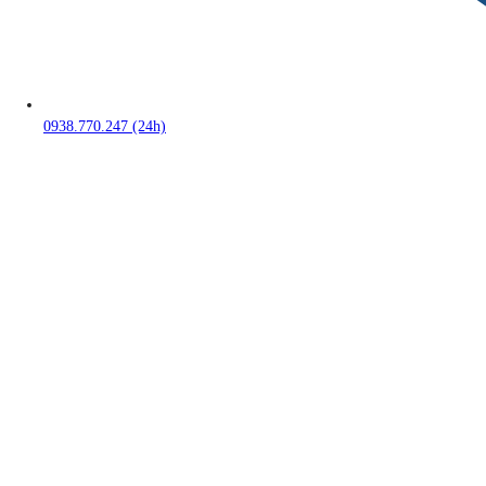
0938.770.247 (24h)