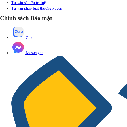
Tư vấn sở hữu trí tuệ
Tư vấn pháp luật thường xuyên
Chính sách Bảo mật
Zalo
Messenger