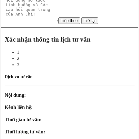
Xác nhận thông tin lịch tư vấn
1
2
3
Dịch vụ tư vấn
Nội dung:
Kênh liên hệ:
Thời gian tư vấn:
Thời lượng tư vấn: