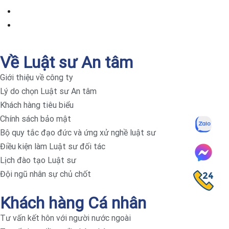
Về Luật sư An tâm
Giới thiệu về công ty
Lý do chọn Luật sư An tâm
Khách hàng tiêu biểu
Chính sách bảo mật
Bộ quy tắc đạo đức và ứng xử nghề luật sư
Điều kiện làm Luật sư đối tác
Lịch đào tạo Luật sư
Đội ngũ nhân sự chủ chốt
Khách hàng Cá nhân
Tư vấn kết hôn với người nước ngoài