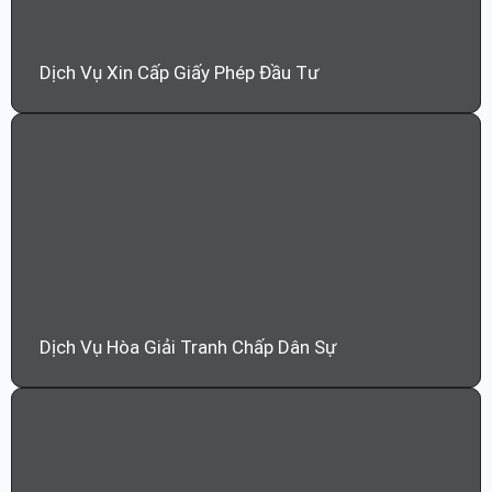
Dịch Vụ Xin Cấp Giấy Phép Đầu Tư
Dịch Vụ Hòa Giải Tranh Chấp Dân Sự