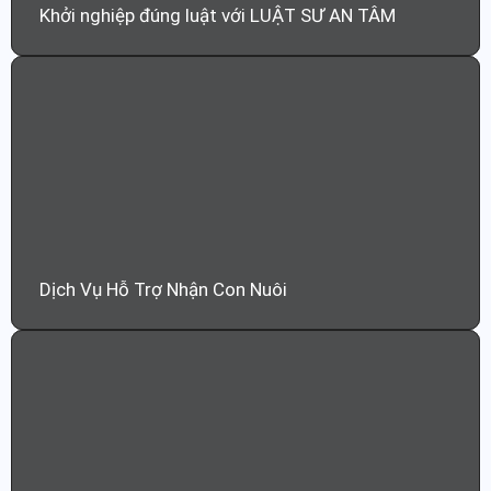
Khởi nghiệp đúng luật với LUẬT SƯ AN TÂM
Dịch Vụ Hỗ Trợ Nhận Con Nuôi