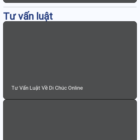
Tư vấn luật
Tư Vấn Luật Về Di Chúc Online