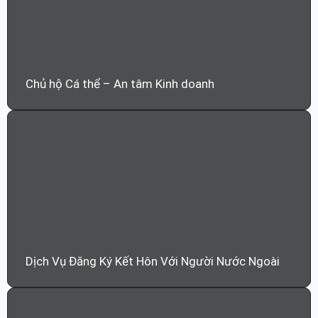
Chủ hộ Cá thể – An tâm Kinh doanh
Dịch Vụ Đăng Ký Kết Hôn Với Người Nước Ngoài