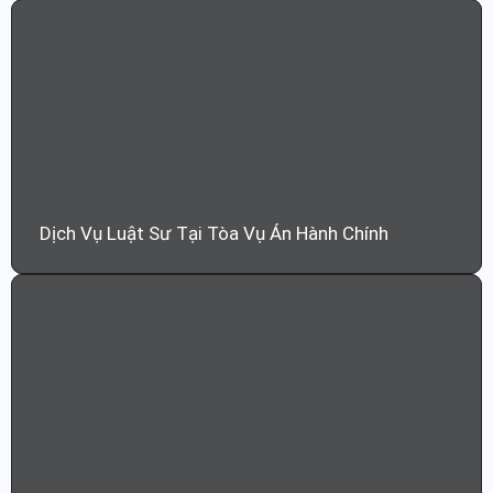
Dịch Vụ Luật Sư Tại Tòa Vụ Án Hành Chính