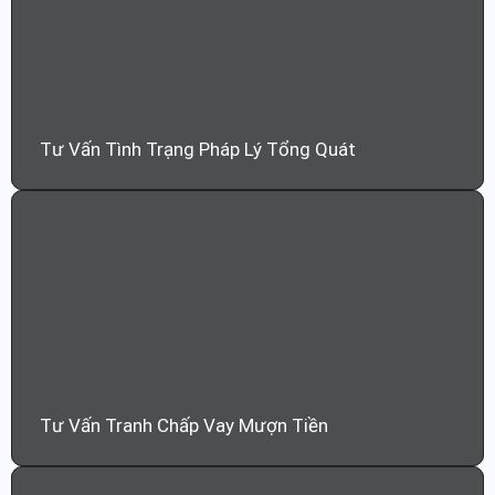
Tư Vấn Tình Trạng Pháp Lý Tổng Quát
Tư Vấn Tranh Chấp Vay Mượn Tiền