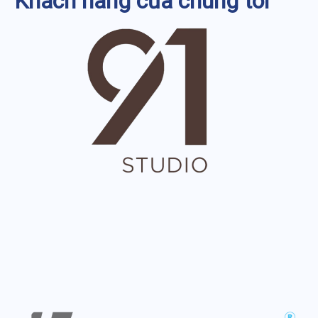
Khách hàng của chúng tôi