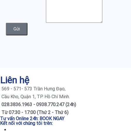
Gửi
Liên hệ
569 - 571- 573 Trần Hưng Đạo,
Cầu Kho, Quận 1, TP. Hồ Chí Minh.
028.3836.1963 - 0938.770.247 (24h)
Từ 07:30 - 17:00 (Thứ 2 - Thứ 6)
Tư vấn Online 24h:
BOOK NGAY
Kết nối với chúng tôi trên: