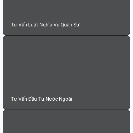
Tư Vấn Luật Nghĩa Vụ Quân Sự
Tư Vấn Đầu Tư Nước Ngoài