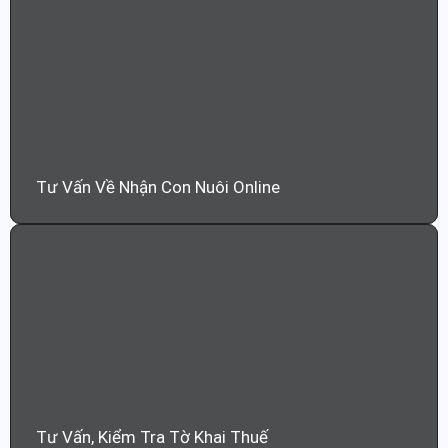
Tư Vấn Về Nhận Con Nuôi Online
Tư Vấn, Kiểm Tra Tờ Khai Thuế