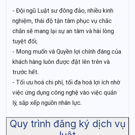
- Đội ngũ Luật sư đông đảo, nhiều kinh
nghiệm, thái độ tận tâm phục vụ chắc
chắn sẽ mang lại sự an tâm và hài lòng
tuyệt đối;
- Mong muốn và Quyền lợi chính đáng của
khách hàng luôn được đặt lên trên và
trước hết.
- Tối ưu hoá chi phí, tối đa hoá lợi ích nhờ
việc ứng dụng công nghệ vào việc quản
lý, sắp xếp nguồn nhân lực.
Quy trình đăng ký dịch vụ