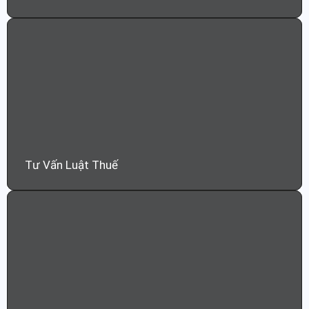
Tư Vấn Luật Thuế