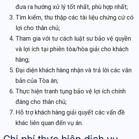
đưa ra hướng xử lý tốt nhất, phù hợp nhất;
Tìm kiếm, thu thập các tài liệu chứng cứ có
lợi cho thân chủ;
Tham gia với tư cách luật sư bảo vệ quyền
và lợi ích tại phiên tòa/hòa giải cho khách
hàng;
Đại diện khách hàng nhận và trả lời các văn
bản của Tòa án;
Thực hiện tranh tụng bảo vệ lợi ích chính
đáng cho thân chủ;
Hỗ trợ khách hàng giải quyết các vấn đề
khác liên quan đến vụ án.