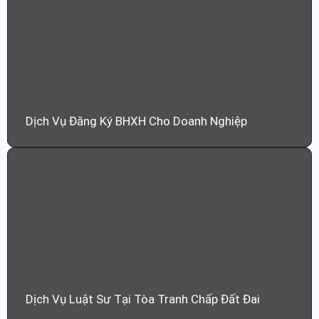
Dịch Vụ Đăng Ký BHXH Cho Doanh Nghiệp
Dịch Vụ Luật Sư Tại Tòa Tranh Chấp Đất Đai