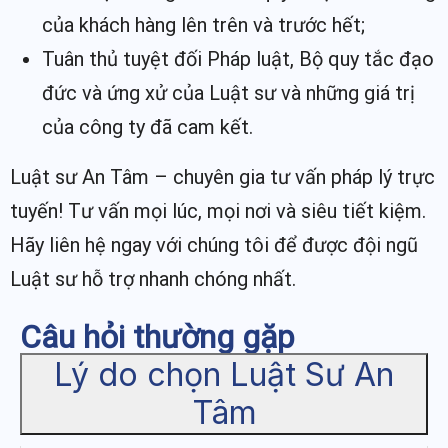
của khách hàng lên trên và trước hết;
Tuân thủ tuyệt đối Pháp luật, Bộ quy tắc đạo
đức và ứng xử của Luật sư và những giá trị
của công ty đã cam kết.
Luật sư An Tâm – chuyên gia tư vấn pháp lý trực
tuyến! Tư vấn mọi lúc, mọi nơi và siêu tiết kiệm.
Hãy liên hệ ngay với chúng tôi để được đội ngũ
Luật sư hỗ trợ nhanh chóng nhất.
Câu hỏi thường gặp
Lý do chọn Luật Sư An
Tâm