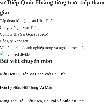
sư Diếp Quốc Hoàng từng trực tiếp tham
gia:
Tập đoàn bất động sản Khải Hoàn
Công ty Nệm Vạn Thành
Công ty Bia Sài Gòn (Sabeco)
Công ty Nanogen
Và hàng trăm doanh nghiệp trong và ngoài nước khác.
Bài viết chuyên môn
Mẫu Đơn Ly Hôn Và Cách Viết Chi Tiết
Đơn Ly Hôn: Nội Dung Và Mẫu
Mang Thai Hộ: Điều Kiện, Chi Phí Và Mức Xử Phạt