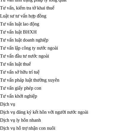
Tư vấn, kiểm tra tờ khai thuế
Luật sư tư vấn hợp đồng
Tư vấn luật lao động
Tư vấn luật BHXH
Tư vấn luật doanh nghiệp
Tư vấn lập công ty nước ngoài
Tư vấn đầu tư nước ngoài
Tư vấn luật thuế
Tư vấn sở hữu trí tuệ
Tư vấn pháp luật thường xuyên
Tư vấn giấy phép con
Tư vấn khởi nghiệp
Dịch vụ
Dịch vụ đăng ký kết hôn với người nước ngoài
Dịch vụ ly hôn nhanh
Dịch vụ hỗ trợ nhận con nuôi