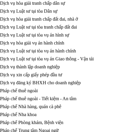
Dịch vụ hòa giải tranh chấp dân sự
Dịch vụ Luật sư tại tòa Dân sự
Dịch vụ hòa giải tranh chấp đất đai, nhà ở
Dịch vụ Luật sư tại tòa tranh chấp đất đai
Dịch vụ Luật sư tại tòa vụ án hình sự
Dịch vụ hòa giải vụ án hành chính
Dịch vụ Luật sư tại tòa vụ án hành chính
Dịch vụ Luật sư tại tòa vụ án Giao thông - Vận tải
Dịch vụ thành lập doanh nghiệp
Dịch vụ xin cấp giấy phép đầu tư
Dịch vụ đăng ký BHXH cho doanh nghiệp
Pháp chế thuê ngoài
Pháp chế thuê ngoài - Tiết kiệm - An tâm
Pháp chế Nhà hàng, quán cà phê
Pháp chế Nha khoa
Pháp chế Phòng khám, Bệnh viện
Pháp chế Trung tâm Ngoại ngữ