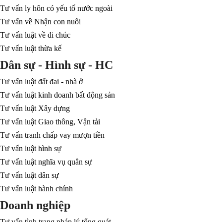
Tư vấn ly hôn có yếu tố nước ngoài
Tư vấn về Nhận con nuôi
Tư vấn luật về di chúc
Tư vấn luật thừa kế
Dân sự - Hình sự - HC
Tư vấn luật đất đai - nhà ở
Tư vấn luật kinh doanh bất động sản
Tư vấn luật Xây dựng
Tư vấn luật Giao thông, Vận tải
Tư vấn tranh chấp vay mượn tiền
Tư vấn luật hình sự
Tư vấn luật nghĩa vụ quân sự
Tư vấn luật dân sự
Tư vấn luật hành chính
Doanh nghiệp
Tư vấn tình trạng pháp lý tổng quát