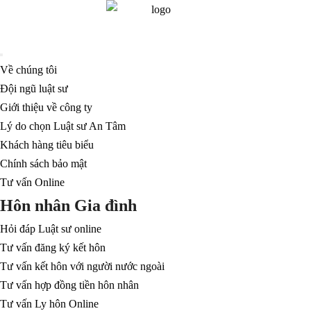
Về chúng tôi
Đội ngũ luật sư
Giới thiệu về công ty
Lý do chọn Luật sư An Tâm
Khách hàng tiêu biểu
Chính sách bảo mật
Tư vấn Online
Hôn nhân Gia đình
Hỏi đáp Luật sư online
Tư vấn đăng ký kết hôn
Tư vấn kết hôn với người nước ngoài
Tư vấn hợp đồng tiền hôn nhân
Tư vấn Ly hôn Online