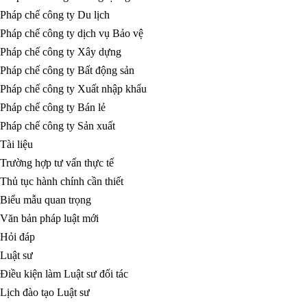
Pháp chế công ty Du lịch
Pháp chế công ty dịch vụ Bảo vệ
Pháp chế công ty Xây dựng
Pháp chế công ty Bất động sản
Pháp chế công ty Xuất nhập khẩu
Pháp chế công ty Bán lẻ
Pháp chế công ty Sản xuất
Tài liệu
Trường hợp tư vấn thực tế
Thủ tục hành chính cần thiết
Biểu mẫu quan trọng
Văn bản pháp luật mới
Hỏi đáp
Luật sư
Điều kiện làm Luật sư đối tác
Lịch đào tạo Luật sư