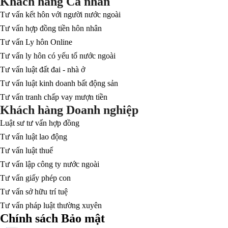
Khách hàng Cá nhân
Tư vấn kết hôn với người nước ngoài
Tư vấn hợp đồng tiền hôn nhân
Tư vấn Ly hôn Online
Tư vấn ly hôn có yếu tố nước ngoài
Tư vấn luật đất đai - nhà ở
Tư vấn luật kinh doanh bất động sản
Tư vấn tranh chấp vay mượn tiền
Khách hàng Doanh nghiệp
Luật sư tư vấn hợp đồng
Tư vấn luật lao động
Tư vấn luật thuế
Tư vấn lập công ty nước ngoài
Tư vấn giấy phép con
Tư vấn sở hữu trí tuệ
Tư vấn pháp luật thường xuyên
Chính sách Bảo mật