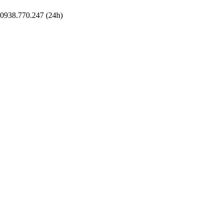
0938.770.247 (24h)