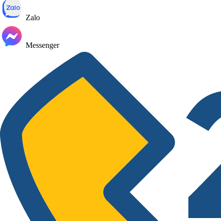
Zalo
Messenger