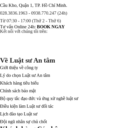
Cầu Kho, Quận 1, TP. Hồ Chí Minh.
028.3836.1963 - 0938.770.247 (24h)
Từ 07:30 - 17:00 (Thứ 2 - Thứ 6)
Tư vấn Online 24h:
BOOK NGAY
Kết nối với chúng tôi trên:
Về Luật sư An tâm
Giới thiệu về công ty
Lý do chọn Luật sư An tâm
Khách hàng tiêu biểu
Chính sách bảo mật
Bộ quy tắc đạo đức và ứng xử nghề luật sư
Điều kiện làm Luật sư đối tác
Lịch đào tạo Luật sư
Đội ngũ nhân sự chủ chốt