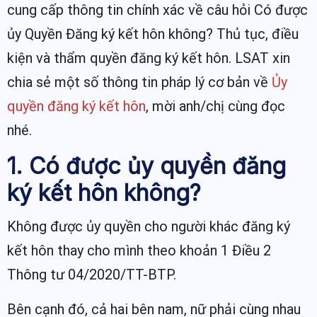
cung cấp thông tin chính xác về câu hỏi Có được
ủy Quyền Đăng ký kết hôn không? Thủ tục, điều
kiện và thẩm quyền đăng ký kết hôn. LSAT xin
chia sẻ một số thông tin pháp lý cơ bản về
Ủy
quyền đăng ký kết hôn
, mời anh/chị cùng đọc
nhé.
1. Có được ủy quyền đăng
ký kết hôn không?
Không được ủy quyền cho người khác đăng ký
kết hôn thay cho mình theo khoản 1 Điều 2
Thông tư 04/2020/TT-BTP.
Bên cạnh đó, cả hai bên nam, nữ phải cùng nhau