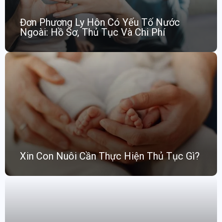
Đơn Phương Ly Hôn Có Yếu Tố Nước
Ngoài: Hồ Sơ, Thủ Tục Và Chi Phí
Xin Con Nuôi Cần Thực Hiện Thủ Tục Gì?