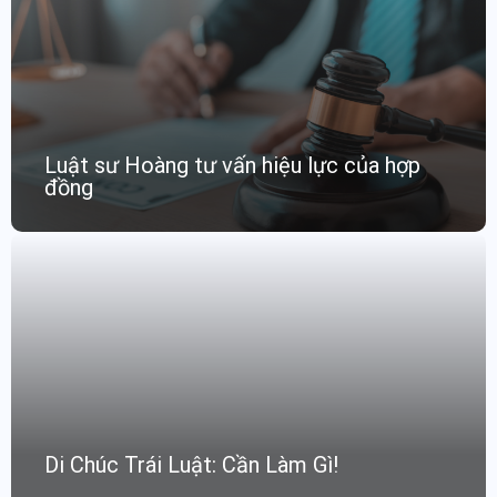
Luật sư Hoàng tư vấn hiệu lực của hợp
đồng
Di Chúc Trái Luật: Cần Làm Gì!