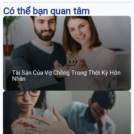
Có thể bạn quan tâm
Tài Sản Của Vợ Chồng Trong Thời Kỳ Hôn
Nhân