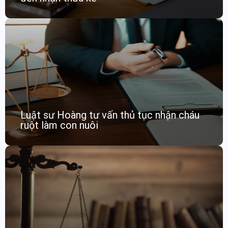
Luật sư Hoàng tư vấn thủ tục nhận cháu
ruột làm con nuôi