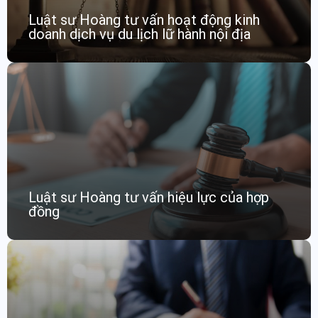
Luật sư Hoàng tư vấn hoạt động kinh
doanh dịch vụ du lịch lữ hành nội địa
Luật sư Hoàng tư vấn hiệu lực của hợp
đồng