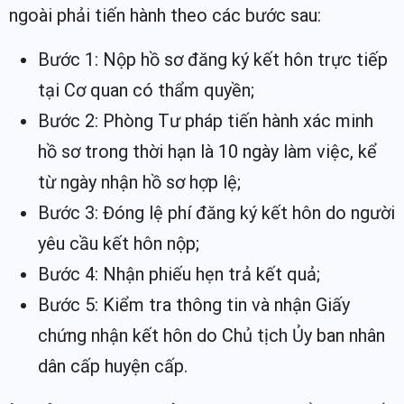
ngoài phải tiến hành theo các bước sau:
Bước 1: Nộp hồ sơ đăng ký kết hôn trực tiếp
tại Cơ quan có thẩm quyền;
Bước 2: Phòng Tư pháp tiến hành xác minh
hồ sơ trong thời hạn là 10 ngày làm việc, kể
từ ngày nhận hồ sơ hợp lệ;
Bước 3: Đóng lệ phí đăng ký kết hôn do người
yêu cầu kết hôn nộp;
Bước 4: Nhận phiếu hẹn trả kết quả;
Bước 5: Kiểm tra thông tin và nhận Giấy
chứng nhận kết hôn do Chủ tịch Ủy ban nhân
dân cấp huyện cấp.