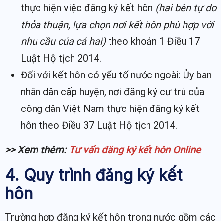
thực hiện việc đăng ký kết hôn
(hai bên tự do
thỏa thuận, lựa chọn nơi kết hôn phù hợp với
nhu cầu của cả hai)
theo khoản 1 Điều 17
Luật Hộ tịch 2014.
Đối với kết hôn có yếu tố nước ngoài: Ủy ban
nhân dân cấp huyện, nơi đăng ký cư trú của
công dân Việt Nam thực hiện đăng ký kết
hôn theo Điều 37 Luật Hộ tịch 2014.
>> Xem thêm:
Tư vấn đăng ký kết hôn Online
4. Quy trình đăng ký kết
hôn
Trường hợp đăng ký kết hôn trong nước gồm các