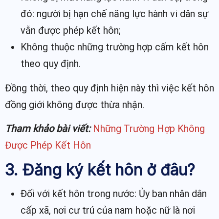
đó: người bị hạn chế năng lực hành vi dân sự
vẫn được phép kết hôn;
Không thuộc những trường hợp cấm kết hôn
theo quy định.
Đồng thời, theo quy định hiện này thì việc kết hôn
đồng giới không được thừa nhận.
Tham khảo bài viết:
Những Trường Hợp Không
Được Phép Kết Hôn
3. Đăng ký kết hôn ở đâu?
Đối với kết hôn trong nước: Ủy ban nhân dân
cấp xã, nơi cư trú của nam hoặc nữ là nơi