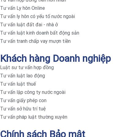
Tư vấn Ly hôn Online
Tư vấn ly hôn có yếu tố nước ngoài
Tư vấn luật đất đai - nhà ở
Tư vấn luật kinh doanh bất động sản
Tư vấn tranh chấp vay mượn tiền
Khách hàng Doanh nghiệp
Luật sư tư vấn hợp đồng
Tư vấn luật lao động
Tư vấn luật thuế
Tư vấn lập công ty nước ngoài
Tư vấn giấy phép con
Tư vấn sở hữu trí tuệ
Tư vấn pháp luật thường xuyên
Chính sách Bảo mật