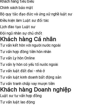
Khách hàng tiêu biểu
Chính sách bảo mật
Bộ quy tắc đạo đức và ứng xử nghề luật sư
Điều kiện làm Luật sư đối tác
Lịch đào tạo Luật sư
Đội ngũ nhân sự chủ chốt
Khách hàng Cá nhân
Tư vấn kết hôn với người nước ngoài
Tư vấn hợp đồng tiền hôn nhân
Tư vấn Ly hôn Online
Tư vấn ly hôn có yếu tố nước ngoài
Tư vấn luật đất đai - nhà ở
Tư vấn luật kinh doanh bất động sản
Tư vấn tranh chấp vay mượn tiền
Khách hàng Doanh nghiệp
Luật sư tư vấn hợp đồng
Tư vấn luật lao động