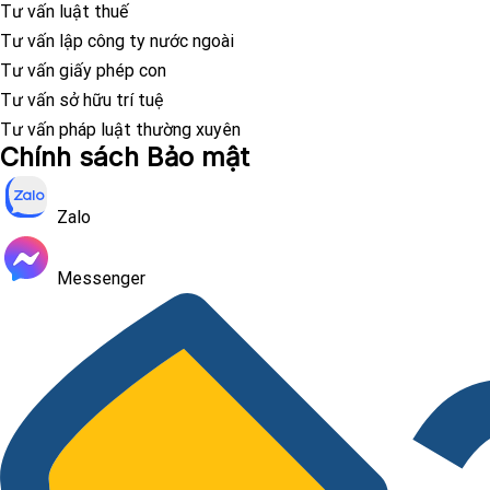
Tư vấn luật thuế
Tư vấn lập công ty nước ngoài
Tư vấn giấy phép con
Tư vấn sở hữu trí tuệ
Tư vấn pháp luật thường xuyên
Chính sách Bảo mật
Zalo
Messenger