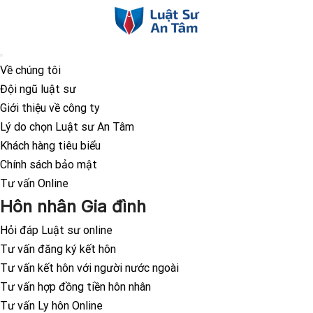
Về chúng tôi
Đội ngũ luật sư
Giới thiệu về công ty
Lý do chọn Luật sư An Tâm
Khách hàng tiêu biểu
Chính sách bảo mật
Tư vấn Online
Hôn nhân Gia đình
Hỏi đáp Luật sư online
Tư vấn đăng ký kết hôn
Tư vấn kết hôn với người nước ngoài
Tư vấn hợp đồng tiền hôn nhân
Tư vấn Ly hôn Online