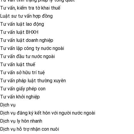
Tư vấn, kiểm tra tờ khai thuế
Luật sư tư vấn hợp đồng
Tư vấn luật lao động
Tư vấn luật BHXH
Tư vấn luật doanh nghiệp
Tư vấn lập công ty nước ngoài
Tư vấn đầu tư nước ngoài
Tư vấn luật thuế
Tư vấn sở hữu trí tuệ
Tư vấn pháp luật thường xuyên
Tư vấn giấy phép con
Tư vấn khởi nghiệp
Dịch vụ
Dịch vụ đăng ký kết hôn với người nước ngoài
Dịch vụ ly hôn nhanh
Dịch vụ hỗ trợ nhận con nuôi