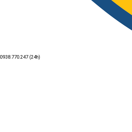
0938.770.247 (24h)