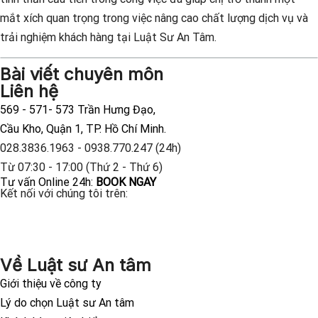
mắt xích quan trọng trong việc nâng cao chất lượng dịch vụ và
trải nghiệm khách hàng tại Luật Sư An Tâm.
Bài viết chuyên môn
Liên hệ
569 - 571- 573 Trần Hưng Đạo,
Cầu Kho, Quận 1, TP. Hồ Chí Minh.
028.3836.1963 - 0938.770.247 (24h)
Từ 07:30 - 17:00 (Thứ 2 - Thứ 6)
Tư vấn Online 24h:
BOOK NGAY
Kết nối với chúng tôi trên:
Về Luật sư An tâm
Giới thiệu về công ty
Lý do chọn Luật sư An tâm