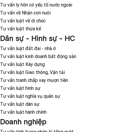
Tư vấn ly hôn có yếu tố nước ngoài
Tư vấn về Nhận con nuôi
Tư vấn luật về di chúc
Tư vấn luật thừa kế
Dân sự - Hình sự - HC
Tư vấn luật đất đai - nhà ở
Tư vấn luật kinh doanh bất động sản
Tư vấn luật Xây dựng
Tư vấn luật Giao thông, Vận tải
Tư vấn tranh chấp vay mượn tiền
Tư vấn luật hình sự
Tư vấn luật nghĩa vụ quân sự
Tư vấn luật dân sự
Tư vấn luật hành chính
Doanh nghiệp
Tư vấn tình trạng pháp lý tổng quát