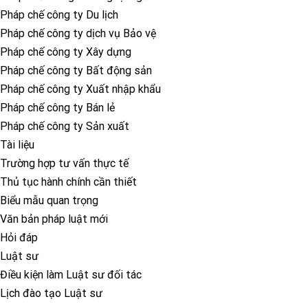
Pháp chế công ty Du lịch
Pháp chế công ty dịch vụ Bảo vệ
Pháp chế công ty Xây dựng
Pháp chế công ty Bất động sản
Pháp chế công ty Xuất nhập khẩu
Pháp chế công ty Bán lẻ
Pháp chế công ty Sản xuất
Tài liệu
Trường hợp tư vấn thực tế
Thủ tục hành chính cần thiết
Biểu mẫu quan trọng
Văn bản pháp luật mới
Hỏi đáp
Luật sư
Điều kiện làm Luật sư đối tác
Lịch đào tạo Luật sư