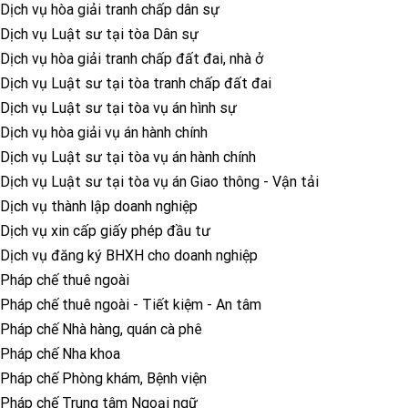
Dịch vụ hòa giải tranh chấp dân sự
Dịch vụ Luật sư tại tòa Dân sự
Dịch vụ hòa giải tranh chấp đất đai, nhà ở
Dịch vụ Luật sư tại tòa tranh chấp đất đai
Dịch vụ Luật sư tại tòa vụ án hình sự
Dịch vụ hòa giải vụ án hành chính
Dịch vụ Luật sư tại tòa vụ án hành chính
Dịch vụ Luật sư tại tòa vụ án Giao thông - Vận tải
Dịch vụ thành lập doanh nghiệp
Dịch vụ xin cấp giấy phép đầu tư
Dịch vụ đăng ký BHXH cho doanh nghiệp
Pháp chế thuê ngoài
Pháp chế thuê ngoài - Tiết kiệm - An tâm
Pháp chế Nhà hàng, quán cà phê
Pháp chế Nha khoa
Pháp chế Phòng khám, Bệnh viện
Pháp chế Trung tâm Ngoại ngữ