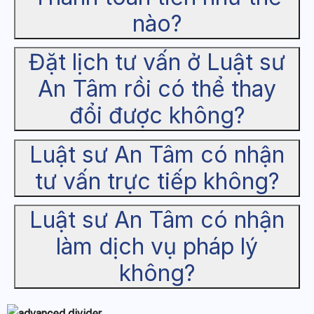
nào?
Đặt lịch tư vấn ở Luật sư
An Tâm rồi có thể thay
đổi được không?
Luật sư An Tâm có nhận
tư vấn trực tiếp không?
Luật sư An Tâm có nhận
làm dịch vụ pháp lý
không?