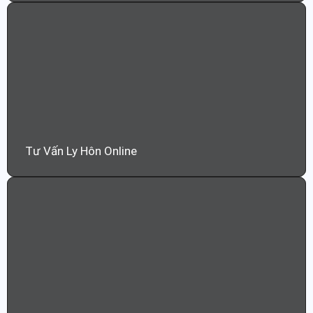
Tư Vấn Ly Hôn Online