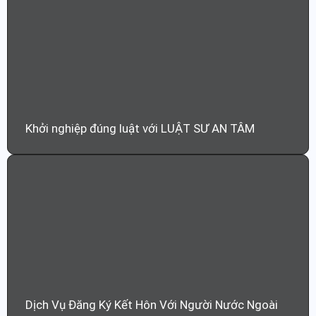
Khởi nghiệp đúng luật với LUẬT SƯ AN TÂM
Dịch Vụ Đăng Ký Kết Hôn Với Người Nước Ngoài