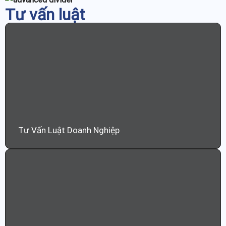
Tư vấn luật
Tư Vấn Luật Doanh Nghiệp