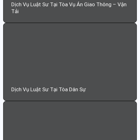
Dịch Vụ Luật Sư Tại Tòa Vụ Án Giao Thông – Vận
Tải
Dịch Vụ Luật Sư Tại Tòa Dân Sự