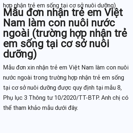
hợp nhận trẻ em sống tại cơ sở nuôi dưỡng)
Mẫu đơn nhận trẻ em Việt
Nam làm con nuôi nước
ngoài (trường hợp nhận trẻ
em sống tại cơ sở nuôi
dưỡng)
Mẫu đơn xin nhận trẻ em Việt Nam làm con nuôi
nước ngoài trong trường hợp nhận trẻ em sống
tại cơ sở nuôi dưỡng được quy định tại mẫu 8,
Phụ lục 3 Thông tư 10/2020/TT-BTP. Anh chị có
thể tham khảo mẫu dưới đây.