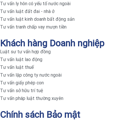
Tư vấn ly hôn có yếu tố nước ngoài
Tư vấn luật đất đai - nhà ở
Tư vấn luật kinh doanh bất động sản
Tư vấn tranh chấp vay mượn tiền
Khách hàng Doanh nghiệp
Luật sư tư vấn hợp đồng
Tư vấn luật lao động
Tư vấn luật thuế
Tư vấn lập công ty nước ngoài
Tư vấn giấy phép con
Tư vấn sở hữu trí tuệ
Tư vấn pháp luật thường xuyên
Chính sách Bảo mật