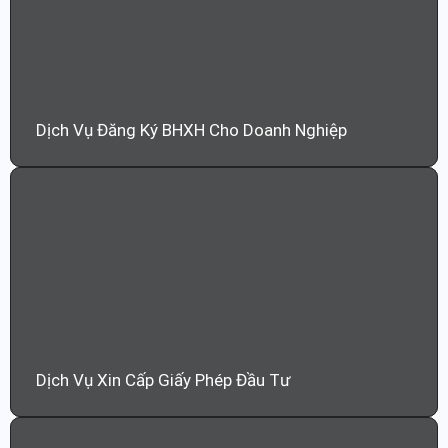
Dịch Vụ Đăng Ký BHXH Cho Doanh Nghiệp
Dịch Vụ Xin Cấp Giấy Phép Đầu Tư