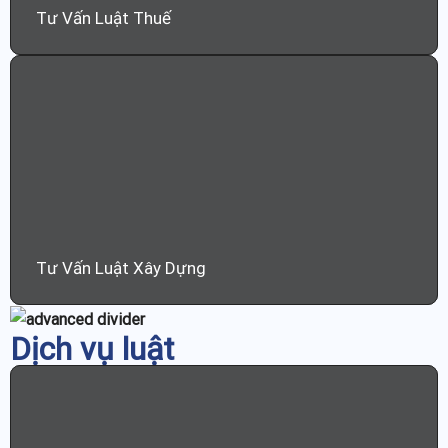
Tư Vấn Luật Thuế
Tư Vấn Luật Xây Dựng
Dịch vụ luật