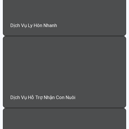
Dịch Vụ Ly Hôn Nhanh
Dịch Vụ Hỗ Trợ Nhận Con Nuôi