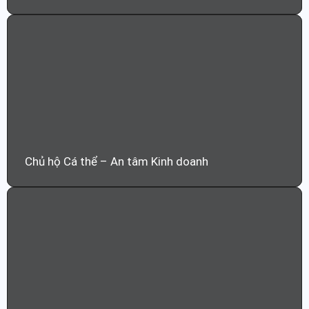
Chủ hộ Cá thể – An tâm Kinh doanh