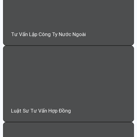
Tư Vấn Lập Công Ty Nước Ngoài
Luật Sư Tư Vấn Hợp Đồng