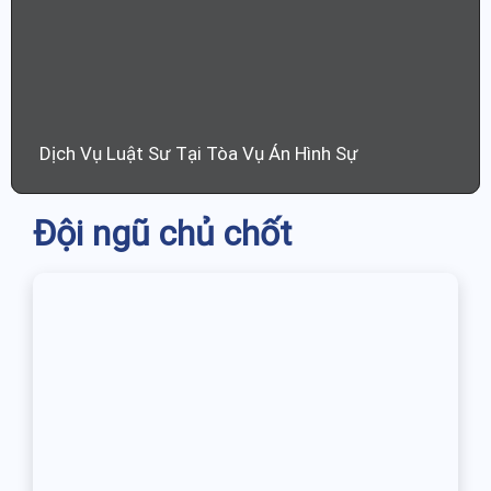
Dịch Vụ Luật Sư Tại Tòa Vụ Án Hình Sự
Đội ngũ chủ chốt