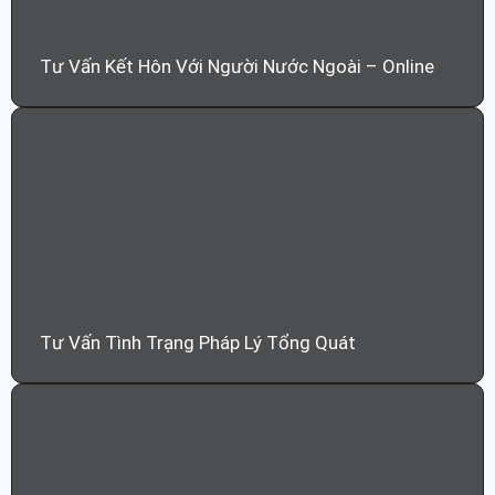
Tư Vấn Kết Hôn Với Người Nước Ngoài – Online
Tư Vấn Tình Trạng Pháp Lý Tổng Quát