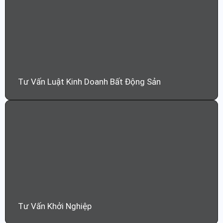
Tư Vấn Luật Kinh Doanh Bất Động Sản
Tư Vấn Khởi Nghiệp