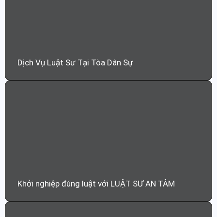
Dịch Vụ Luật Sư Tại Tòa Dân Sự
Khởi nghiệp đúng luật với LUẬT SƯ AN TÂM