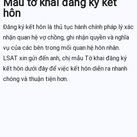
Mẫu tờ khai đăng ký kết
hôn
Đăng ký kết hôn là thủ tục hành chính pháp lý xác
nhận quan hệ vợ chồng, ghi nhận quyền và nghĩa
vụ của các bên trong mối quan hệ hôn nhân.
LSAT xin gửi đến anh, chị mẫu Tờ khai đăng ký
kết hôn dưới đây để việc kết hôn diễn ra nhanh
chóng và thuận tiện hơn.