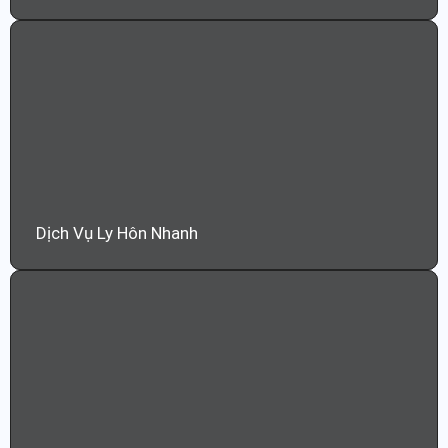
Dịch Vụ Ly Hôn Nhanh