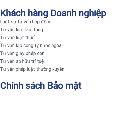
Khách hàng Doanh nghiệp
Luật sư tư vấn hợp đồng
Tư vấn luật lao động
Tư vấn luật thuế
Tư vấn lập công ty nước ngoài
Tư vấn giấy phép con
Tư vấn sở hữu trí tuệ
Tư vấn pháp luật thường xuyên
Chính sách Bảo mật