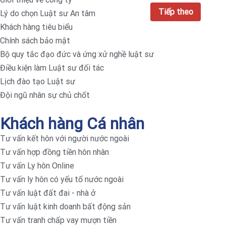
Lý do chọn Luật sư An tâm
Khách hàng tiêu biểu
Chính sách bảo mật
Bộ quy tắc đạo đức và ứng xử nghề luật sư
Điều kiện làm Luật sư đối tác
Lịch đào tạo Luật sư
Đội ngũ nhân sự chủ chốt
Khách hàng Cá nhân
Tư vấn kết hôn với người nước ngoài
Tư vấn hợp đồng tiền hôn nhân
Tư vấn Ly hôn Online
Tư vấn ly hôn có yếu tố nước ngoài
Tư vấn luật đất đai - nhà ở
Tư vấn luật kinh doanh bất động sản
Tư vấn tranh chấp vay mượn tiền