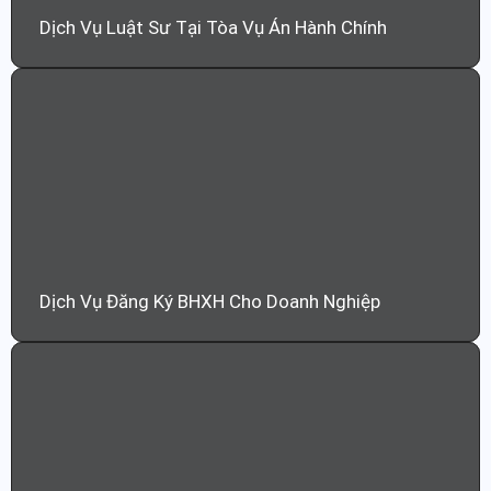
Dịch Vụ Luật Sư Tại Tòa Vụ Án Hành Chính
Dịch Vụ Đăng Ký BHXH Cho Doanh Nghiệp