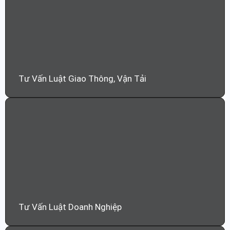
Tư Vấn Luật Giao Thông, Vận Tải
Tư Vấn Luật Doanh Nghiệp