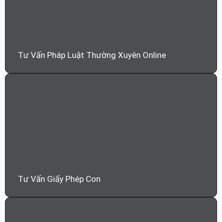
Tư Vấn Pháp Luật Thường Xuyên Online
Tư Vấn Giấy Phép Con