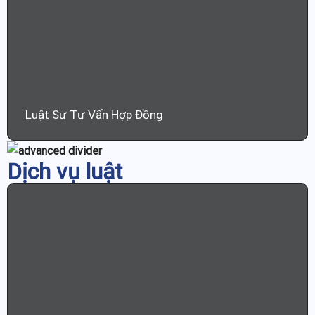
Luật Sư Tư Vấn Hợp Đồng
Dịch vụ luật