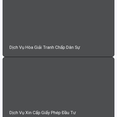
Dịch Vụ Hòa Giải Tranh Chấp Dân Sự
Dịch Vụ Xin Cấp Giấy Phép Đầu Tư