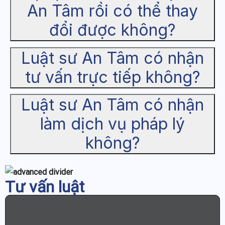
An Tâm rồi có thể thay
đổi được không?
Luật sư An Tâm có nhận
tư vấn trực tiếp không?
Luật sư An Tâm có nhận
làm dịch vụ pháp lý
không?
Tư vấn luật