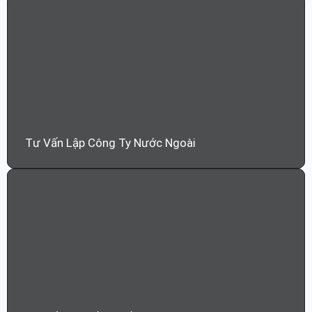
Tư Vấn Lập Công Ty Nước Ngoài