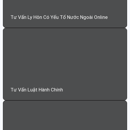
Tư Vấn Ly Hôn Có Yếu Tố Nước Ngoài Online
Tư Vấn Luật Hành Chính