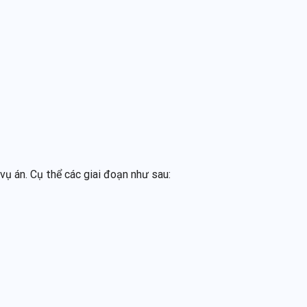
 vụ án. Cụ thể các giai đoạn như sau: