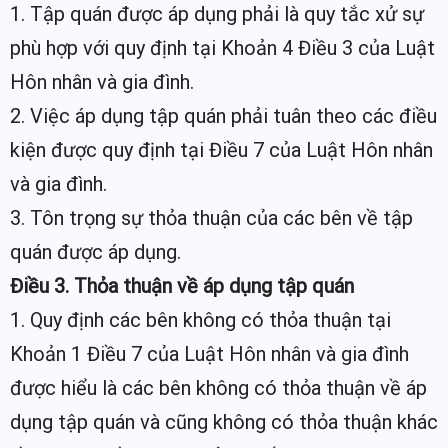
1. Tập quán được áp dụng phải là quy tắc xử sự
phù hợp với quy định tại Khoản 4 Điều 3 của Luật
Hôn nhân và gia đình.
2. Việc áp dụng tập quán phải tuân theo các điều
kiện được quy định tại Điều 7 của Luật Hôn nhân
và gia đình.
3. Tôn trọng sự thỏa thuận của các bên về tập
quán được áp dụng.
Điều 3. Thỏa thuận về áp dụng tập quán
1. Quy định các bên không có thỏa thuận tại
Khoản 1 Điều 7 của Luật Hôn nhân và gia đình
được hiểu là các bên không có thỏa thuận về áp
dụng tập quán và cũng không có thỏa thuận khác