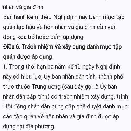
nhân và gia đình.
Ban hành kèm theo Nghị định này Danh mục tập
quán lạc hậu về hôn nhân và gia đình cần vận
động xóa bỏ hoặc cấm áp dụng.
Điều 6. Trách nhiệm về xây dựng danh mục tập
quán được áp dụng
1. Trong thời hạn ba năm kể từ ngày Nghị định
này có hiệu lực, Ủy ban nhân dân tỉnh, thành phố
trực thuộc Trung ương (sau đây gọi là Ủy ban
nhân dân cấp tỉnh) có trách nhiệm xây dựng, trình
Hội đồng nhân dân cùng cấp phê duyệt danh mục
các tập quán về hôn nhân và gia đình được áp
dụng tại địa phương.