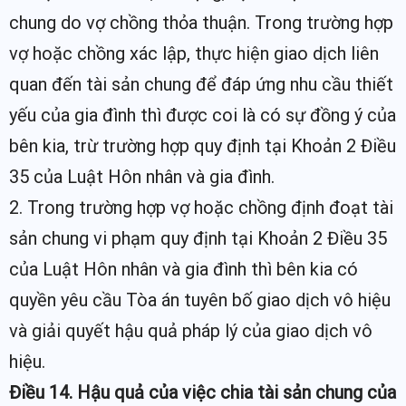
chung do vợ chồng thỏa thuận. Trong trường hợp
vợ hoặc chồng xác lập, thực hiện giao dịch liên
quan đến tài sản chung để đáp ứng nhu cầu thiết
yếu của gia đình thì được coi là có sự đồng ý của
bên kia, trừ trường hợp quy định tại Khoản 2 Điều
35 của Luật Hôn nhân và gia đình.
2. Trong trường hợp vợ hoặc chồng định đoạt tài
sản chung vi phạm quy định tại Khoản 2 Điều 35
của Luật Hôn nhân và gia đình thì bên kia có
quyền yêu cầu Tòa án tuyên bố giao dịch vô hiệu
và giải quyết hậu quả pháp lý của giao dịch vô
hiệu.
Điều 14. Hậu quả của việc chia tài sản chung của