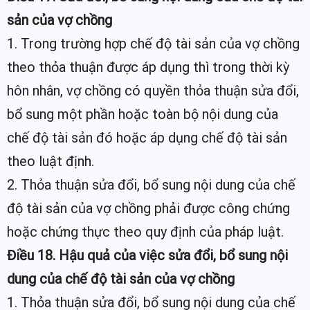
sản của vợ chồng
1. Trong trường hợp chế độ tài sản của vợ chồng
theo thỏa thuận được áp dụng thì trong thời kỳ
hôn nhân, vợ chồng có quyền thỏa thuận sửa đổi,
bổ sung một phần hoặc toàn bộ nội dung của
chế độ tài sản đó hoặc áp dụng chế độ tài sản
theo luật định.
2. Thỏa thuận sửa đổi, bổ sung nội dung của chế
độ tài sản của vợ chồng phải được công chứng
hoặc chứng thực theo quy định của pháp luật.
Điều 18. Hậu quả của việc sửa đổi, bổ sung nội
dung của chế độ tài sản của vợ chồng
1. Thỏa thuận sửa đổi, bổ sung nội dung của chế