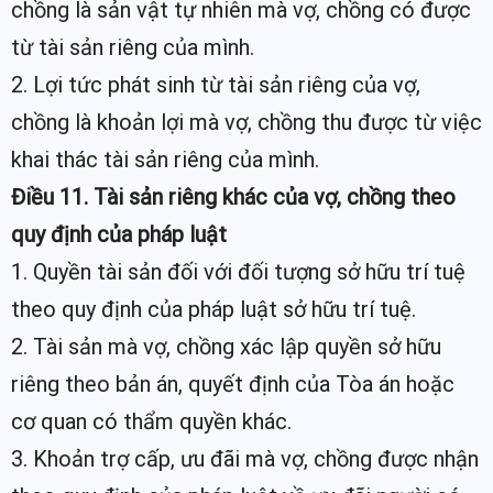
chồng là sản vật tự nhiên mà vợ, chồng có được
từ tài sản riêng của mình.
2. Lợi tức phát sinh từ tài sản riêng của vợ,
chồng là khoản lợi mà vợ, chồng thu được từ việc
khai thác tài sản riêng của mình.
Điều 11. Tài sản riêng khác của vợ, chồng theo
quy định của pháp luật
1. Quyền tài sản đối với đối tượng sở hữu trí tuệ
theo quy định của pháp luật sở hữu trí tuệ.
2. Tài sản mà vợ, chồng xác lập quyền sở hữu
riêng theo bản án, quyết định của Tòa án hoặc
cơ quan có thẩm quyền khác.
3. Khoản trợ cấp, ưu đãi mà vợ, chồng được nhận