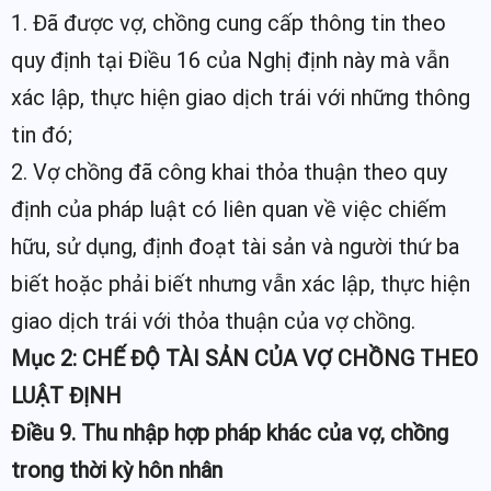
1. Đã được vợ, chồng cung cấp thông tin theo
quy định tại Điều 16 của Nghị định này mà vẫn
xác lập, thực hiện giao dịch trái với những thông
tin đó;
2. Vợ chồng đã công khai thỏa thuận theo quy
định của pháp luật có liên quan về việc chiếm
hữu, sử dụng, định đoạt tài sản và người thứ ba
biết hoặc phải biết nhưng vẫn xác lập, thực hiện
giao dịch trái với thỏa thuận của vợ chồng.
Mục 2: CHẾ ĐỘ TÀI SẢN CỦA VỢ CHỒNG THEO
LUẬT ĐỊNH
Điều 9. Thu nhập hợp pháp khác của vợ, chồng
trong thời kỳ hôn nhân