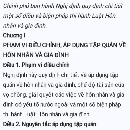
Chính phủ ban hành Nghị định quy định chi tiết
một số điều và biện pháp thi hành Luật Hôn
nhân và gia đình.
Chương I
PHẠM VI ĐIỀU CHỈNH, ÁP DỤNG TẬP QUÁN VỀ
HÔN NHÂN VÀ GIA ĐÌNH
Điều 1. Phạm vi điều chỉnh
Nghị định này quy định chi tiết về áp dụng tập
quán về hôn nhân và gia đình, chế độ tài sản của
vợ chồng, giải quyết các việc về hôn nhân và gia
đình có yếu tố nước ngoài và một số biện pháp
thi hành Luật Hôn nhân và gia đình.
Điều 2. Nguyên tắc áp dụng tập quán