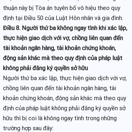
thuận này bị Tòa án tuyên bố vô hiệu theo quy
định tại Điều 50 của Luật Hôn nhân và gia đình.
Điều 8. Người thứ ba không ngay tình khi xác lập,
thực hiện giao dịch với vợ, chồng liên quan đến
tài khoản ngân hàng, tài khoản chứng khoán,
động sản khác mà theo quy định của pháp luật
không phải đăng ký quyền sở hữu
Người thứ ba xác lập, thực hiện giao dịch với vợ,
chồng liên quan đến tài khoản ngân hàng, tài
khoản chứng khoán, động sản khác mà theo quy
định của pháp luật không phải đăng ký quyền sở
hữu thì bị coi là không ngay tình trong những
trường hợp sau đây: