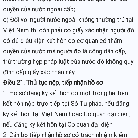
quyền của nước ngoài cấp;
c) Đối với người nước ngoài không thường trú tại
Việt Nam thì còn phải có giấy xác nhận người đó
có đủ điều kiện kết hôn do cơ quan có thẩm
quyền của nước mà người đó là công dân cấp,
trừ trường hợp pháp luật của nước đó không quy
định cấp giấy xác nhận này.
Điều 21. Thủ tục nộp, tiếp nhận hồ sơ
1. Hồ sơ đăng ký kết hôn do một trong hai bên
kết hôn nộp trực tiếp tại Sở Tư pháp, nếu đăng
ký kết hôn tại Việt Nam hoặc Cơ quan đại diện,
nếu đăng ký kết hôn tại Cơ quan đại diện.
2. Cán bộ tiếp nhận hồ sơ có trách nhiệm kiểm