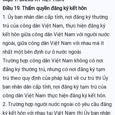
Điều 19. Thẩm quyền đăng ký kết hôn
1. Ủy ban nhân dân cấp tỉnh, nơi đăng ký thường
trú của công dân Việt Nam, thực hiện đăng ký
kết hôn giữa công dân Việt Nam với người nước
ngoài, giữa công dân Việt Nam với nhau mà ít
nhất một bên định cư ở nước ngoài.
Trường hợp công dân Việt Nam không có nơi
đăng ký thường trú, nhưng có nơi đăng ký tạm
trú theo quy định của pháp luật về cư trú thì Ủy
ban nhân dân cấp tỉnh, nơi đăng ký tạm trú của
công dân Việt Nam thực hiện đăng ký kết hôn.
2. Trường hợp người nước ngoài có yêu cầu đăng
ký kết hôn với nhau tại Việt Nam thì Ủy ban nhân