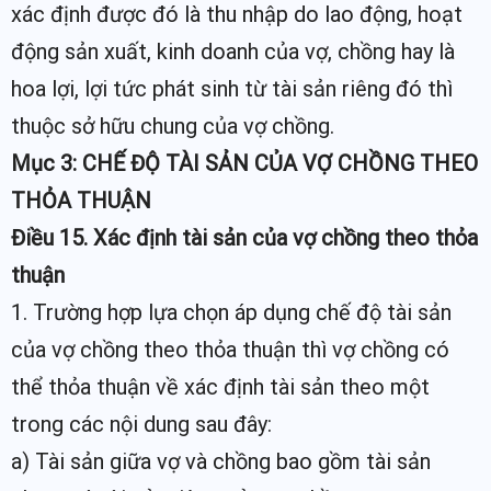
xác định được đó là thu nhập do lao động, hoạt
động sản xuất, kinh doanh của vợ, chồng hay là
hoa lợi, lợi tức phát sinh từ tài sản riêng đó thì
thuộc sở hữu chung của vợ chồng.
Mục 3: CHẾ ĐỘ TÀI SẢN CỦA VỢ CHỒNG THEO
THỎA THUẬN
Điều 15. Xác định tài sản của vợ chồng theo thỏa
thuận
1. Trường hợp lựa chọn áp dụng chế độ tài sản
của vợ chồng theo thỏa thuận thì vợ chồng có
thể thỏa thuận về xác định tài sản theo một
trong các nội dung sau đây:
a) Tài sản giữa vợ và chồng bao gồm tài sản