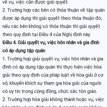
về vụ, việc cần được giải quyết.
2. Trường hợp các bên có thỏa thuận về tập quán
được áp dụng thì giải quyết theo thỏa thuận đó;
nếu các bên không có thỏa thuận thì giải quyết
theo quy định tại Điều 4 của Nghị định này.
Điều 4. Giải quyết vụ, việc hôn nhân và gia đình
có áp dụng tập quán
1. Trường hợp giải quyết vụ, việc hôn nhân và gia
đình có áp dụng tập quán thì thực hiện việc hòa
giải theo quy định của pháp luật về hòa giải ở cơ
sở, khuyến khích sự tham gia hòa giải của người
có uy tín trong cộng đồng, chức sắc tôn giáo.
2. Trường hợp hòa giải không thành hoặc vụ, việc