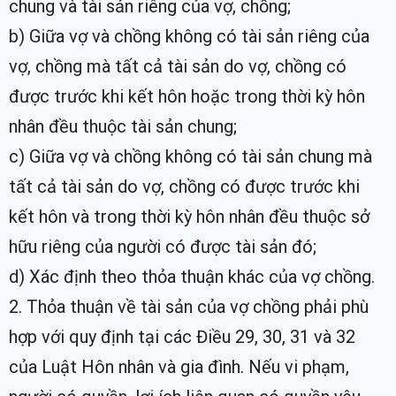
chung và tài sản riêng của vợ, chồng;
b) Giữa vợ và chồng không có tài sản riêng của
vợ, chồng mà tất cả tài sản do vợ, chồng có
được trước khi kết hôn hoặc trong thời kỳ hôn
nhân đều thuộc tài sản chung;
c) Giữa vợ và chồng không có tài sản chung mà
tất cả tài sản do vợ, chồng có được trước khi
kết hôn và trong thời kỳ hôn nhân đều thuộc sở
hữu riêng của người có được tài sản đó;
d) Xác định theo thỏa thuận khác của vợ chồng.
2. Thỏa thuận về tài sản của vợ chồng phải phù
hợp với quy định tại các Điều 29, 30, 31 và 32
của Luật Hôn nhân và gia đình. Nếu vi phạm,