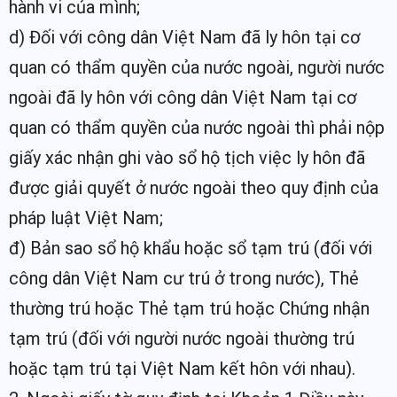
hành vi của mình;
d) Đối với công dân Việt Nam đã ly hôn tại cơ
quan có thẩm quyền của nước ngoài, người nước
ngoài đã ly hôn với công dân Việt Nam tại cơ
quan có thẩm quyền của nước ngoài thì phải nộp
giấy xác nhận ghi vào sổ hộ tịch việc ly hôn đã
được giải quyết ở nước ngoài theo quy định của
pháp luật Việt Nam;
đ) Bản sao sổ hộ khẩu hoặc sổ tạm trú (đối với
công dân Việt Nam cư trú ở trong nước), Thẻ
thường trú hoặc Thẻ tạm trú hoặc Chứng nhận
tạm trú (đối với người nước ngoài thường trú
hoặc tạm trú tại Việt Nam kết hôn với nhau).