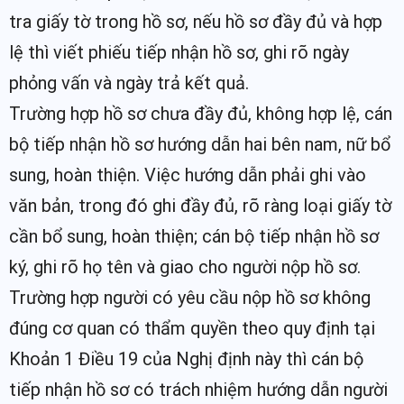
tra giấy tờ trong hồ sơ, nếu hồ sơ đầy đủ và hợp
lệ thì viết phiếu tiếp nhận hồ sơ, ghi rõ ngày
phỏng vấn và ngày trả kết quả.
Trường hợp hồ sơ chưa đầy đủ, không hợp lệ, cán
bộ tiếp nhận hồ sơ hướng dẫn hai bên nam, nữ bổ
sung, hoàn thiện. Việc hướng dẫn phải ghi vào
văn bản, trong đó ghi đầy đủ, rõ ràng loại giấy tờ
cần bổ sung, hoàn thiện; cán bộ tiếp nhận hồ sơ
ký, ghi rõ họ tên và giao cho người nộp hồ sơ.
Trường hợp người có yêu cầu nộp hồ sơ không
đúng cơ quan có thẩm quyền theo quy định tại
Khoản 1 Điều 19 của Nghị định này thì cán bộ
tiếp nhận hồ sơ có trách nhiệm hướng dẫn người