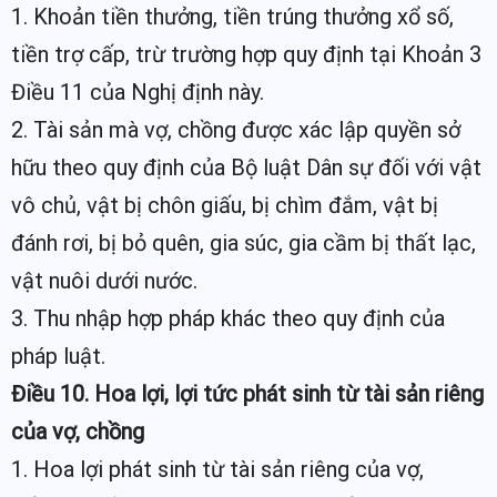
1. Khoản tiền thưởng, tiền trúng thưởng xổ số,
tiền trợ cấp, trừ trường hợp quy định tại Khoản 3
Điều 11 của Nghị định này.
2. Tài sản mà vợ, chồng được xác lập quyền sở
hữu theo quy định của Bộ luật Dân sự đối với vật
vô chủ, vật bị chôn giấu, bị chìm đắm, vật bị
đánh rơi, bị bỏ quên, gia súc, gia cầm bị thất lạc,
vật nuôi dưới nước.
3. Thu nhập hợp pháp khác theo quy định của
pháp luật.
Điều 10. Hoa lợi, lợi tức phát sinh từ tài sản riêng
của vợ, chồng
1. Hoa lợi phát sinh từ tài sản riêng của vợ,