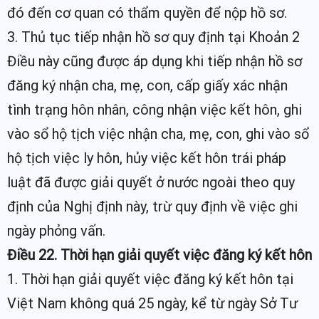
đó đến cơ quan có thẩm quyền để nộp hồ sơ.
3. Thủ tục tiếp nhận hồ sơ quy định tại Khoản 2
Điều này cũng được áp dụng khi tiếp nhận hồ sơ
đăng ký nhận cha, mẹ, con, cấp giấy xác nhận
tình trạng hôn nhân, công nhận việc kết hôn, ghi
vào sổ hộ tịch việc nhận cha, mẹ, con, ghi vào sổ
hộ tịch việc ly hôn, hủy việc kết hôn trái pháp
luật đã được giải quyết ở nước ngoài theo quy
định của Nghị định này, trừ quy định về việc ghi
ngày phỏng vấn.
Điều 22. Thời hạn giải quyết việc đăng ký kết hôn
1. Thời hạn giải quyết việc đăng ký kết hôn tại
Việt Nam không quá 25 ngày, kể từ ngày Sở Tư