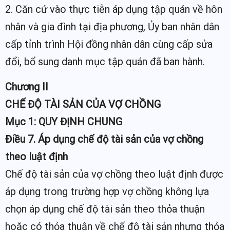
2. Căn cứ vào thực tiễn áp dụng tập quán về hôn
nhân và gia đình tại địa phương, Ủy ban nhân dân
cấp tỉnh trình Hội đồng nhân dân cùng cấp sửa
đổi, bổ sung danh mục tập quán đã ban hành.
Chương II
CHẾ ĐỘ TÀI SẢN CỦA VỢ CHỒNG
Mục 1: QUY ĐỊNH CHUNG
Điều 7. Áp dụng chế độ tài sản của vợ chồng
theo luật định
Chế độ tài sản của vợ chồng theo luật định được
áp dụng trong trường hợp vợ chồng không lựa
chọn áp dụng chế độ tài sản theo thỏa thuận
hoặc có thỏa thuận về chế độ tài sản nhưng thỏa