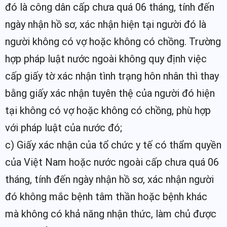
đó là công dân cấp chưa quá 06 tháng, tính đến
ngày nhận hồ sơ, xác nhận hiện tại người đó là
người không có vợ hoặc không có chồng. Trường
hợp pháp luật nước ngoài không quy định việc
cấp giấy tờ xác nhận tình trạng hôn nhân thì thay
bằng giấy xác nhận tuyên thệ của người đó hiện
tại không có vợ hoặc không có chồng, phù hợp
với pháp luật của nước đó;
c) Giấy xác nhận của tổ chức y tế có thẩm quyền
của Việt Nam hoặc nước ngoài cấp chưa quá 06
tháng, tính đến ngày nhận hồ sơ, xác nhận người
đó không mắc bệnh tâm thần hoặc bệnh khác
mà không có khả năng nhận thức, làm chủ được