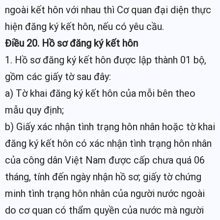
ngoài kết hôn với nhau thì Cơ quan đại diện thực
hiện đăng ký kết hôn, nếu có yêu cầu.
Điều 20. Hồ sơ đăng ký kết hôn
1. Hồ sơ đăng ký kết hôn được lập thành 01 bộ,
gồm các giấy tờ sau đây:
a) Tờ khai đăng ký kết hôn của mỗi bên theo
mẫu quy định;
b) Giấy xác nhận tình trạng hôn nhân hoặc tờ khai
đăng ký kết hôn có xác nhận tình trạng hôn nhân
của công dân Việt Nam được cấp chưa quá 06
tháng, tính đến ngày nhận hồ sơ; giấy tờ chứng
minh tình trạng hôn nhân của người nước ngoài
do cơ quan có thẩm quyền của nước mà người