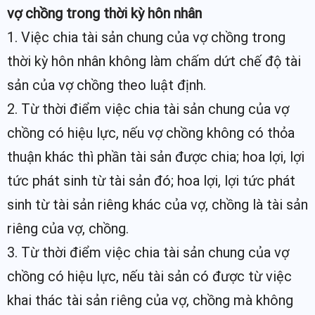
vợ chồng trong thời kỳ hôn nhân
1. Việc chia tài sản chung của vợ chồng trong
thời kỳ hôn nhân không làm chấm dứt chế độ tài
sản của vợ chồng theo luật định.
2. Từ thời điểm việc chia tài sản chung của vợ
chồng có hiệu lực, nếu vợ chồng không có thỏa
thuận khác thì phần tài sản được chia; hoa lợi, lợi
tức phát sinh từ tài sản đó; hoa lợi, lợi tức phát
sinh từ tài sản riêng khác của vợ, chồng là tài sản
riêng của vợ, chồng.
3. Từ thời điểm việc chia tài sản chung của vợ
chồng có hiệu lực, nếu tài sản có được từ việc
khai thác tài sản riêng của vợ, chồng mà không