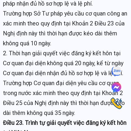
pháp nhận đủ hồ sơ hợp lệ và lệ phí.
Trường hợp Sở Tư pháp yêu cầu cơ quan công an
xác minh theo quy định tại Khoản 2 Điều 23 của
Nghị định này thì thời hạn được kéo dài thêm
không quá 10 ngày.
2. Thời hạn giải quyết việc đăng ký kết hôn tại
Cơ quan đại diện không quá 20 ngày, kể từ ngày
Cơ quan đại diện nhận đủ hồ sơ hợp lệ và lệ phí.
Trường hợp Cơ quan đại diện yêu cầu cơ quan
trong nước xác minh theo quy định tại Khoản 2
Điều 25 của Nghị định này thì thời hạn được kéo
dài thêm không quá 35 ngày.
Điều 23. Trình tự giải quyết việc đăng ký kết hôn