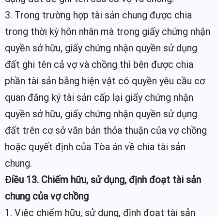
3. Trong trường hợp tài sản chung được chia
trong thời kỳ hôn nhân mà trong giấy chứng nhận
quyền sở hữu, giấy chứng nhận quyền sử dụng
đất ghi tên cả vợ và chồng thì bên được chia
phần tài sản bằng hiện vật có quyền yêu cầu cơ
quan đăng ký tài sản cấp lại giấy chứng nhận
quyền sở hữu, giấy chứng nhận quyền sử dụng
đất trên cơ sở văn bản thỏa thuận của vợ chồng
hoặc quyết định của Tòa án về chia tài sản
chung.
Điều 13. Chiếm hữu, sử dụng, định đoạt tài sản
chung của vợ chồng
1. Việc chiếm hữu, sử dụng, định đoạt tài sản