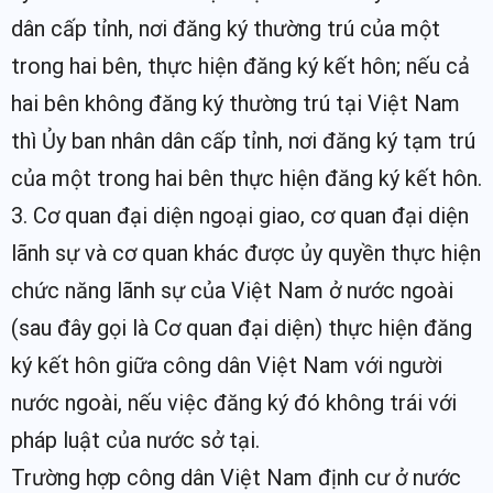
dân cấp tỉnh, nơi đăng ký thường trú của một
trong hai bên, thực hiện đăng ký kết hôn; nếu cả
hai bên không đăng ký thường trú tại Việt Nam
thì Ủy ban nhân dân cấp tỉnh, nơi đăng ký tạm trú
của một trong hai bên thực hiện đăng ký kết hôn.
3. Cơ quan đại diện ngoại giao, cơ quan đại diện
lãnh sự và cơ quan khác được ủy quyền thực hiện
chức năng lãnh sự của Việt Nam ở nước ngoài
(sau đây gọi là Cơ quan đại diện) thực hiện đăng
ký kết hôn giữa công dân Việt Nam với người
nước ngoài, nếu việc đăng ký đó không trái với
pháp luật của nước sở tại.
Trường hợp công dân Việt Nam định cư ở nước