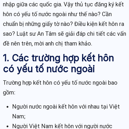
nhập giữa các quốc gia. Vậy thủ tục đăng ký kết
hôn có yếu tố nước ngoài như thế nào? Cần
chuẩn bị những giấy tờ nào? Điều kiện kết hôn ra
sao? Luật sư An Tâm sẽ giải đáp chi tiết các vấn
đề nên trên, mời anh chị tham khảo.
1. Các trường hợp kết hôn
có yếu tố nước ngoài
Trường hợp kết hôn có yếu tố nước ngoài bao
gồm:
Người nước ngoài kết hôn với nhau tại Việt
Nam;
Người Việt Nam kết hôn với người nước