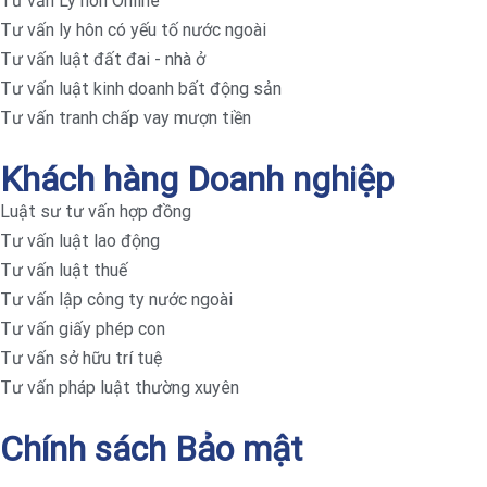
Tư vấn Ly hôn Online
Tư vấn ly hôn có yếu tố nước ngoài
Tư vấn luật đất đai - nhà ở
Tư vấn luật kinh doanh bất động sản
Tư vấn tranh chấp vay mượn tiền
Khách hàng Doanh nghiệp
Luật sư tư vấn hợp đồng
Tư vấn luật lao động
Tư vấn luật thuế
Tư vấn lập công ty nước ngoài
Tư vấn giấy phép con
Tư vấn sở hữu trí tuệ
Tư vấn pháp luật thường xuyên
Chính sách Bảo mật