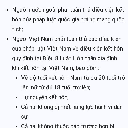
Người nước ngoài phải tuân thủ điều kiện kết
hôn của pháp luật quốc gia nơi họ mang quốc
tịch;
Người Việt Nam phải tuân thủ các điều kiện
của pháp luật Việt Nam về điều kiện kết hôn
quy định tại
Điều 8 Luật Hôn nhân gia đình
khi kết hôn tại Việt Nam, bao gồm:
Về độ tuổi kết hôn: Nam từ đủ 20 tuổi trở
lên, nữ từ đủ 18 tuổi trở lên;
Tự nguyện kết hôn;
Cả hai không bị mất năng lực hành vi dân
sự;
Cả hai không thuộc các trường hợp bị