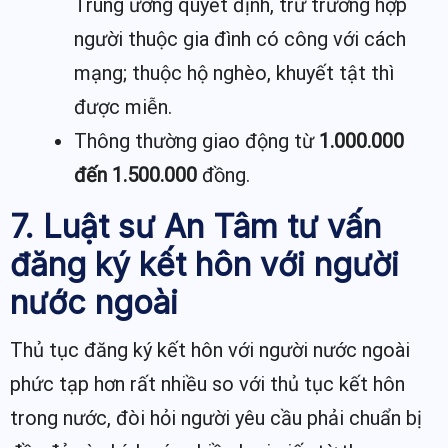
Trung ương quyết định, trừ trường hợp
người thuộc gia đình có công với cách
mạng; thuộc hộ nghèo, khuyết tật thì
được miễn.
Thông thường giao động từ
1.000.000
đến 1.500.000
đồng.
7. Luật sư An Tâm tư vấn
đăng ký kết hôn với người
nước ngoài
Thủ tục đăng ký kết hôn với người nước ngoài
phức tạp hơn rất nhiều so với thủ tục kết hôn
trong nước, đòi hỏi người yêu cầu phải chuẩn bị