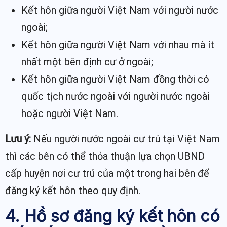
Kết hôn giữa người Việt Nam với người nước
ngoài;
Kết hôn giữa người Việt Nam với nhau mà ít
nhất một bên định cư ở ngoài;
Kết hôn giữa người Việt Nam đồng thời có
quốc tịch nước ngoài với người nước ngoài
hoặc người Việt Nam.
Lưu ý:
Nếu người nước ngoài cư trú tại Việt Nam
thì các bên có thể thỏa thuận lựa chọn UBND
cấp huyện nơi cư trú của một trong hai bên để
đăng ký kết hôn theo quy định.
4. Hồ sơ đăng ký kết hôn có