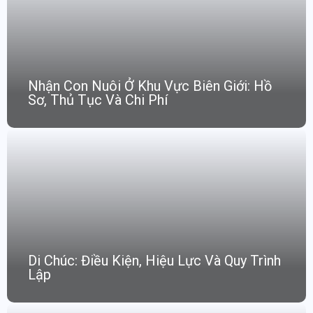
Nhận Con Nuôi Ở Khu Vực Biên Giới: Hồ
Sơ, Thủ Tục Và Chi Phí
Di Chúc: Điều Kiện, Hiệu Lực Và Quy Trình
Lập