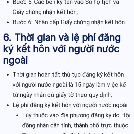
Bước 5: Các bên ký tên vào Sổ hộ tịch và
Giấy chứng nhận kết hôn;
Bước 6: Nhận cấp Giấy chứng nhận kết hôn.
6. Thời gian và lệ phí đăng
ký kết hôn với người nước
ngoài
Thời gian hoàn tất thủ tục đăng ký kết hôn
với người nước ngoài là 15 ngày làm việc kể
từ ngày nhận đủ giấy tờ theo quy định;
Lệ phí đăng ký kết hôn với người nước ngoài:
Tùy thuộc vào địa phương đăng ký do Hội
đồng nhân dân tỉnh, thành phố trực thuộc