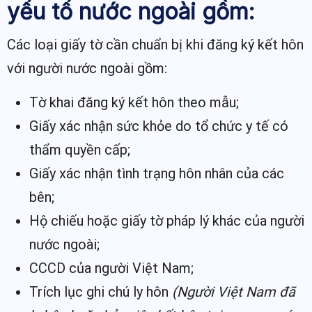
yếu tố nước ngoài gồm:
Các loại giấy tờ cần chuẩn bị khi đăng ký kết hôn
với người nước ngoài gồm:
Tờ khai đăng ký kết hôn theo mẫu;
Giấy xác nhận sức khỏe do tổ chức y tế có
thẩm quyền cấp;
Giấy xác nhận tình trạng hôn nhân của các
bên;
Hộ chiếu hoặc giấy tờ pháp lý khác của người
nước ngoài;
CCCD của người Việt Nam;
Trích lục ghi chú ly hôn
(Người Việt Nam đã