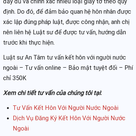
đầy đủ và chính xác nhiều loại giấy tờ theo quy
định. Do đó, để đảm bảo quan hệ hôn nhân được
xác lập đúng pháp luật, được công nhận, anh chị
nên liên hệ Luật sư để được tư vấn, hướng dẫn
trước khi thực hiện.
Luật sư An Tâm tư vấn kết hôn với người nước
ngoài – Tư vấn online – Bảo mật tuyệt đối – Phí
chỉ 350K
Xem chi tiết tư vấn của chúng tôi tại
:
Tư Vấn Kết Hôn Với Người Nước Ngoài
Dịch Vụ Đăng Ký Kết Hôn Với Người Nước
Ngoài