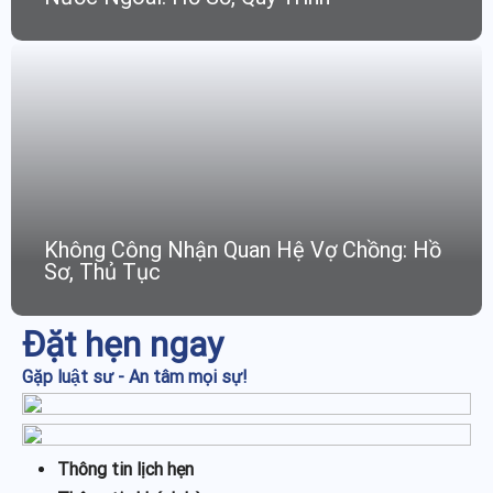
Không Công Nhận Quan Hệ Vợ Chồng: Hồ
Sơ, Thủ Tục
Đặt hẹn ngay
Gặp luật sư - An tâm mọi sự!
Thông tin lịch hẹn