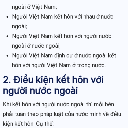
ngoài ở Việt Nam;
Người Việt Nam kết hôn với nhau ở nước
ngoài;
Người Việt Nam kết hôn với người nước
ngoài ở nước ngoài;
Người Việt Nam định cư ở nước ngoài kết
hôn với người Việt Nam ở trong nước.
2. Điều kiện kết hôn với
người nước ngoài
Khi kết hôn với người nước ngoài thì mỗi bên
phải tuân theo pháp luật của nước mình về điều
kiện kết hôn. Cụ thể: