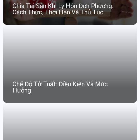
Chia Tài Sản Khi Ly Hôn Đơn Phương:
Cách Thức, Thời Hạn Và Thủ Tục
Chế Độ Tử Tuất: Điều Kiện Và Mức
Hưởng