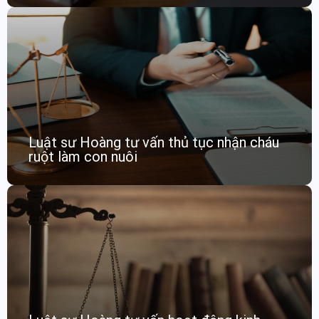
Luật sư Hoàng tư vấn thủ tục nhận cháu
ruột làm con nuôi