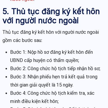
5. Thủ tục đăng ký kết hôn
với người nước ngoài
Thủ tục đăng ký kết hôn với người nước ngoài
gồm các bước sau:
Bước 1: Nộp hồ sơ đăng ký kết hôn đến
UBND cấp huyện có thẩm quyền;
Bước 2: Công chức hộ tịch tiếp nhận hồ sơ;
Bước 3: Nhận phiếu hẹn trả kết quả trong
thời gian giải quyết là 15 ngày.
Bước 4: Công chức hộ tịch kiểm tra, xác
minh điều kiện kết hôn;