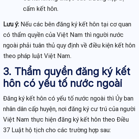
cấm kết hôn.
Lưu ý:
Nếu các bên đăng ký kết hôn tại cơ quan
có thẩm quyền của Việt Nam thì người nước
ngoài phải tuân thủ quy định về điều kiện kết hôn
theo pháp luật Việt Nam.
3. Thẩm quyền đăng ký kết
hôn có yếu tố nước ngoài
Đăng ký kết hôn có yếu tố nước ngoài thì Ủy ban
nhân dân cấp huyện, nơi đăng ký cư trú của người
Việt Nam thực hiện đăng ký kết hôn theo Điều
37 Luật hộ tịch cho các trường hợp sau: