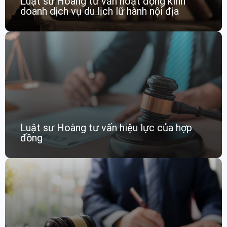
Luật sư Hoàng tư vấn hoạt động kinh
doanh dịch vụ du lịch lữ hành nội địa
Luật sư Hoàng tư vấn hiệu lực của hợp
đồng