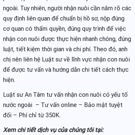
ngoài. Tuy nhiên, người nhận nuôi cần nắm rõ các
quy định liên quan để chuẩn bị hồ sơ, nộp đúng
cơ quan có thẩm quyền, đúng quy trình để việc
nhận con nuôi được thực hiện nhanh chóng, đúng
luật, tiết kiệm thời gian và chi phí. Theo đó, anh
chị nên liên hệ Luật sư về lĩnh vực nhận con nuôi
để được tư vấn và hướng dẫn chi tiết cách thực
hiện.
Luật sư An Tâm tư vấn nhận con nuôi có yếu tố
nước ngoài – Tư vấn online – Bảo mật tuyệt
đối – Phí chỉ từ 350K.
Xem chi tiết dịch vụ của chúng tôi tại: