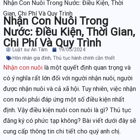
Nhận Con Nuôi Trong Nước: Điều Kiện, Thời
Gian, Chi Phí Và Quy Trình
Nhận Con Nuôi Trong
Nước: Điều Kiện, Thời Gian,
Chi Phí Và Quy Trình
Luật sư An Tâm
19/05/2024
Hôn nhân gia đình
,
Thủ tục hành chính cần thiết
Nhận con nuôi
là một quyết định quan trọng và
có ý nghĩa rất lớn đối với người nhận nuôi, người
được nhận nuôi và cả xã hội. Tuy nhiên, việc nhận
con nuôi phải đáp ứng một số điều kiện nhất
định. Vậy điều kiện nuôi con nuôi là gì? Thủ tục
đăng ký có phức tạp không? Bài viết dưới đây sẽ
cung cấp thông tin chi tiết cho quý anh chị.