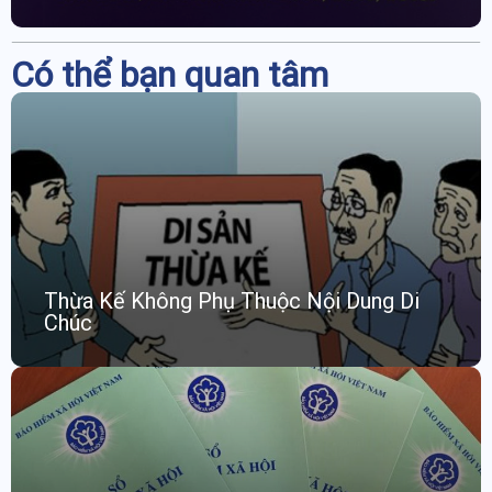
Có thể bạn quan tâm
Thừa Kế Không Phụ Thuộc Nội Dung Di
Chúc