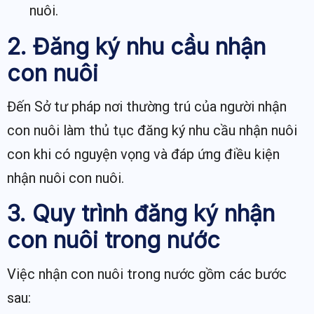
nuôi.
2. Đăng ký nhu cầu nhận
con nuôi
Đến Sở tư pháp nơi thường trú của người nhận
con nuôi làm thủ tục đăng ký nhu cầu nhận nuôi
con khi có nguyện vọng và đáp ứng điều kiện
nhận nuôi con nuôi.
3. Quy trình đăng ký nhận
con nuôi trong nước
Việc nhận con nuôi trong nước gồm các bước
sau: