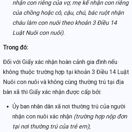
nhận con riêng của vợ, mẹ kế nhận con riêng
của chồng hoặc cô, cậu, chú, bác ruột nhận
cháu làm con nuôi theo khoản 3 Điều 14
Luật Nuôi con nuôi)
.
Trong đó:
Đối với Giấy xác nhận hoàn cảnh gia đình nếu
không thuộc trường hợp tại khoản 3 Điều 14 Luật
Nuôi con nuôi và không cùng thường trú tại địa
bàn xã thì Giấy xác nhận được cấp bởi:
Ủy ban nhân dân xã nơi thường trú của người
nhận con nuôi xác nhận
(trường hợp nộp đơn
tại nơi thường trú của trẻ em)
;