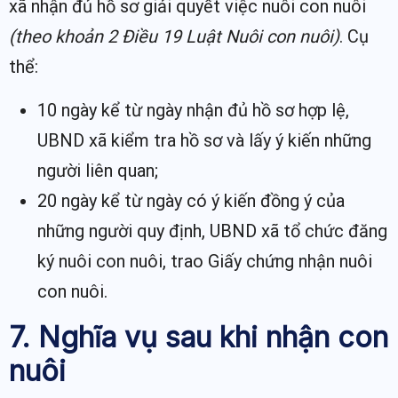
xã nhận đủ hồ sơ giải quyết việc nuôi con nuôi
(theo khoản 2 Điều 19 Luật Nuôi con nuôi)
. Cụ
thể:
10 ngày kể từ ngày nhận đủ hồ sơ hợp lệ,
UBND xã kiểm tra hồ sơ và lấy ý kiến những
người liên quan;
20 ngày kể từ ngày có ý kiến đồng ý của
những người quy định, UBND xã tổ chức đăng
ký nuôi con nuôi, trao Giấy chứng nhận nuôi
con nuôi.
7. Nghĩa vụ sau khi nhận con
nuôi