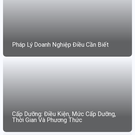
Pháp Lý Doanh Nghiệp Điều Cần Biết
Cấp Dưỡng: Điều Kiện, Mức Cấp Dưỡng,
Thời Gian Và Phương Thức