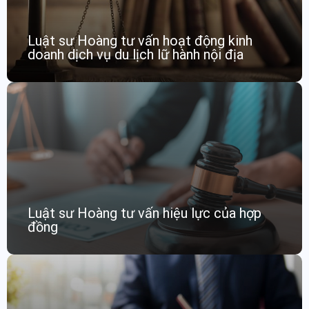
Luật sư Hoàng tư vấn hoạt động kinh
doanh dịch vụ du lịch lữ hành nội địa
Luật sư Hoàng tư vấn hiệu lực của hợp
đồng