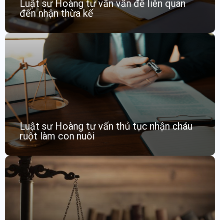
Luật sư Hoàng tư vấn vấn đề liên quan
đến nhận thừa kế
Luật sư Hoàng tư vấn thủ tục nhận cháu
ruột làm con nuôi