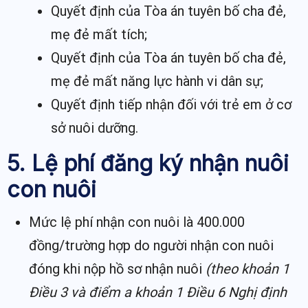
Quyết định của Tòa án tuyên bố cha đẻ,
mẹ đẻ mất tích;
Quyết định của Tòa án tuyên bố cha đẻ,
mẹ đẻ mất năng lực hành vi dân sự;
Quyết định tiếp nhận đối với trẻ em ở cơ
sở nuôi dưỡng.
5. Lệ phí đăng ký nhận nuôi
con nuôi
Mức lệ phí nhận con nuôi là 400.000
đồng/trường hợp do người nhận con nuôi
đóng khi nộp hồ sơ nhận nuôi
(theo khoản 1
Điều 3 và điểm a khoản 1 Điều 6 Nghị định