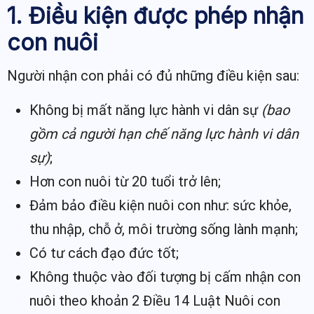
1. Điều kiện được phép nhận
con nuôi
Người nhận con phải có đủ những điều kiện sau:
Không bị mất năng lực hành vi dân sự
(bao
gồm cả người hạn chế năng lực hành vi dân
sự)
;
Hơn con nuôi từ 20 tuổi trở lên;
Đảm bảo điều kiện nuôi con như: sức khỏe,
thu nhập, chỗ ở, môi trường sống lành mạnh;
Có tư cách đạo đức tốt;
Không thuộc vào đối tượng bị cấm nhận con
nuôi theo khoản 2 Điều 14 Luật Nuôi con