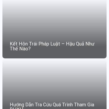
Kết Hôn Trái Pháp Luật – Hậu Quả Như
Thế Nào?
Hướng Dẫn Tra Cứu Quá Trình Tham Gia