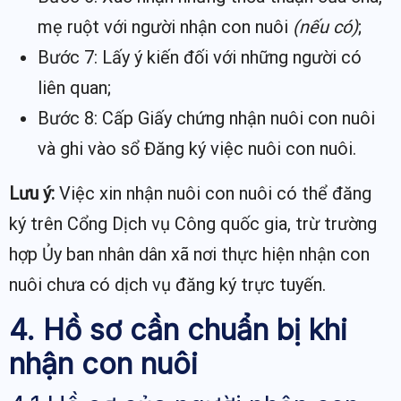
mẹ ruột với người nhận con nuôi
(nếu có)
;
Bước 7: Lấy ý kiến đối với những người có
liên quan;
Bước 8: Cấp Giấy chứng nhận nuôi con nuôi
và ghi vào sổ Đăng ký việc nuôi con nuôi.
Lưu ý:
Việc xin nhận nuôi con nuôi có thể đăng
ký trên Cổng Dịch vụ Công quốc gia, trừ trường
hợp Ủy ban nhân dân xã nơi thực hiện nhận con
nuôi chưa có dịch vụ đăng ký trực tuyến.
4. Hồ sơ cần chuẩn bị khi
nhận con nuôi