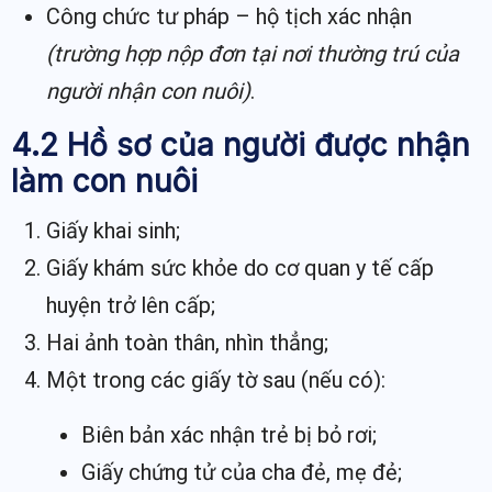
Công chức tư pháp – hộ tịch xác nhận
(trường hợp nộp đơn tại nơi thường trú của
người nhận con nuôi)
.
4.2 Hồ sơ của người được nhận
làm con nuôi
Giấy khai sinh;
Giấy khám sức khỏe do cơ quan y tế cấp
huyện trở lên cấp;
Hai ảnh toàn thân, nhìn thẳng;
Một trong các giấy tờ sau (nếu có):
Biên bản xác nhận trẻ bị bỏ rơi;
Giấy chứng tử của cha đẻ, mẹ đẻ;