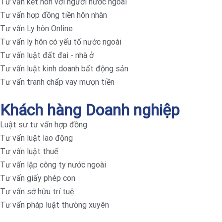
Tư vấn kết hôn với người nước ngoài
Tư vấn hợp đồng tiền hôn nhân
Tư vấn Ly hôn Online
Tư vấn ly hôn có yếu tố nước ngoài
Tư vấn luật đất đai - nhà ở
Tư vấn luật kinh doanh bất động sản
Tư vấn tranh chấp vay mượn tiền
Khách hàng Doanh nghiệp
Luật sư tư vấn hợp đồng
Tư vấn luật lao động
Tư vấn luật thuế
Tư vấn lập công ty nước ngoài
Tư vấn giấy phép con
Tư vấn sở hữu trí tuệ
Tư vấn pháp luật thường xuyên