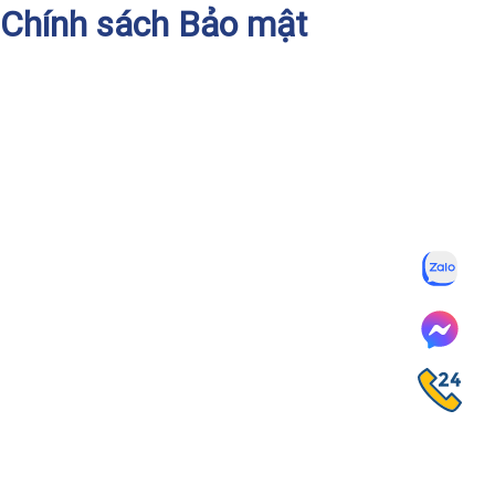
Chính sách Bảo mật