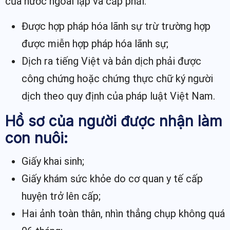
của nước ngoài lập và cấp phải:
Được hợp pháp hóa lãnh sự trừ trường hợp
được miễn hợp pháp hóa lãnh sự;
Dịch ra tiếng Việt và bản dịch phải được
công chứng hoặc chứng thực chữ ký người
dịch theo quy định của pháp luật Việt Nam.
Hồ sơ của người được nhận làm
con nuôi:
Giấy khai sinh;
Giấy khám sức khỏe do cơ quan y tế cấp
huyện trở lên cấp;
Hai ảnh toàn thân, nhìn thẳng chụp không quá