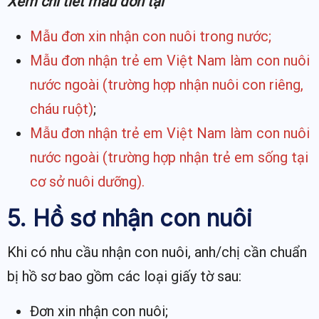
Xem chi tiết mẫu đơn tại
Mẫu đơn xin nhận con nuôi trong nước;
Mẫu đơn nhận trẻ em Việt Nam làm con nuôi
nước ngoài (trường hợp nhận nuôi con riêng,
cháu ruột)
;
Mẫu đơn nhận trẻ em Việt Nam làm con nuôi
nước ngoài (trường hợp nhận trẻ em sống tại
cơ sở nuôi dưỡng).
5. Hồ sơ nhận con nuôi
Khi có nhu cầu nhận con nuôi, anh/chị cần chuẩn
bị hồ sơ bao gồm các loại giấy tờ sau:
Đơn xin nhận con nuôi;