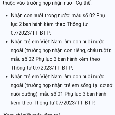
thuộc vào trường hợp nhận nuôi. Cụ thể:
Nhận con nuôi trong nước:
mẫu số 02 Phụ
lục 2 ban hành kèm theo Thông tư
07/2023/TT-BTP;
Nhận trẻ em Việt Nam làm con nuôi nước
ngoài (trường hợp nhận con riêng, cháu ruột):
mẫu số 02 Phụ lục 3 ban hành kèm theo
Thông tư 07/2023/TT-BTP;
Nhận trẻ em Việt Nam làm con nuôi nước
ngoài (trường hợp nhận trẻ em sống tại cơ sở
nuôi dưỡng):
mẫu số 01 Phụ lục 3 ban hành
kèm theo Thông tư 07/2023/TT-BTP.