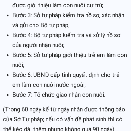
được giới thiệu làm con nuôi cư trú;
Bước 3: Sở tư pháp kiểm tra hồ sơ, xác nhận
và gửi cho Bộ tư pháp;
Bước 4: Bộ tư pháp kiểm tra và xử lý hồ sơ
của người nhận nuôi;
Bước 5: Sở tư pháp giới thiệu trẻ em làm con
nuôi;
Bước 6: UBND cấp tỉnh quyết định cho trẻ
em làm con nuôi nước ngoài;
Bước 7: Tổ chức giao nhận con nuôi.
(Trong 60 ngày kể từ ngày nhận được thông báo
của Sở Tư pháp; nếu có vấn đề phát sinh thì có
thể kéo dài thêm nhưng không quá 90 ngày).