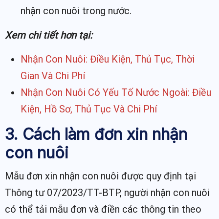
nhận con nuôi trong nước.
Xem chi tiết hơn tại:
Nhận Con Nuôi: Điều Kiện, Thủ Tục, Thời
Gian Và Chi Phí
Nhận Con Nuôi Có Yếu Tố Nước Ngoài: Điều
Kiện, Hồ Sơ, Thủ Tục Và Chi Phí
3. Cách làm đơn xin nhận
con nuôi
Mẫu đơn xin nhận con nuôi được quy định tại
Thông tư 07/2023/TT-BTP, người nhận con nuôi
có thể tải mẫu đơn và điền các thông tin theo