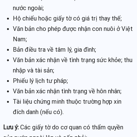
nước ngoài;
Hộ chiếu hoặc giấy tờ có giá trị thay thế;
Văn bản cho phép được nhận con nuôi ở Việt
Nam;
Bản điều tra về tâm lý, gia đình;
Văn bản xác nhận về tình trạng sức khỏe; thu
nhập và tài sản;
Phiếu lý lịch tư pháp;
Văn bản xác nhận tình trạng về hôn nhân;
Tài liệu chứng minh thuộc trường hợp xin
đích danh (nếu có).
Lưu ý:
Các giấy tờ do cơ quan có thẩm quyền