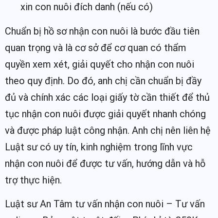
xin con nuôi đích danh (nếu có)
Chuẩn bị hồ sơ nhận con nuôi là bước đầu tiên
quan trọng và là cơ sở để cơ quan có thẩm
quyền xem xét, giải quyết cho nhận con nuôi
theo quy định. Do đó, anh chị cần chuẩn bị đầy
đủ và chính xác các loại giấy tờ cần thiết để thủ
tục nhận con nuôi được giải quyết nhanh chóng
và được pháp luật công nhận. Anh chị nên liên hệ
Luật sư có uy tín, kinh nghiệm trong lĩnh vực
nhận con nuôi để được tư vấn, hướng dẫn và hỗ
trợ thực hiện.
Luật sư An Tâm tư vấn nhận con nuôi – Tư vấn