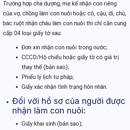
Trường hợp cha dượng, mẹ kế nhận con riêng
của vợ, chồng làm con nuôi hoặc cô, cậu, dì, chú,
bác ruột nhận cháu làm con nuôi thì chỉ cần cung
cấp 04 loại giấy tờ sau:
Đơn xin nhận con nuôi trong nước;
CCCD/Hộ chiếu hoặc giấy tờ có giá trị
thay thế (bản sao);
Phiếu lý lịch tư pháp;
Giấy xác nhận tình trạng hôn nhân.
Đối với hồ sơ của người được
nhận làm con nuôi:
Giấy khai sinh (bản sao);