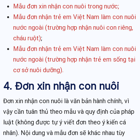
Mẫu đơn xin nhận con nuôi trong nước;
Mẫu đơn nhận trẻ em Việt Nam làm con nuôi
nước ngoài (trường hợp nhận nuôi con riêng,
cháu ruột)
;
Mẫu đơn nhận trẻ em Việt Nam làm con nuôi
nước ngoài (trường hợp nhận trẻ em sống tại
cơ sở nuôi dưỡng).
4. Đơn xin nhận con nuôi
Đơn xin nhận con nuôi là văn bản hành chính, vì
vậy cần tuân thủ theo mẫu và quy định của pháp
luật (không được tự ý viết đơn theo ý kiến cá
nhân). Nội dung và mẫu đơn sẽ khác nhau tùy