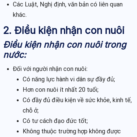
Các Luật, Nghị định, văn bản có liên quan
khác.
2. Điều kiện nhận con nuôi
Điều kiện nhận con nuôi trong
nước:
Đối với người nhận con nuôi:
Có năng lực hành vi dân sự đầy đủ;
Hơn con nuôi ít nhất 20 tuổi;
Có đầy đủ điều kiện về sức khỏe, kinh tế,
chỗ ở;
Có tư cách đạo đức tốt;
Không thuộc trường hợp không được