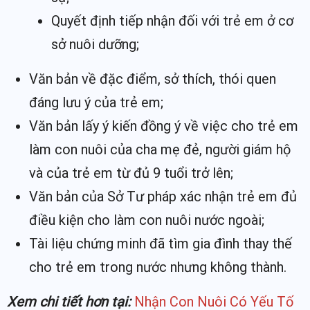
Quyết định tiếp nhận đối với trẻ em ở cơ
sở nuôi dưỡng;
Văn bản về đặc điểm, sở thích, thói quen
đáng lưu ý của trẻ em;
Văn bản lấy ý kiến đồng ý về việc cho trẻ em
làm con nuôi của cha mẹ đẻ, người giám hộ
và của trẻ em từ đủ 9 tuổi trở lên;
Văn bản của Sở Tư pháp xác nhận trẻ em đủ
điều kiện cho làm con nuôi nước ngoài;
Tài liệu chứng minh đã tìm gia đình thay thế
cho trẻ em trong nước nhưng không thành.
Xem chi tiết hơn tại:
Nhận Con Nuôi Có Yếu Tố