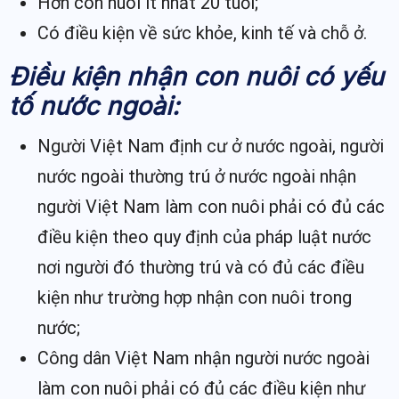
Hơn con nuôi ít nhất 20 tuổi;
Có điều kiện về sức khỏe, kinh tế và chỗ ở.
Điều kiện nhận con nuôi có yếu
tố nước ngoài:
Người Việt Nam định cư ở nước ngoài, người
nước ngoài thường trú ở nước ngoài nhận
người Việt Nam làm con nuôi phải có đủ các
điều kiện theo quy định của pháp luật nước
nơi người đó thường trú và có đủ các điều
kiện như trường hợp nhận con nuôi trong
nước;
Công dân Việt Nam nhận người nước ngoài
làm con nuôi phải có đủ các điều kiện như