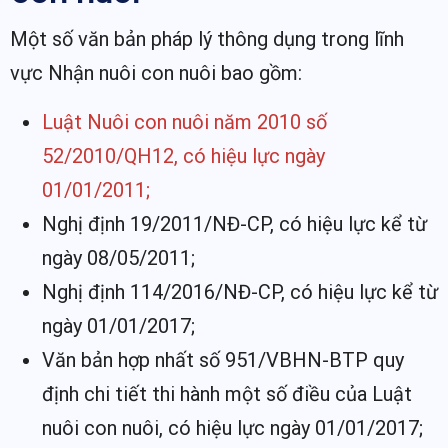
Một số văn bản pháp lý thông dụng trong lĩnh
vực Nhận nuôi con nuôi bao gồm:
Luật Nuôi con nuôi năm 2010 số
52/2010/QH12, có hiệu lực ngày
01/01/2011;
Nghị định 19/2011/NĐ-CP, có hiệu lực kể từ
ngày 08/05/2011;
Nghị định 114/2016/NĐ-CP, có hiệu lực kể từ
ngày 01/01/2017;
Văn bản hợp nhất số 951/VBHN-BTP quy
định chi tiết thi hành một số điều của Luật
nuôi con nuôi, có hiệu lực ngày 01/01/2017;