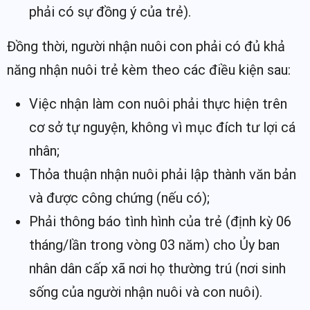
phải có sự đồng ý của trẻ).
Đồng thời, người nhận nuôi con phải có đủ khả
năng nhận nuôi trẻ kèm theo các điều kiện sau:
Việc nhận làm con nuôi phải thực hiện trên
cơ sở tự nguyện, không vì mục đích tư lợi cá
nhân;
Thỏa thuận nhận nuôi phải lập thành văn bản
và được công chứng (nếu có);
Phải thông báo tình hình của trẻ (định kỳ 06
tháng/lần trong vòng 03 năm) cho Ủy ban
nhân dân cấp xã nơi họ thường trú (nơi sinh
sống của người nhận nuôi và con nuôi).