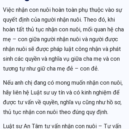
Việc nhận con nuôi hoàn toàn phụ thuộc vào sự
quyết định của người nhận nuôi. Theo đó, khi
hoàn tất thủ tục nhận con nuôi, mối quan hệ cha
mẹ – con giữa người nhận nuôi và người được
nhận nuôi sẽ được pháp luật công nhận và phát
sinh các quyền và nghĩa vụ giữa cha mẹ và con
tương tự như giữ cha mẹ đẻ – con đẻ.
Nếu anh chị đang có mong muốn nhận con nuôi,
hãy liên hệ Luật sư uy tín và có kinh nghiệm để
được tư vấn về quyền, nghĩa vụ cũng như hồ sơ,
thủ tục nhận con nuôi theo đúng quy định.
Luật sư An Tâm tư vấn nhận con nuôi – Tư vấn