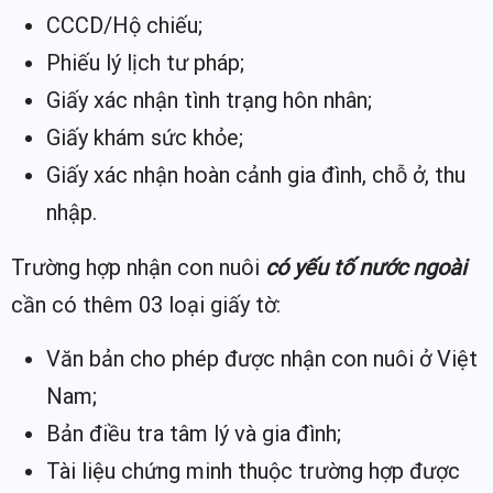
CCCD/Hộ chiếu;
Phiếu lý lịch tư pháp;
Giấy xác nhận tình trạng hôn nhân;
Giấy khám sức khỏe;
Giấy xác nhận hoàn cảnh gia đình, chỗ ở, thu
nhập.
Trường hợp nhận con nuôi
có yếu tố nước ngoài
cần có thêm 03 loại giấy tờ:
Văn bản cho phép được nhận con nuôi ở Việt
Nam;
Bản điều tra tâm lý và gia đình;
Tài liệu chứng minh thuộc trường hợp được