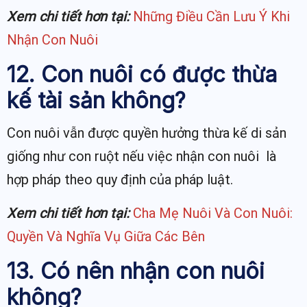
Xem chi tiết hơn tại:
Những Điều Cần Lưu Ý Khi
Nhận Con Nuôi
12. Con nuôi có được thừa
kế tài sản không?
Con nuôi vẫn được quyền hưởng thừa kế di sản
giống như con ruột nếu việc nhận con nuôi là
hợp pháp theo quy định của pháp luật.
Xem chi tiết hơn tại:
Cha Mẹ Nuôi Và Con Nuôi:
Quyền Và Nghĩa Vụ Giữa Các Bên
13. Có nên nhận con nuôi
không?