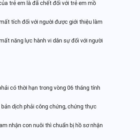
ủa trẻ em là đã chết đối với trẻ em mồ
ất tích đối với người được giới thiệu làm
mất năng lực hành vi dân sự đối với người
 phải có thời hạn trong vòng 06 tháng tính
n bản dịch phải công chứng, chứng thực
am nhận con nuôi thì chuẩn bị hồ sơ nhận