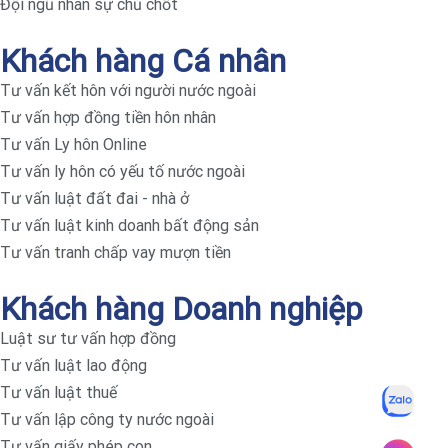
Đội ngũ nhân sự chủ chốt
Khách hàng Cá nhân
Tư vấn kết hôn với người nước ngoài
Tư vấn hợp đồng tiền hôn nhân
Tư vấn Ly hôn Online
Tư vấn ly hôn có yếu tố nước ngoài
Tư vấn luật đất đai - nhà ở
Tư vấn luật kinh doanh bất động sản
Tư vấn tranh chấp vay mượn tiền
Khách hàng Doanh nghiệp
Luật sư tư vấn hợp đồng
Tư vấn luật lao động
Tư vấn luật thuế
Tư vấn lập công ty nước ngoài
Tư vấn giấy phép con