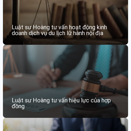
Luật sư Hoàng tư vấn hoạt động kinh
doanh dịch vụ du lịch lữ hành nội địa
Luật sư Hoàng tư vấn hiệu lực của hợp
đồng