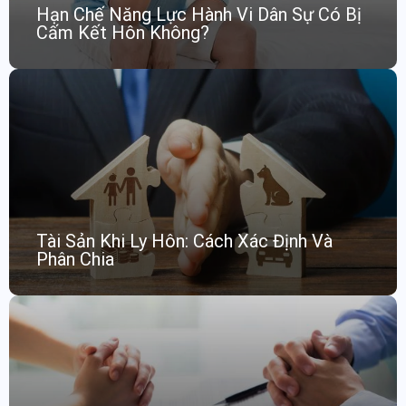
Hạn Chế Năng Lực Hành Vi Dân Sự Có Bị
Cấm Kết Hôn Không?
Tài Sản Khi Ly Hôn: Cách Xác Định Và
Phân Chia