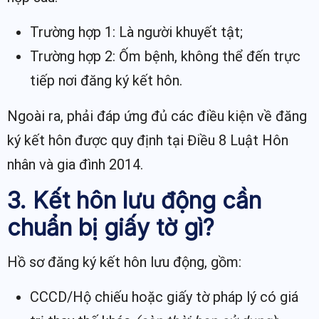
Trường hợp 1: Là người khuyết tật;
Trường hợp 2: Ốm bệnh, không thể đến trực
tiếp nơi đăng ký kết hôn.
Ngoài ra, phải đáp ứng đủ các điều kiện về đăng
ký kết hôn được quy định tại Điều 8 Luật Hôn
nhân và gia đình 2014.
3. Kết hôn lưu động cần
chuẩn bị giấy tờ gì?
Hồ sơ đăng ký kết hôn lưu động, gồm:
CCCD/Hộ chiếu hoặc giấy tờ pháp lý có giá