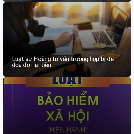
Luật sư Hoàng tư vấn trường hợp bị đe
dọa đòi lại tiền