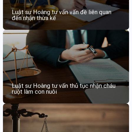
Luật sư Hoàng tư vấn vấn đề liên quan
đến nhận thừa kế
Luật sư Hoàng tư vấn thủ tục nhận cháu
ruột làm con nuôi