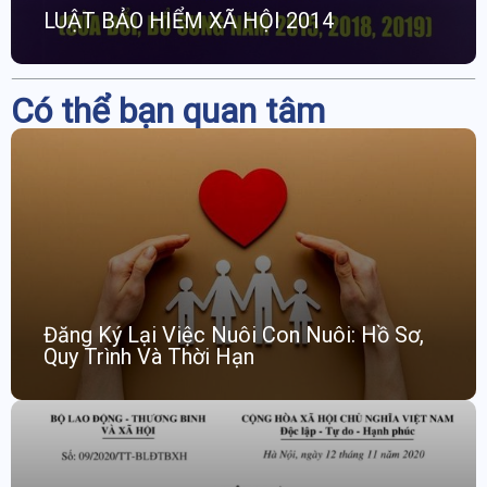
LUẬT BẢO HIỂM XÃ HỘI 2014
Có thể bạn quan tâm
Đăng Ký Lại Việc Nuôi Con Nuôi: Hồ Sơ,
Quy Trình Và Thời Hạn