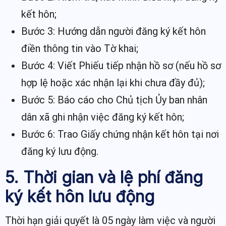
kết hôn;
Bước 3: Hướng dẫn người đăng ký kết hôn
điền thông tin vào Tờ khai;
Bước 4: Viết Phiếu tiếp nhận hồ sơ (nếu hồ sơ
hợp lệ hoặc xác nhận lại khi chưa đầy đủ);
Bước 5: Báo cáo cho Chủ tịch Ủy ban nhân
dân xã ghi nhận việc đăng ký kết hôn;
Bước 6: Trao Giấy chứng nhận kết hôn tại nơi
đăng ký lưu động.
5. Thời gian và lệ phí đăng
ký kết hôn lưu động
Thời hạn giải quyết là 05 ngày làm việc và người