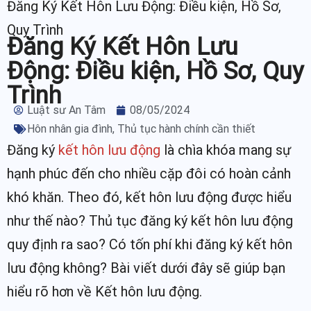
Đăng Ký Kết Hôn Lưu Động: Điều kiện, Hồ Sơ,
Quy Trình
Đăng Ký Kết Hôn Lưu
Động: Điều kiện, Hồ Sơ, Quy
Trình
Luật sư An Tâm
08/05/2024
Hôn nhân gia đình
,
Thủ tục hành chính cần thiết
Đăng ký
kết hôn lưu động
là chìa khóa mang sự
hạnh phúc đến cho nhiều cặp đôi có hoàn cảnh
khó khăn. Theo đó, kết hôn lưu động được hiểu
như thế nào? Thủ tục đăng ký kết hôn lưu động
quy định ra sao? Có tốn phí khi đăng ký kết hôn
lưu động không? Bài viết dưới đây sẽ giúp bạn
hiểu rõ hơn về Kết hôn lưu động.