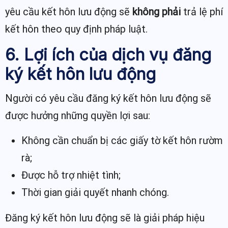
yêu cầu kết hôn lưu động sẽ
không phải
trả lệ phí
kết hôn theo quy định pháp luật.
6. Lợi ích của dịch vụ đăng
ký kết hôn lưu động
Người có yêu cầu đăng ký kết hôn lưu động sẽ
được hưởng những quyền lợi sau:
Không cần chuẩn bị các giấy tờ kết hôn rườm
rà;
Được hỗ trợ nhiệt tình;
Thời gian giải quyết nhanh chóng.
Đăng ký kết hôn lưu động sẽ là giải pháp hiệu