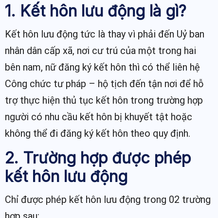
1. Kết hôn lưu động là gì?
Kết hôn lưu động tức là thay vì phải đến Uỷ ban
nhân dân cấp xã, nơi cư trú của một trong hai
bên nam, nữ đăng ký kết hôn thì có thể liên hệ
Công chức tư pháp – hộ tịch đến tận nơi để hỗ
trợ thực hiện thủ tục kết hôn trong trường hợp
người có nhu cầu kết hôn bị khuyết tật hoặc
không thể đi đăng ký kết hôn theo quy định.
2. Trường hợp được phép
kết hôn lưu động
Chỉ được phép kết hôn lưu động trong 02 trường
hợp sau: