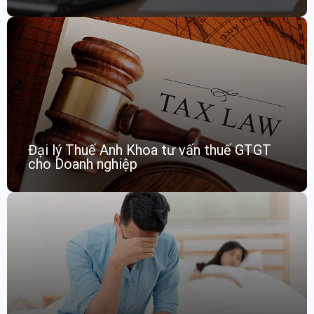
Đại lý Thuế Anh Khoa tư vấn thuế GTGT
cho Doanh nghiệp