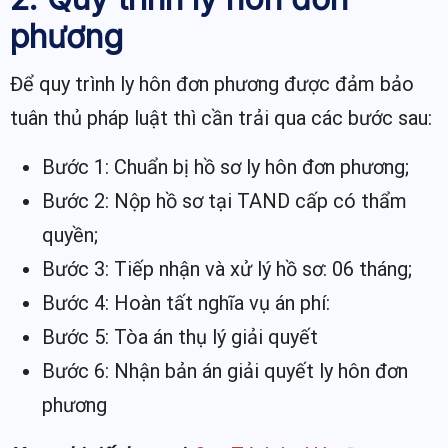
phương
Để quy trình ly hôn đơn phương được đảm bảo
tuân thủ pháp luật thì cần trải qua các bước sau:
Bước 1: Chuẩn bị hồ sơ ly hôn đơn phương;
Bước 2: Nộp hồ sơ tại TAND cấp có thẩm
quyền;
Bước 3: Tiếp nhận và xử lý hồ sơ: 06 tháng;
Bước 4: Hoàn tất nghĩa vụ án phí:
Bước 5: Tòa án thụ lý giải quyết
Bước 6: Nhận bản án giải quyết ly hôn đơn
phương