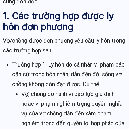
cùng đón đọc.
1. Các trường hợp được ly
hôn đơn phương
Vợ/chồng được đơn phương yêu cầu ly hôn trong
các trường hợp sau:
Trường hợp 1: Ly hôn do cá nhân vi phạm các
căn cứ trong hôn nhân, dẫn đến đời sống vợ
chồng không còn đạt được. Cụ thể:
Vợ, chồng có hành vi bạo lực gia đình
hoặc vi phạm nghiêm trọng quyền, nghĩa
vụ của vợ chồng dẫn đến xâm phạm
nghiêm trọng đến quyền lợi hợp pháp của