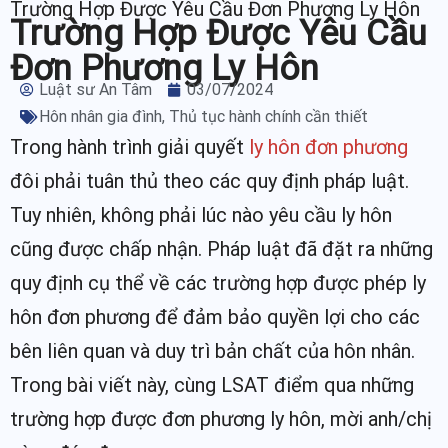
Trường Hợp Được Yêu Cầu Đơn Phương Ly Hôn
Trường Hợp Được Yêu Cầu
Đơn Phương Ly Hôn
Luật sư An Tâm
03/07/2024
Hôn nhân gia đình
,
Thủ tục hành chính cần thiết
Trong hành trình giải quyết
ly hôn đơn phương
đôi phải tuân thủ theo các quy định pháp luật.
Tuy nhiên, không phải lúc nào yêu cầu ly hôn
cũng được chấp nhận. Pháp luật đã đặt ra những
quy định cụ thể về các trường hợp được phép ly
hôn đơn phương để đảm bảo quyền lợi cho các
bên liên quan và duy trì bản chất của hôn nhân.
Trong bài viết này, cùng LSAT điểm qua những
trường hợp được đơn phương ly hôn, mời anh/chị