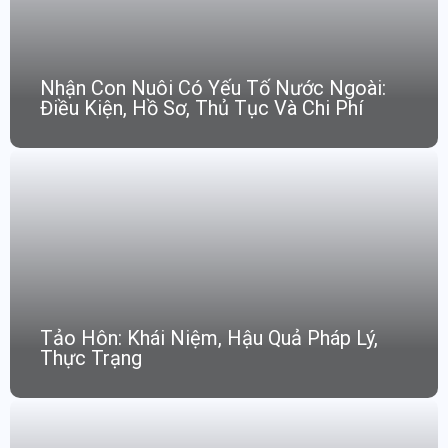
Nhận Con Nuôi Có Yếu Tố Nước Ngoài:
Điều Kiện, Hồ Sơ, Thủ Tục Và Chi Phí
Tảo Hôn: Khái Niệm, Hậu Quả Pháp Lý,
Thực Trạng