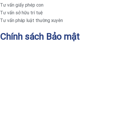
Tư vấn giấy phép con
Tư vấn sở hữu trí tuệ
Tư vấn pháp luật thường xuyên
Chính sách Bảo mật