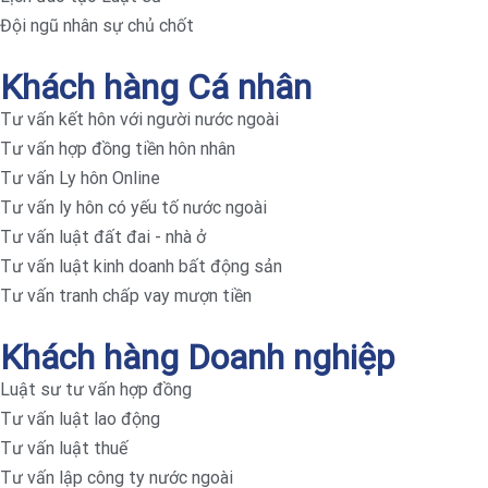
Đội ngũ nhân sự chủ chốt
Khách hàng Cá nhân
Tư vấn kết hôn với người nước ngoài
Tư vấn hợp đồng tiền hôn nhân
Tư vấn Ly hôn Online
Tư vấn ly hôn có yếu tố nước ngoài
Tư vấn luật đất đai - nhà ở
Tư vấn luật kinh doanh bất động sản
Tư vấn tranh chấp vay mượn tiền
Khách hàng Doanh nghiệp
Luật sư tư vấn hợp đồng
Tư vấn luật lao động
Tư vấn luật thuế
Tư vấn lập công ty nước ngoài