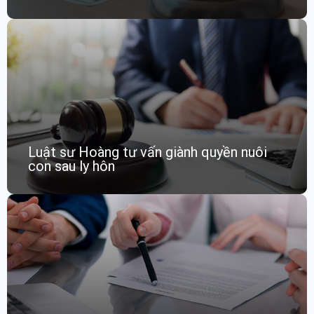
Luật sư Hoàng tư vấn giành quyền nuôi
con sau ly hôn