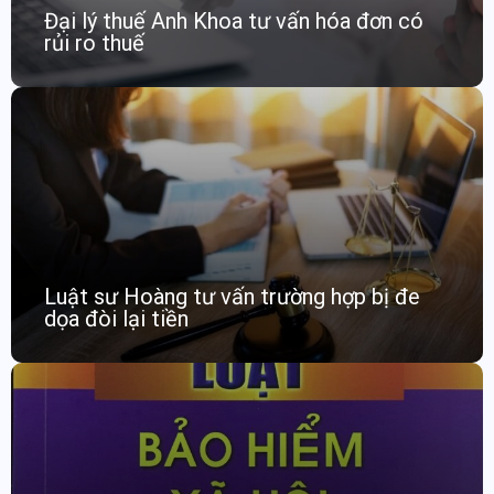
Đại lý thuế Anh Khoa tư vấn hóa đơn có
rủi ro thuế
Luật sư Hoàng tư vấn trường hợp bị đe
dọa đòi lại tiền