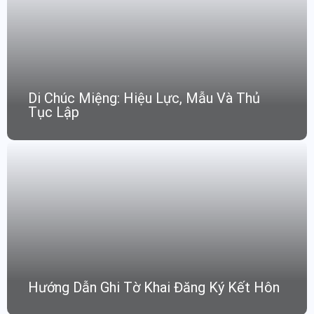
Di Chúc Miệng: Hiệu Lực, Mẫu Và Thủ
Tục Lập
Hướng Dẫn Ghi Tờ Khai Đăng Ký Kết Hôn