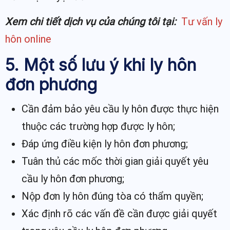
Xem chi tiết dịch vụ của chúng tôi tại:
Tư vấn ly
hôn online
5. Một số lưu ý khi ly hôn
đơn phương
Cần đảm bảo yêu cầu ly hôn được thực hiện
thuộc các trường hợp được ly hôn;
Đáp ứng điều kiện ly hôn đơn phương;
Tuân thủ các mốc thời gian giải quyết yêu
cầu ly hôn đơn phương;
Nộp đơn ly hôn đúng tòa có thẩm quyền;
Xác định rõ các vấn đề cần được giải quyết