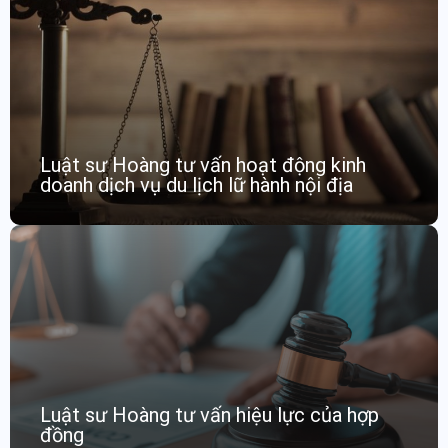
Luật sư Hoàng tư vấn hoạt động kinh
doanh dịch vụ du lịch lữ hành nội địa
Luật sư Hoàng tư vấn hiệu lực của hợp
đồng