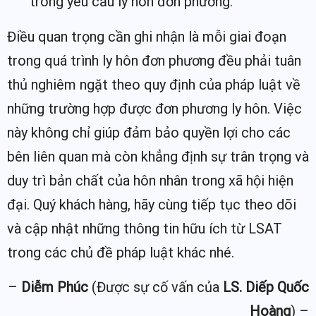
trong yêu cầu ly hôn đơn phương.
Điều quan trọng cần ghi nhận là mỗi giai đoạn
trong quá trình ly hôn đơn phương đều phải tuân
thủ nghiêm ngặt theo quy định của pháp luật về
những trường hợp được đơn phương ly hôn. Việc
này không chỉ giúp đảm bảo quyền lợi cho các
bên liên quan mà còn khẳng định sự trân trọng và
duy trì bản chất của hôn nhân trong xã hội hiện
đại. Quý khách hàng, hãy cùng tiếp tục theo dõi
và cập nhật những thông tin hữu ích từ LSAT
trong các chủ đề pháp luật khác nhé.
–
Diễm Phúc
(Được sự cố vấn của
LS. Diếp Quốc
Hoàng
) –