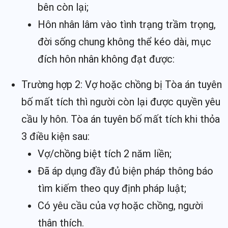
bên còn lại;
Hôn nhân lâm vào tình trạng trầm trọng,
đời sống chung không thể kéo dài, mục
đích hôn nhân không đạt được:
Trường hợp 2: Vợ hoặc chồng bị Tòa án tuyên
bố mất tích thì người còn lại được quyền yêu
cầu ly hôn. Tòa án tuyên bố mất tích khi thỏa
3 điều kiện sau:
Vợ/chồng biệt tích 2 năm liền;
Đã áp dụng đầy đủ biện pháp thông báo
tìm kiếm theo quy định pháp luật;
Có yêu cầu của vợ hoặc chồng, người
thân thích.