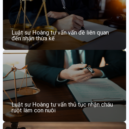
Luật sư Hoàng tư vấn vấn đề liên quan
đến nhận thừa kế
Luật sư Hoàng tư vấn thủ tục nhận cháu
ruột làm con nuôi