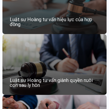
Luật sư Hoàng tư vấn hiệu lực của hợp
đồng
Luật sư Hoàng tư vấn giành quyền nuôi
con sau ly hôn