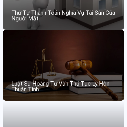
Thứ Tự Thanh Toán Nghĩa Vụ Tài Sản Của
Người Mất
Luật Sư Hoàng Tư Vấn Thủ Tục Ly Hôn
Thuận Tình