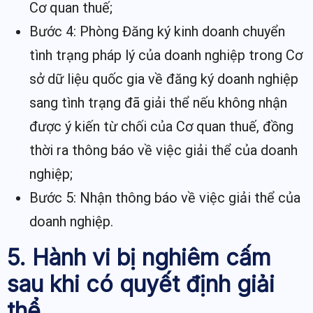
Cơ quan thuế;
Bước 4: Phòng Đăng ký kinh doanh chuyển
tình trạng pháp lý của doanh nghiệp trong Cơ
sở dữ liệu quốc gia về đăng ký doanh nghiệp
sang tình trạng đã giải thể nếu không nhận
được ý kiến từ chối của Cơ quan thuế, đồng
thời ra thông báo về việc giải thể của doanh
nghiệp;
Bước 5: Nhận thông báo về việc giải thể của
doanh nghiệp.
5. Hành vi bị nghiêm cấm
sau khi có quyết định giải
thể