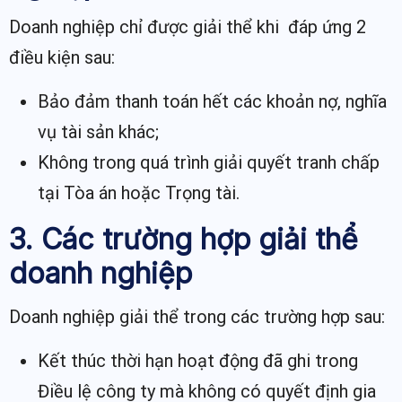
Doanh nghiệp chỉ được giải thể khi đáp ứng 2
điều kiện sau:
Bảo đảm thanh toán hết các khoản nợ, nghĩa
vụ tài sản khác;
Không trong quá trình giải quyết tranh chấp
tại Tòa án hoặc Trọng tài.
3. Các trường hợp giải thể
doanh nghiệp
Doanh nghiệp giải thể trong các trường hợp sau:
Kết thúc thời hạn hoạt động đã ghi trong
Điều lệ công ty mà không có quyết định gia