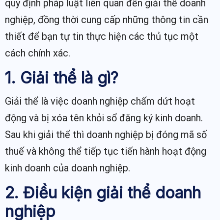
quy định pháp luật liên quan đến giải thể doanh
nghiệp, đồng thời cung cấp những thông tin cần
thiết để bạn tự tin thực hiện các thủ tục một
cách chính xác.
1. Giải thể là gì?
Giải thể là việc doanh nghiệp chấm dứt hoạt
động và bị xóa tên khỏi sổ đăng ký kinh doanh.
Sau khi giải thể thì doanh nghiệp bị đóng mã số
thuế và không thể tiếp tục tiến hành hoạt động
kinh doanh của doanh nghiệp.
2. Điều kiện giải thể doanh
nghiệp