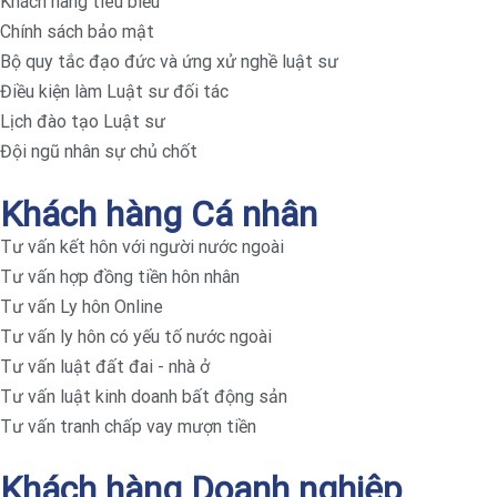
Khách hàng tiêu biểu
Chính sách bảo mật
Bộ quy tắc đạo đức và ứng xử nghề luật sư
Điều kiện làm Luật sư đối tác
Lịch đào tạo Luật sư
Đội ngũ nhân sự chủ chốt
Khách hàng Cá nhân
Tư vấn kết hôn với người nước ngoài
Tư vấn hợp đồng tiền hôn nhân
Tư vấn Ly hôn Online
Tư vấn ly hôn có yếu tố nước ngoài
Tư vấn luật đất đai - nhà ở
Tư vấn luật kinh doanh bất động sản
Tư vấn tranh chấp vay mượn tiền
Khách hàng Doanh nghiệp