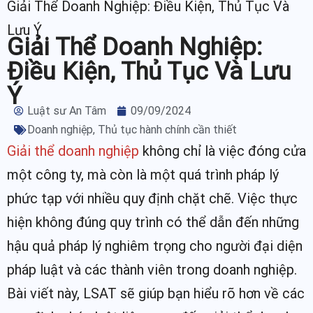
Giải Thể Doanh Nghiệp: Điều Kiện, Thủ Tục Và
Lưu Ý
Giải Thể Doanh Nghiệp:
Điều Kiện, Thủ Tục Và Lưu
Ý
Luật sư An Tâm
09/09/2024
Doanh nghiệp
,
Thủ tục hành chính cần thiết
Giải thể doanh nghiệp
không chỉ là việc đóng cửa
một công ty, mà còn là một quá trình pháp lý
phức tạp với nhiều quy định chặt chẽ. Việc thực
hiện không đúng quy trình có thể dẫn đến những
hậu quả pháp lý nghiêm trọng cho người đại diện
pháp luật và các thành viên trong doanh nghiệp.
Bài viết này, LSAT sẽ giúp bạn hiểu rõ hơn về các