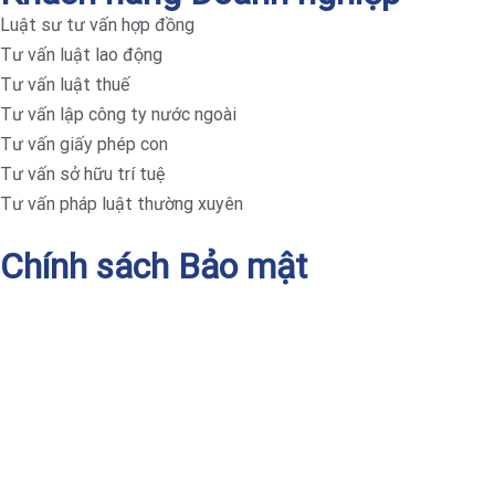
Luật sư tư vấn hợp đồng
Tư vấn luật lao động
Tư vấn luật thuế
Tư vấn lập công ty nước ngoài
Tư vấn giấy phép con
Tư vấn sở hữu trí tuệ
Tư vấn pháp luật thường xuyên
Chính sách Bảo mật