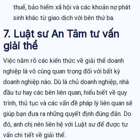
thuế, bảo hiểm xã hội và các khoản nợ phát
sinh khác từ giao dịch với bên thứ ba.
7. Luật sư An Tâm tư vấn
giải thể
Việc nắm rõ các kiến thức về giải thể doanh
nghiệp là vô cùng quan trọng đối với bất kỳ
doanh nghiệp nào. Dù là chủ doanh nghiệp, nhà
đầu tư hay các bên liên quan, hiểu biết về quy
trình, thủ tục và các vấn đề pháp lý liên quan sẽ
giúp bạn đưa ra những quyết định đúng đắn. Do
đó, anh chị nên liên hệ với Luật sư để được tư
vấn chi tiết về giải thể.