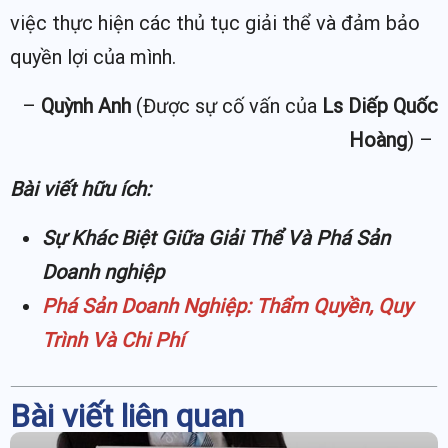
việc thực hiện các thủ tục giải thể và đảm bảo
quyền lợi của mình.
–
Quỳnh Anh
(Được sự cố vấn của
Ls Diếp Quốc
Hoàng
) –
Bài viết hữu ích:
Sự Khác Biệt Giữa Giải Thể Và Phá Sản
Doanh nghiệp
Phá Sản Doanh Nghiệp: Thẩm Quyền, Quy
Trình Và Chi Phí
Bài viết liên quan