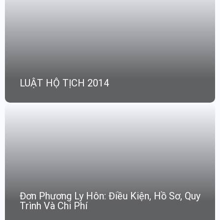
LUẬT HỘ TỊCH 2014
Đơn Phương Ly Hôn: Điều Kiện, Hồ Sơ, Quy
Trình Và Chi Phí