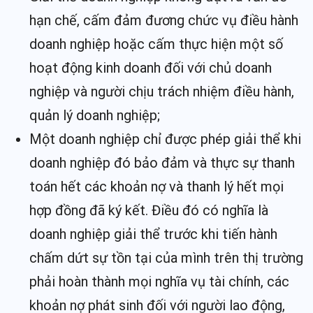
hạn chế, cấm đảm đương chức vụ điều hành
doanh nghiệp hoặc cấm thực hiện một số
hoạt động kinh doanh đối với chủ doanh
nghiệp và người chịu trách nhiệm điều hành,
quản lý doanh nghiệp;
Một doanh nghiệp chỉ được phép giải thể khi
doanh nghiệp đó bảo đảm và thực sự thanh
toán hết các khoản nợ và thanh lý hết mọi
hợp đồng đã ký kết. Điều đó có nghĩa là
doanh nghiệp giải thể trước khi tiến hành
chấm dứt sự tồn tại của mình trên thị trường
phải hoàn thành mọi nghĩa vụ tài chính, các
khoản nợ phát sinh đối với người lao động,