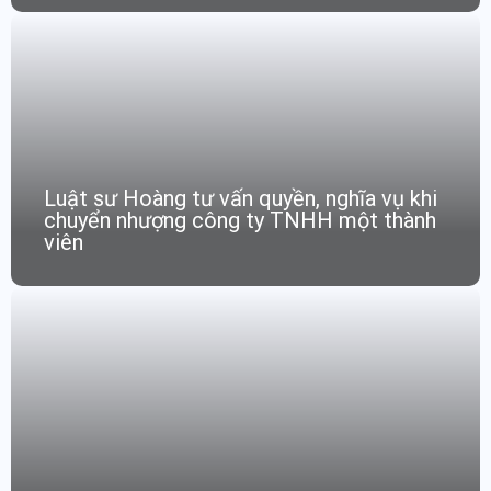
Luật sư Hoàng tư vấn quyền, nghĩa vụ khi
chuyển nhượng công ty TNHH một thành
viên