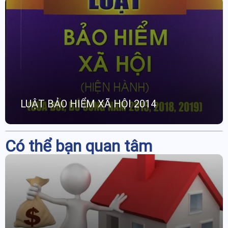
LUẬT BẢO HIỂM XÃ HỘI 2014
Có thể bạn quan tâm