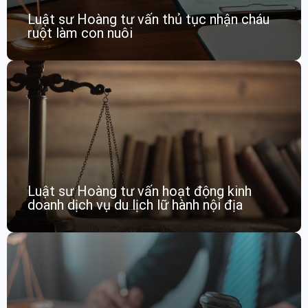
Luật sư Hoàng tư vấn thủ tục nhận cháu
ruột làm con nuôi
Luật sư Hoàng tư vấn hoạt động kinh
doanh dịch vụ du lịch lữ hành nội địa