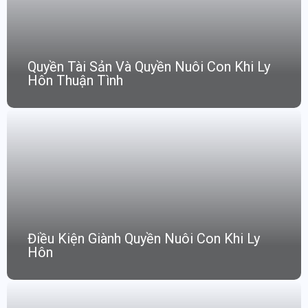
Quyền Tài Sản Và Quyền Nuôi Con Khi Ly
Hôn Thuận Tình
Điều Kiện Giành Quyền Nuôi Con Khi Ly
Hôn