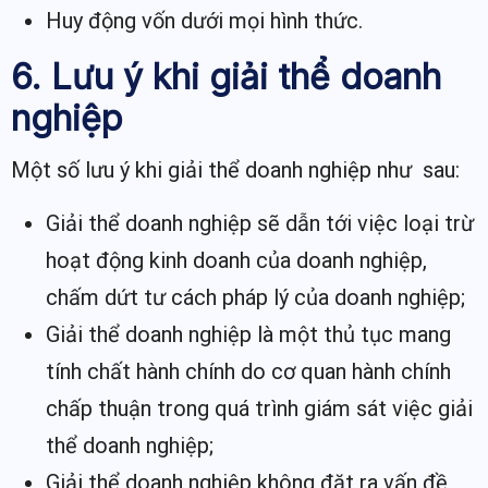
Huy động vốn dưới mọi hình thức.
6. Lưu ý khi giải thể doanh
nghiệp
Một số lưu ý khi giải thể doanh nghiệp như sau:
Giải thể doanh nghiệp sẽ dẫn tới việc loại trừ
hoạt động kinh doanh của doanh nghiệp,
chấm dứt tư cách pháp lý của doanh nghiệp;
Giải thể doanh nghiệp là một thủ tục mang
tính chất hành chính do cơ quan hành chính
chấp thuận trong quá trình giám sát việc giải
thể doanh nghiệp;
Giải thể doanh nghiệp không đặt ra vấn đề