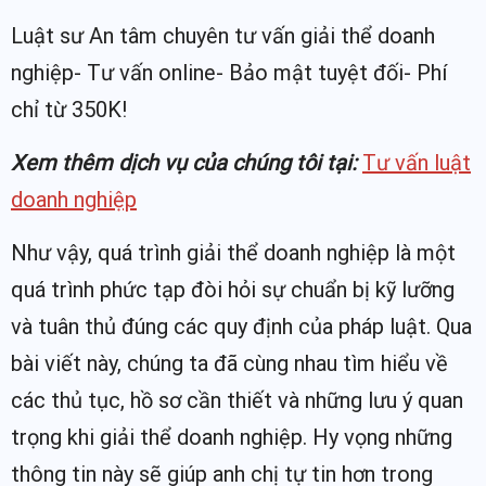
Luật sư An tâm chuyên tư vấn giải thể doanh
nghiệp- Tư vấn online- Bảo mật tuyệt đối- Phí
chỉ từ 350K!
Xem thêm dịch vụ của chúng tôi tại:
Tư vấn luật
doanh nghiệp
Như vậy, quá trình giải thể doanh nghiệp là một
quá trình phức tạp đòi hỏi sự chuẩn bị kỹ lưỡng
và tuân thủ đúng các quy định của pháp luật. Qua
bài viết này, chúng ta đã cùng nhau tìm hiểu về
các thủ tục, hồ sơ cần thiết và những lưu ý quan
trọng khi giải thể doanh nghiệp. Hy vọng những
thông tin này sẽ giúp anh chị tự tin hơn trong