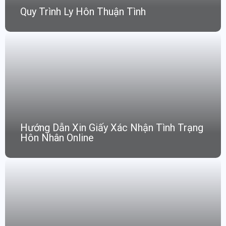
Quy Trình Ly Hôn Thuận Tình
Hướng Dẫn Xin Giấy Xác Nhận Tình Trạng
Hôn Nhân Online