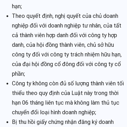
hạn;
Theo quyết định, nghị quyết của chủ doanh
nghiệp đối với doanh nghiệp tư nhân, của tất
cả thành viên hợp danh đối với công ty hợp
danh, của hội đồng thành viên, chủ sở hữu
công ty đối với công ty trách nhiệm hữu hạn,
của đại hội đồng cổ đông đối với công ty cổ
phần;
Công ty không còn đủ số lượng thành viên tối
thiểu theo quy định của Luật này trong thời
hạn 06 tháng liên tục mà không làm thủ tục
chuyển đổi loại hình doanh nghiệp;
Bị thu hồi giấy chứng nhận đăng ký doanh