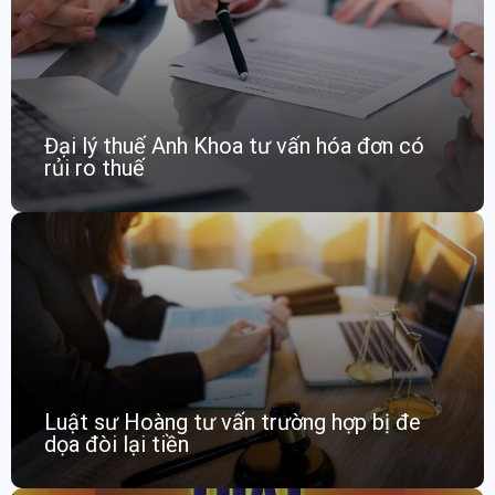
Đại lý thuế Anh Khoa tư vấn hóa đơn có
rủi ro thuế
Luật sư Hoàng tư vấn trường hợp bị đe
dọa đòi lại tiền