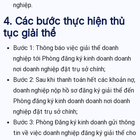
nghiệp.
4. Các bước thực hiện thủ
tục giải thể
Bước 1: Thông báo việc giải thể doanh
nghiệp tới Phòng đăng ký kinh doanh doanh
nơi doanh nghiệp đặt trụ sở chính;
Bước 2: Sau khi thanh toán hết các khoản nợ,
doanh nghiệp nộp hồ sơ đăng ký giải thể đến
Phòng đăng ký kinh doanh doanh nơi doanh
nghiệp đặt trụ sở chính;
Bước 3: Phòng Đăng ký kinh doanh gửi thông
tin về việc doanh nghiệp đăng ký giải thể cho