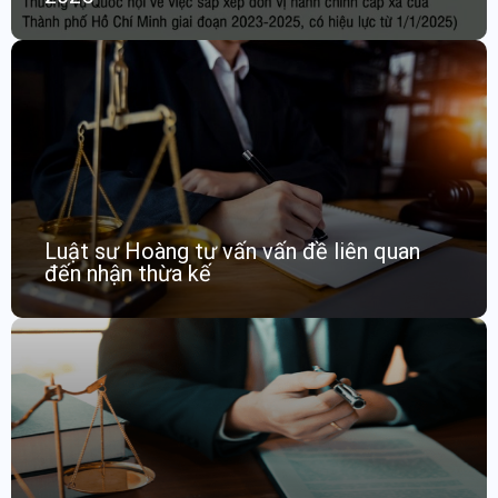
Luật sư Hoàng tư vấn vấn đề liên quan
đến nhận thừa kế