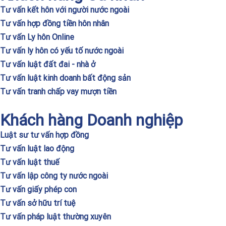
Tư vấn kết hôn với người nước ngoài
Tư vấn hợp đồng tiền hôn nhân
Tư vấn Ly hôn Online
Tư vấn ly hôn có yếu tố nước ngoài
Tư vấn luật đất đai - nhà ở
Tư vấn luật kinh doanh bất động sản
Tư vấn tranh chấp vay mượn tiền
Khách hàng Doanh nghiệp
Luật sư tư vấn hợp đồng
Tư vấn luật lao động
Tư vấn luật thuế
Tư vấn lập công ty nước ngoài
Tư vấn giấy phép con
Tư vấn sở hữu trí tuệ
Tư vấn pháp luật thường xuyên