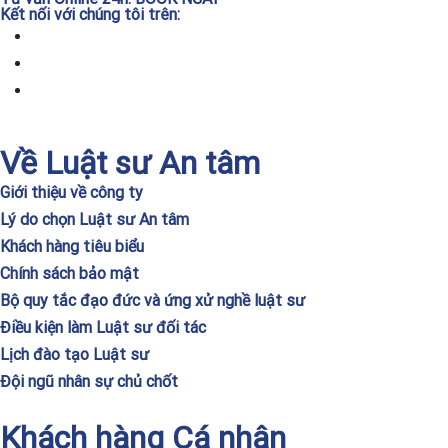
Kết nối với chúng tôi trên:
Về Luật sư An tâm
Giới thiệu về công ty
Lý do chọn Luật sư An tâm
Khách hàng tiêu biểu
Chính sách bảo mật
Bộ quy tắc đạo đức và ứng xử nghề luật sư
Điều kiện làm Luật sư đối tác
Lịch đào tạo Luật sư
Đội ngũ nhân sự chủ chốt
Khách hàng Cá nhân