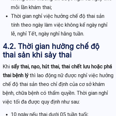
mỗi lần khám thai;
Thời gian nghỉ việc hưởng chế độ thai sản
tính theo ngày làm việc không kể ngày nghỉ
lễ, nghỉ Tết, ngày nghỉ hằng tuần.
4.2. Thời gian hưởng chế độ
thai sản khi sảy thai
Khi
sẩy thai, nạo, hút thai, thai chết lưu hoặc phá
thai bệnh lý
thì lao động nữ được nghỉ việc hưởng
chế độ thai sản theo chỉ định của cơ sở khám
bệnh, chữa bệnh có thẩm quyền. Thời gian nghỉ
việc tối đa được quy định như sau:
10 ngày nếu thai dưới 05 tuần tuổi;