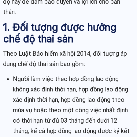
độ này để đảm bảo quyền và lợi ích cho bản
thân.
1. Đối tượng được hưởng
chế độ thai sản
Theo Luật Bảo hiểm xã hội 2014, đối tượng áp
dụng chế độ thai sản bao gồm:
Người làm việc theo hợp đồng lao động
không xác định thời hạn, hợp đồng lao động
xác định thời hạn, hợp đồng lao động theo
mùa vụ hoặc theo một công việc nhất định
có thời hạn từ đủ 03 tháng đến dưới 12
tháng, kể cả hợp đồng lao động được ký kết