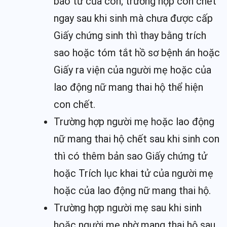
báo tử của con; trường hợp con chết
ngay sau khi sinh mà chưa được cấp
Giấy chứng sinh thì thay bằng trích
sao hoặc tóm tắt hồ sơ bệnh án hoặc
Giấy ra viện của người mẹ hoặc của
lao động nữ mang thai hộ thể hiện
con chết.
Trường hợp người mẹ hoặc lao động
nữ mang thai hộ chết sau khi sinh con
thì có thêm bản sao Giấy chứng tử
hoặc Trích lục khai tử của người mẹ
hoặc của lao động nữ mang thai hộ.
Trường hợp người mẹ sau khi sinh
hoặc người mẹ nhờ mang thai hộ sau