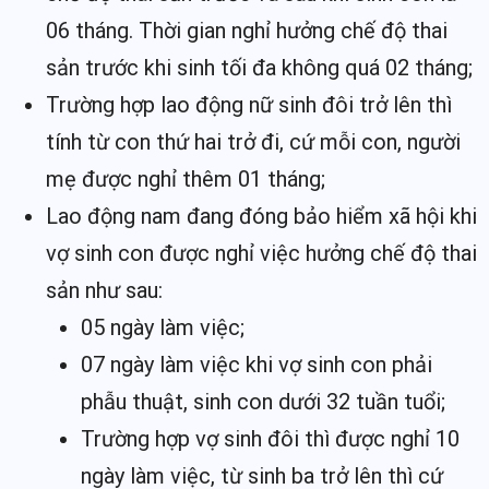
06 tháng. Thời gian nghỉ hưởng chế độ thai
sản trước khi sinh tối đa không quá 02 tháng;
Trường hợp lao động nữ sinh đôi trở lên thì
tính từ con thứ hai trở đi, cứ mỗi con, người
mẹ được nghỉ thêm 01 tháng;
Lao động nam đang đóng bảo hiểm xã hội khi
vợ sinh con được nghỉ việc hưởng chế độ thai
sản như sau:
05 ngày làm việc;
07 ngày làm việc khi vợ sinh con phải
phẫu thuật, sinh con dưới 32 tuần tuổi;
Trường hợp vợ sinh đôi thì được nghỉ 10
ngày làm việc, từ sinh ba trở lên thì cứ