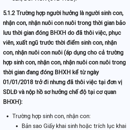
5.1.2 Trường hợp người hưởng là người sinh con,
nhận con, nhận nuôi con nuôi trong thời gian bảo
lưu thời gian đóng BHXH do đã thôi việc, phục
viên, xuất ngũ trước thời điểm sinh con, nhận
con, nhận nuôi con nuôi (áp dụng cho cả trường
hợp sinh con, nhận con, nhận nuôi con nuôi trong
thời gian đang đóng BHXH kể từ ngày
01/01/2018 trở đi nhưng đã thôi việc tại đơn vị
SDLĐ và nộp hồ sơ hưởng chế độ tại cơ quan
BHXH):
Trường hợp sinh con, nhận con:
Bản sao Giấy khai sinh hoặc trích lục khai