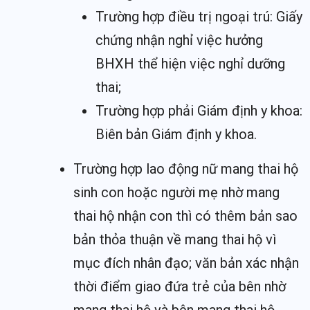
Trường hợp điều trị ngoại trú: Giấy
chứng nhận nghỉ việc hưởng
BHXH thể hiện việc nghỉ dưỡng
thai;
Trường hợp phải Giám định y khoa:
Biên bản Giám định y khoa.
Trường hợp lao động nữ mang thai hộ
sinh con hoặc người mẹ nhờ mang
thai hộ nhận con thì có thêm bản sao
bản thỏa thuận về mang thai hộ vì
mục đích nhân đạo; văn bản xác nhận
thời điểm giao đứa trẻ của bên nhờ