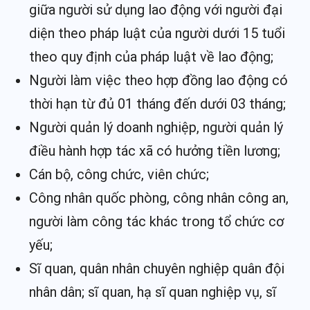
giữa người sử dụng lao động với người đại
diện theo pháp luật của người dưới 15 tuổi
theo quy định của pháp luật về lao động;
Người làm việc theo hợp đồng lao động có
thời hạn từ đủ 01 tháng đến dưới 03 tháng;
Người quản lý doanh nghiệp, người quản lý
điều hành hợp tác xã có hưởng tiền lương;
Cán bộ, công chức, viên chức;
Công nhân quốc phòng, công nhân công an,
người làm công tác khác trong tổ chức cơ
yếu;
Sĩ quan, quân nhân chuyên nghiệp quân đội
nhân dân; sĩ quan, hạ sĩ quan nghiệp vụ, sĩ