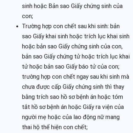
sinh hoặc Bản sao Giấy chứng sinh của
con;
Trường hợp con chết sau khi sinh: bản
sao Giấy khai sinh hoặc trích lục khai sinh
hoặc bản sao Giấy chứng sinh của con,
bản sao Giấy chứng tử hoặc trích lục khai
tử hoặc bản sao Giấy báo tử của con;
trường hợp con chết ngay sau khi sinh mà
chưa được cấp Giấy chứng sinh thì thay
bằng trích sao hồ sơ bệnh án hoặc tóm
tắt hồ sơ bệnh án hoặc Giấy ra viện của
người mẹ hoặc của lao động nữ mang
thai hộ thể hiện con chết;