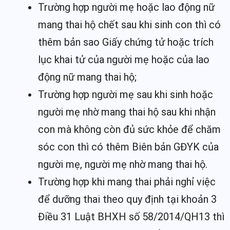
Trường hợp người mẹ hoặc lao động nữ
mang thai hộ chết sau khi sinh con thì có
thêm bản sao Giấy chứng tử hoặc trích
lục khai tử của người mẹ hoặc của lao
động nữ mang thai hộ;
Trường hợp người mẹ sau khi sinh hoặc
người mẹ nhờ mang thai hộ sau khi nhận
con mà không còn đủ sức khỏe để chăm
sóc con thì có thêm Biên bản GĐYK của
người mẹ, người mẹ nhờ mang thai hộ.
Trường hợp khi mang thai phải nghỉ việc
để dưỡng thai theo quy định tại khoản 3
Điều 31 Luật BHXH số 58/2014/QH13 thì