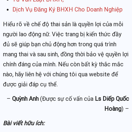
Dịch Vụ Đăng Ký BHXH Cho Doanh Nghiệp
Hiểu rõ về chế độ thai sản là quyền lợi của mỗi
người lao động nữ. Việc trang bị kiến thức đầy
đủ sẽ giúp bạn chủ động hơn trong quá trình
mang thai và sau sinh, đồng thời bảo vệ quyền lợi
chính đáng của mình. Nếu còn bất kỳ thắc mắc
nào, hãy liên hệ với chúng tôi qua website để
được giải đáp cụ thể.
–
Quỳnh Anh
(Được sự cố vấn của
Ls Diếp Quốc
Hoàng
) –
Bài viết hữu ích: