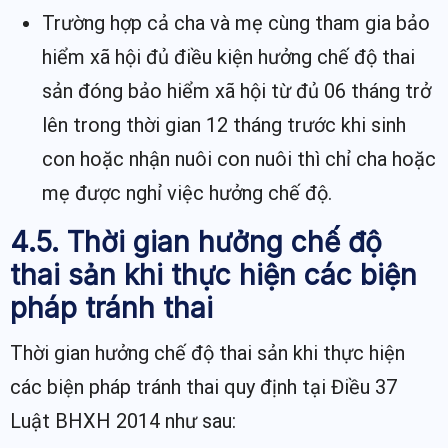
Trường hợp cả cha và mẹ cùng tham gia bảo
hiểm xã hội đủ điều kiện hưởng chế độ thai
sản đóng bảo hiểm xã hội từ đủ 06 tháng trở
lên trong thời gian 12 tháng trước khi sinh
con hoặc nhận nuôi con nuôi thì chỉ cha hoặc
mẹ được nghỉ việc hưởng chế độ.
4.5. Thời gian hưởng chế độ
thai sản khi thực hiện các biện
pháp tránh thai
Thời gian hưởng chế độ thai sản khi thực hiện
các biện pháp tránh thai quy định tại Điều 37
Luật BHXH 2014 như sau: