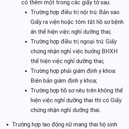
có thêm một trong các giấy tờ sau:
Trường hợp điều trị nội trú: Bản sao
Giấy ra viện hoặc tóm tắt hồ sơ bệnh
án thể hiện việc nghỉ dưỡng thai;
Trường hợp điều trị ngoại trú: Giấy
chứng nhận nghỉ việc hưởng BHXH
thể hiện việc nghỉ dưỡng thai;
Trường hợp phải giám định y khoa:
Biên bản giám định y khoa;
Trường hợp hồ sơ nêu trên không thể
hiện việc nghỉ dưỡng thai thì có Giấy
chứng nhận nghỉ dưỡng thai.
Trường hợp lao động nữ mang thai hộ sinh