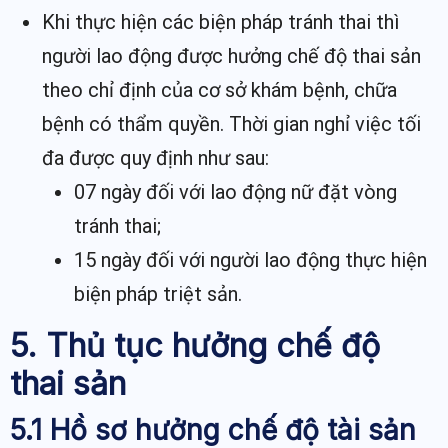
Khi thực hiện các biện pháp tránh thai thì
người lao động được hưởng chế độ thai sản
theo chỉ định của cơ sở khám bệnh, chữa
bệnh có thẩm quyền. Thời gian nghỉ việc tối
đa được quy định như sau:
07 ngày đối với lao động nữ đặt vòng
tránh thai;
15 ngày đối với người lao động thực hiện
biện pháp triệt sản.
5. Thủ tục hưởng chế độ
thai sản
5.1 Hồ sơ hưởng chế độ tài sản