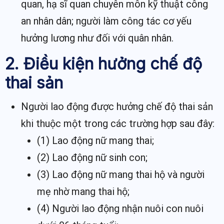
quan, hạ sĩ quan chuyên môn kỹ thuật công
an nhân dân; người làm công tác cơ yếu
hưởng lương như đối với quân nhân.
2. Điều kiện hưởng chế độ
thai sản
Người lao động được hưởng chế độ thai sản
khi thuộc một trong các trường hợp sau đây:
(1) Lao động nữ mang thai;
(2) Lao động nữ sinh con;
(3) Lao động nữ mang thai hộ và người
mẹ nhờ mang thai hộ;
(4) Người lao động nhận nuôi con nuôi