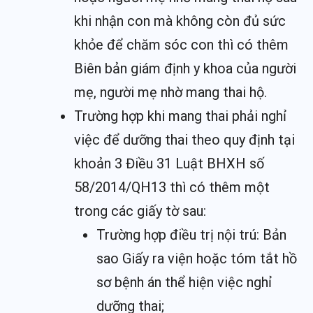
khi nhận con mà không còn đủ sức
khỏe để chăm sóc con thì có thêm
Biên bản giám định y khoa của người
mẹ, người mẹ nhờ mang thai hộ.
Trường hợp khi mang thai phải nghỉ
việc để dưỡng thai theo quy định tại
khoản 3 Điều 31 Luật BHXH số
58/2014/QH13 thì có thêm một
trong các giấy tờ sau:
Trường hợp điều trị nội trú: Bản
sao Giấy ra viện hoặc tóm tắt hồ
sơ bệnh án thể hiện việc nghỉ
dưỡng thai;