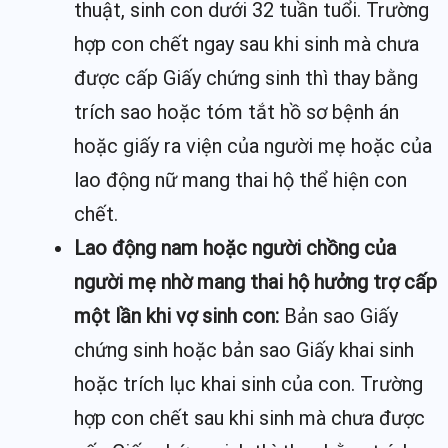
thuật, sinh con dưới 32 tuần tuổi. Trường
hợp con chết ngay sau khi sinh mà chưa
được cấp Giấy chứng sinh thì thay bằng
trích sao hoặc tóm tắt hồ sơ bệnh án
hoặc giấy ra viện của người mẹ hoặc của
lao động nữ mang thai hộ thể hiện con
chết.
Lao động nam hoặc người chồng của
người mẹ nhờ mang thai hộ hưởng trợ cấp
một lần khi vợ sinh con:
Bản sao Giấy
chứng sinh hoặc bản sao Giấy khai sinh
hoặc trích lục khai sinh của con. Trường
hợp con chết sau khi sinh mà chưa được