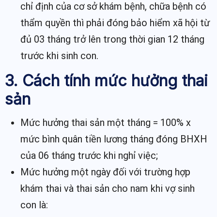
chỉ định của cơ sở khám bệnh, chữa bệnh có
thẩm quyền thì phải đóng bảo hiểm xã hội từ
đủ 03 tháng trở lên trong thời gian 12 tháng
trước khi sinh con.
3. Cách tính mức hưởng thai
sản
Mức hưởng thai sản một tháng = 100% x
mức bình quân tiền lương tháng đóng BHXH
của 06 tháng trước khi nghỉ việc;
Mức hưởng một ngày đối với trường hợp
khám thai và thai sản cho nam khi vợ sinh
con là: