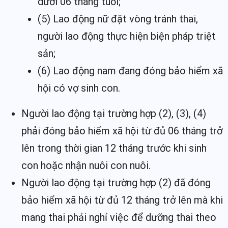
dưới 06 tháng tuổi;
(5) Lao động nữ đặt vòng tránh thai,
người lao động thực hiện biện pháp triệt
sản;
(6) Lao động nam đang đóng bảo hiểm xã
hội có vợ sinh con.
Người lao động tại trường hợp (2), (3), (4)
phải đóng bảo hiểm xã hội từ đủ 06 tháng trở
lên trong thời gian 12 tháng trước khi sinh
con hoặc nhận nuôi con nuôi.
Người lao động tại trường hợp (2) đã đóng
bảo hiểm xã hội từ đủ 12 tháng trở lên mà khi
mang thai phải nghỉ việc để dưỡng thai theo