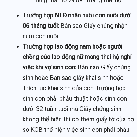
mang thai hộ và bên mang thai hộ.
Trường hợp NLĐ nhận nuôi con nuôi dưới
06 tháng tuổi:
Bản sao Giấy chứng nhận
nuôi con nuôi.
Trường hợp lao động nam hoặc người
chồng của lao động nữ mang thai hộ nghỉ
việc khi vợ sinh con:
Bản sao Giấy chứng
sinh hoặc Bản sao giấy khai sinh hoặc
Trích lục khai sinh của con; trường hợp
sinh con phải phẫu thuật hoặc sinh con
dưới 32 tuần tuổi mà Giấy chứng sinh
không thể hiện thì có thêm giấy tờ của cơ
sở KCB thể hiện việc sinh con phải phẫu