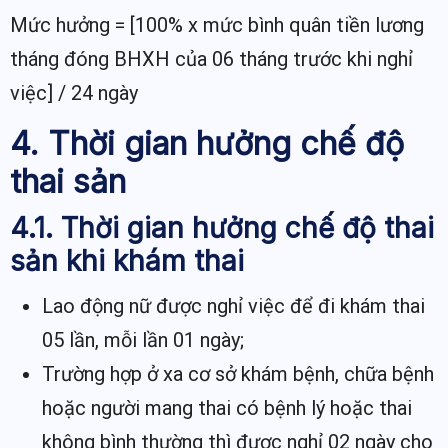
Mức hưởng = [100% x mức bình quân tiền lương
tháng đóng BHXH của 06 tháng trước khi nghỉ
việc] / 24 ngày
4. Thời gian hưởng chế độ
thai sản
4.1. Thời gian hưởng chế độ thai
sản khi khám thai
Lao động nữ được nghỉ việc để đi khám thai
05 lần, mỗi lần 01 ngày;
Trường hợp ở xa cơ sở khám bệnh, chữa bệnh
hoặc người mang thai có bệnh lý hoặc thai
không bình thường thì được nghỉ 02 ngày cho