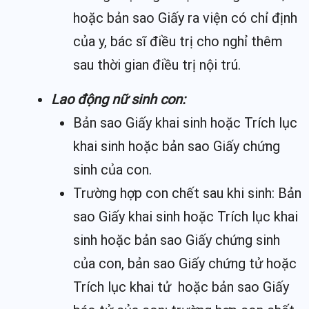
hoặc bản sao Giấy ra viện có chỉ định
của y, bác sĩ điều trị cho nghỉ thêm
sau thời gian điều trị nội trú.
Lao động nữ sinh con:
Bản sao Giấy khai sinh hoặc Trích lục
khai sinh hoặc bản sao Giấy chứng
sinh của con.
Trường hợp con chết sau khi sinh: Bản
sao Giấy khai sinh hoặc Trích lục khai
sinh hoặc bản sao Giấy chứng sinh
của con, bản sao Giấy chứng tử hoặc
Trích lục khai tử hoặc bản sao Giấy