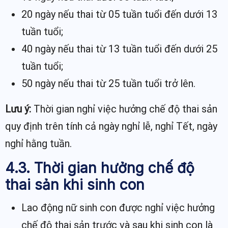
20 ngày nếu thai từ 05 tuần tuổi đến dưới 13
tuần tuổi;
40 ngày nếu thai từ 13 tuần tuổi đến dưới 25
tuần tuổi;
50 ngày nếu thai từ 25 tuần tuổi trở lên.
Lưu ý:
Thời gian nghỉ việc hưởng chế độ thai sản
quy định trên tính cả ngày nghỉ lễ, nghỉ Tết, ngày
nghỉ hằng tuần.
4.3. Thời gian hưởng chế độ
thai sản khi sinh con
Lao động nữ sinh con được nghỉ việc hưởng
chế độ thai sản trước và sau khi sinh con là