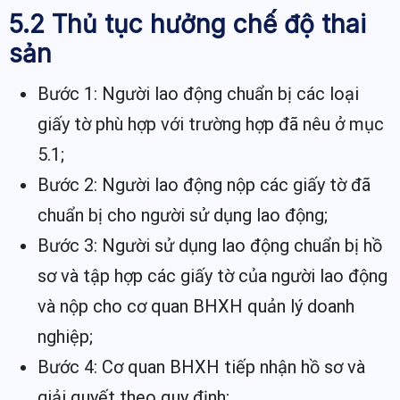
5.2 Thủ tục hưởng chế độ thai
sản
Bước 1: Người lao động chuẩn bị các loại
giấy tờ phù hợp với trường hợp đã nêu ở mục
5.1;
Bước 2: Người lao động nộp các giấy tờ đã
chuẩn bị cho người sử dụng lao động;
Bước 3: Người sử dụng lao động chuẩn bị hồ
sơ và tập hợp các giấy tờ của người lao động
và nộp cho cơ quan BHXH quản lý doanh
nghiệp;
Bước 4: Cơ quan BHXH tiếp nhận hồ sơ và
giải quyết theo quy định;