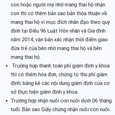
con hoặc người mẹ nhờ mang thai hộ nhận
con thì có thêm bản sao bản thỏa thuận về
mang thai hộ vì mục đích nhân đạo theo quy
định tại Điều 96 Luật Hôn nhân và Gia đình
năm 2014; văn bản xác nhận thời điểm giao
đứa trẻ của bên nhờ mang thai hộ và bên
mang thai hộ.
Trường hợp thanh toán phí giám định y khoa
thì có thêm hóa đơn, chứng từ thu phí giám
định; bảng kê các nội dung giám định của cơ
sở thực hiện giám định y khoa.
Trường hợp nhận nuôi con nuôi dưới 06 tháng
tuổi: Bản sao Giấy chứng nhận nuôi con nuôi.