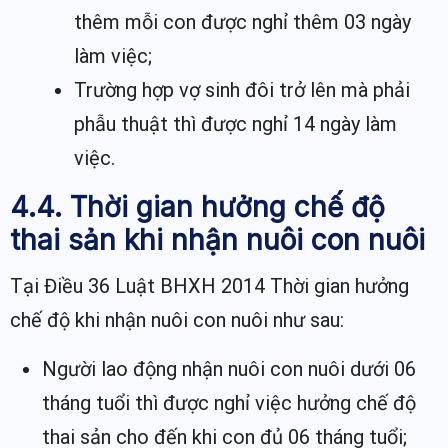
thêm mỗi con được nghỉ thêm 03 ngày
làm việc;
Trường hợp vợ sinh đôi trở lên mà phải
phẫu thuật thì được nghỉ 14 ngày làm
việc.
4.4. Thời gian hưởng chế độ
thai sản khi nhận nuôi con nuôi
Tại Điều 36 Luật BHXH 2014 Thời gian hưởng
chế độ khi nhận nuôi con nuôi như sau:
Người lao động nhận nuôi con nuôi dưới 06
tháng tuổi thì được nghỉ việc hưởng chế độ
thai sản cho đến khi con đủ 06 tháng tuổi;