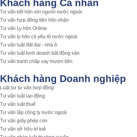
Khách hàng Cá nhân
Tư vấn kết hôn với người nước ngoài
Tư vấn hợp đồng tiền hôn nhân
Tư vấn Ly hôn Online
Tư vấn ly hôn có yếu tố nước ngoài
Tư vấn luật đất đai - nhà ở
Tư vấn luật kinh doanh bất động sản
Tư vấn tranh chấp vay mượn tiền
Khách hàng Doanh nghiệp
Luật sư tư vấn hợp đồng
Tư vấn luật lao động
Tư vấn luật thuế
Tư vấn lập công ty nước ngoài
Tư vấn giấy phép con
Tư vấn sở hữu trí tuệ