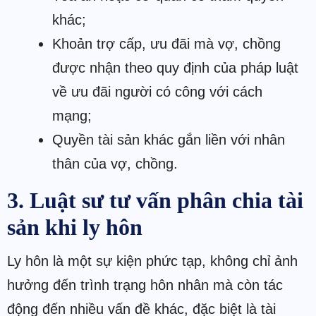
khác;
Khoản trợ cấp, ưu đãi mà vợ, chồng
được nhận theo quy định của pháp luật
về ưu đãi người có công với cách
mạng;
Quyền tài sản khác gắn liền với nhân
thân của vợ, chồng.
3. Luật sư tư vấn phân chia tài
sản khi ly hôn
Ly hôn là một sự kiện phức tạp, không chỉ ảnh
hưởng đến trình trạng hôn nhân mà còn tác
động đến nhiều vấn đề khác, đặc biệt là tài