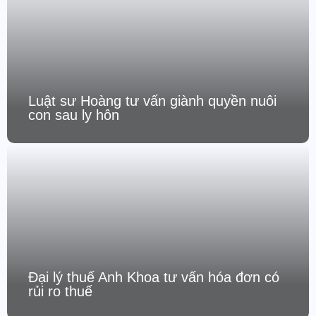
Luật sư Hoàng tư vấn giành quyền nuôi
con sau ly hôn
Đại lý thuế Anh Khoa tư vấn hóa đơn có
rủi ro thuế