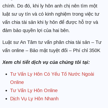
chính. Do đó, khi ly hôn anh chị nên tìm một
luật sư uy tín và có kinh nghiệm trong việc tư
vấn chia tài sản khi ly hôn để được hỗ trợ và
đảm bảo quyền lợi của hai bên.
Luật sư An Tâm tư vấn phân chia tài sản – Tư
vấn online – Bảo mật tuyệt đối – Phí chỉ 350K
Xem chi tiết dịch vụ của chúng tôi tại:
Tư Vấn Ly Hôn Có Yếu Tố Nước Ngoài
Online
Tư Vấn Ly Hôn Online
Dịch Vụ Ly Hôn Nhanh