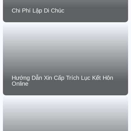
Chi Phí Lập Di Chúc
Hướng Dẫn Xin Cấp Trích Lục Kết Hôn
Online