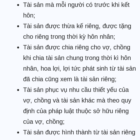
Tài sản mà mỗi người có trước khi kết
hôn;
Tài sản được thừa kế riêng, được tặng
cho riêng trong thời kỳ hôn nhân;
Tài sản được chia riêng cho vợ, chồng
khi chia tài sản chung trong thời kì hôn
nhân, hoa lợi, lợi tức phát sinh từ tài sản
đã chia cũng xem là tài sản riêng;
Tài sản phục vụ nhu cầu thiết yếu của
vợ, chồng và tài sản khác mà theo quy
định của pháp luật thuộc sở hữu riêng
của vợ, chồng;
Tài sản được hình thành từ tài sản riêng