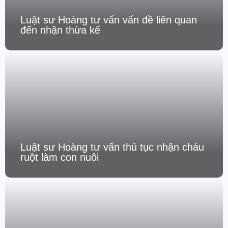
Luật sư Hoàng tư vấn vấn đề liên quan
đến nhận thừa kế
Luật sư Hoàng tư vấn thủ tục nhận cháu
ruột làm con nuôi