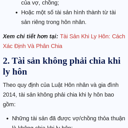
của vợ, chồng;
Hoặc một số tài sản hình thành từ tài
sản riêng trong hôn nhân.
Xem chi tiết hơn tại:
Tài Sản Khi Ly Hôn: Cách
Xác Định Và Phân Chia
2. Tài sản không phải chia khi
ly hôn
Theo quy định của Luật Hôn nhân và gia đình
2014, tài sản không phải chia khi ly hôn bao
gồm:
Những tài sản đã được vợ/chồng thỏa thuận