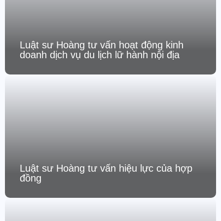
Luật sư Hoàng tư vấn hoạt động kinh
doanh dịch vụ du lịch lữ hành nội địa
Luật sư Hoàng tư vấn hiệu lực của hợp
đồng