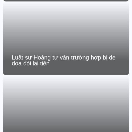
Luật sư Hoàng tư vấn trường hợp bị đe
dọa đòi lại tiền