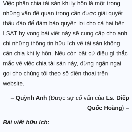
Việc phân chia tài sản khi ly hôn là một trong
những vấn đề quan trọng cần được giải quyết
thấu đáo để đảm bảo quyền lợi cho cả hai bên.
LSAT hy vọng bài viết này sẽ cung cấp cho anh
chị những thông tin hữu ích về tài sản không
cần chia khi ly hôn. Nếu còn bất cứ điều gì thắc
mắc về việc chia tài sản này, đừng ngần ngại
gọi cho chúng tôi theo số điện thoại trên
website.
–
Quỳnh Anh
(Được sự cố vấn của
Ls. Diếp
Quốc Hoàng
) –
Bài viết hữu ích: