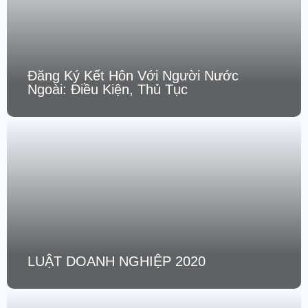
Đăng Ký Kết Hôn Với Người Nước
Ngoài: Điều Kiện, Thủ Tục
LUẬT DOANH NGHIỆP 2020