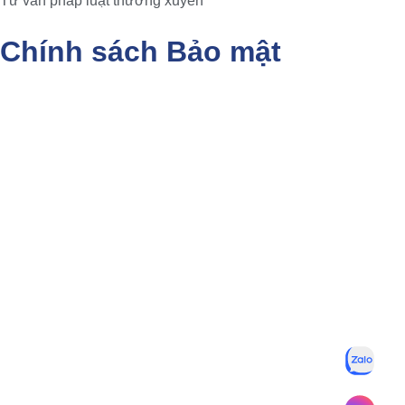
Tư vấn pháp luật thường xuyên
Chính sách Bảo mật