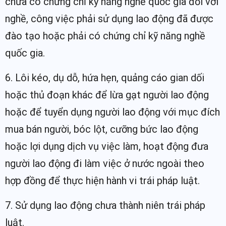
chưa có chứng chỉ kỹ năng nghề quốc gia đối với
nghề, công việc phải sử dụng lao động đã được
đào tạo hoặc phải có chứng chỉ kỹ năng nghề
quốc gia.
6. Lôi kéo, dụ dỗ, hứa hẹn, quảng cáo gian dối
hoặc thủ đoạn khác để lừa gạt người lao động
hoặc để tuyển dụng người lao động với mục đích
mua bán người, bóc lột, cưỡng bức lao động
hoặc lợi dụng dịch vụ việc làm, hoạt động đưa
người lao động đi làm việc ở nước ngoài theo
hợp đồng để thực hiện hành vi trái pháp luật.
7. Sử dụng lao động chưa thành niên trái pháp
luật.