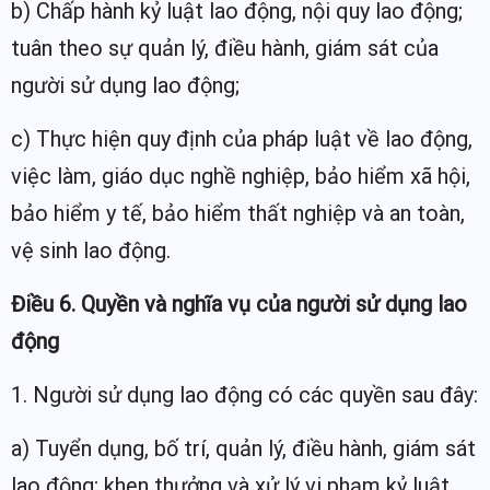
b) Chấp hành kỷ luật lao động, nội quy lao động;
tuân theo sự quản lý, điều hành, giám sát của
người sử dụng lao động;
c) Thực hiện quy định của pháp luật về lao động,
việc làm, giáo dục nghề nghiệp, bảo hiểm xã hội,
bảo hiểm y tế, bảo hiểm thất nghiệp và an toàn,
vệ sinh lao động.
Điều 6. Quyền và nghĩa vụ của người sử dụng lao
động
1. Người sử dụng lao động có các quyền sau đây:
a) Tuyển dụng, bố trí, quản lý, điều hành, giám sát
lao động; khen thưởng và xử lý vi phạm kỷ luật