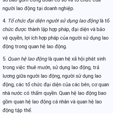
người lao động tại doanh nghiệp.
4.
Tổ chức đại diện người sử dụng lao động
là tổ
chức được thành lập hợp pháp, đại diện và bảo
vệ quyền, lợi ích hợp pháp của người sử dụng lao
động trong quan hệ lao động.
5.
Quan hệ lao động
là quan hệ xã hội phát sinh
trong việc thuê mướn, sử dụng lao động, trả
lương giữa người lao động, người sử dụng lao
động, các tổ chức đại diện của các bên, cơ quan
nhà nước có thẩm quyền. Quan hệ lao động bao
gồm quan hệ lao động cá nhân và quan hệ lao
động tập thể.