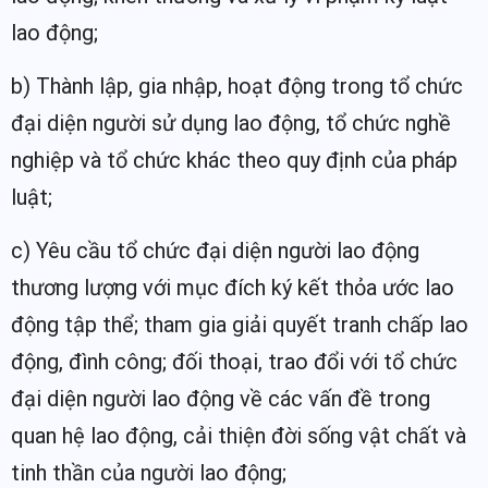
lao động;
b) Thành lập, gia nhập, hoạt động trong tổ chức
đại diện người sử dụng lao động, tổ chức nghề
nghiệp và tổ chức khác theo quy định của pháp
luật;
c) Yêu cầu tổ chức đại diện người lao động
thương lượng với mục đích ký kết thỏa ước lao
động tập thể; tham gia giải quyết tranh chấp lao
động, đình công; đối thoại, trao đổi với tổ chức
đại diện người lao động về các vấn đề trong
quan hệ lao động, cải thiện đời sống vật chất và
tinh thần của người lao động;