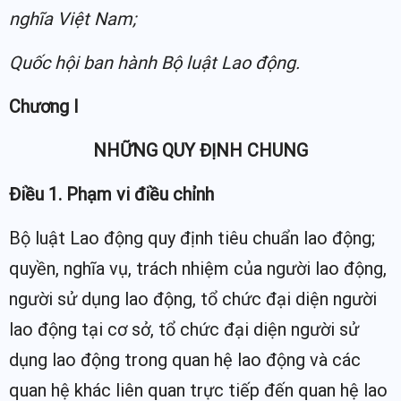
nghĩa Việt Nam;
Quốc hội ban hành Bộ luật Lao động.
Chương I
NHỮNG QUY ĐỊNH CHUNG
Điều 1. Phạm vi điều chỉnh
Bộ luật Lao động quy định tiêu chuẩn lao động;
quyền, nghĩa vụ, trách nhiệm của người lao động,
người sử dụng lao động, tổ chức đại diện người
lao động tại cơ sở, tổ chức đại diện người sử
dụng lao động trong quan hệ lao động và các
quan hệ khác liên quan trực tiếp đến quan hệ lao