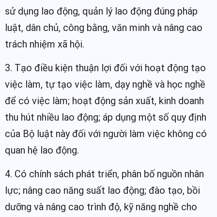
sử dụng lao động, quản lý lao động đúng pháp
luật, dân chủ, công bằng, văn minh và nâng cao
trách nhiệm xã hội.
3. Tạo điều kiện thuận lợi đối với hoạt động tạo
việc làm, tự tạo việc làm, dạy nghề và học nghề
để có việc làm; hoạt động sản xuất, kinh doanh
thu hút nhiều lao động; áp dụng một số quy định
của Bộ luật này đối với người làm việc không có
quan hệ lao động.
4. Có chính sách phát triển, phân bố nguồn nhân
lực; nâng cao năng suất lao động; đào tạo, bồi
dưỡng và nâng cao trình độ, kỹ năng nghề cho