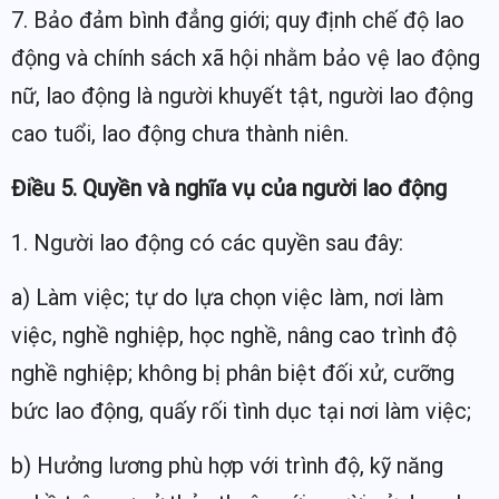
7. Bảo đảm bình đẳng giới; quy định chế độ lao
động và chính sách xã hội nhằm bảo vệ lao động
nữ, lao động là người khuyết tật, người lao động
cao tuổi, lao động chưa thành niên.
Điều 5. Quyền và nghĩa vụ của người lao động
1. Người lao động có các quyền sau đây:
a) Làm việc; tự do lựa chọn việc làm, nơi làm
việc, nghề nghiệp, học nghề, nâng cao trình độ
nghề nghiệp; không bị phân biệt đối xử, cưỡng
bức lao động, quấy rối tình dục tại nơi làm việc;
b) Hưởng lương phù hợp với trình độ, kỹ năng