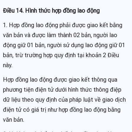
Điều 14. Hình thức hợp đồng lao động
1. Hợp đồng lao động phải được giao kết bằng
văn bản và được làm thành 02 bản, người lao
động giữ 01 bản, người sử dụng lao động giữ 01
bản, trừ trường hợp quy định tại khoản 2 Điều
này.
Hợp đồng lao động được giao kết thông qua
phương tiện điện tử dưới hình thức thông điệp
dữ liệu theo quy định của pháp luật về giao dịch
điện tử có giá trị như hợp đồng lao động bằng
văn bản.