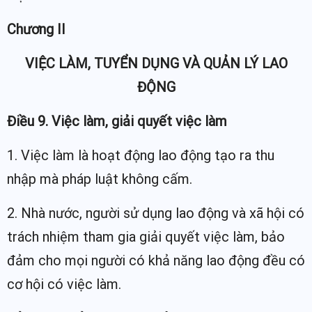
Chương II
VIỆC LÀM, TUYỂN DỤNG VÀ QUẢN LÝ LAO
ĐỘNG
Điều 9. Việc làm, giải quyết việc làm
1. Việc làm là hoạt động lao động tạo ra thu
nhập mà pháp luật không cấm.
2. Nhà nước, người sử dụng lao động và xã hội có
trách nhiệm tham gia giải quyết việc làm, bảo
đảm cho mọi người có khả năng lao động đều có
cơ hội có việc làm.