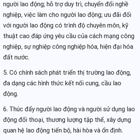
người lao động; hỗ trợ duy trì, chuyển đổi nghề
nghiệp, việc làm cho người lao động; ưu đãi đối
với người lao động có trình độ chuyên môn, kỹ
thuật cao đáp ứng yêu cầu của cách mạng công
nghiệp, sự nghiệp công nghiệp hóa, hiện đại hóa
đất nước.
5. Có chính sách phát triển thị trường lao động,
đa dạng các hình thức kết nối cung, cầu lao
động.
6. Thúc đẩy người lao động và người sử dụng lao
động đối thoại, thương lượng tập thể, xây dựng
quan hệ lao động tiến bộ, hài hòa và ổn định.