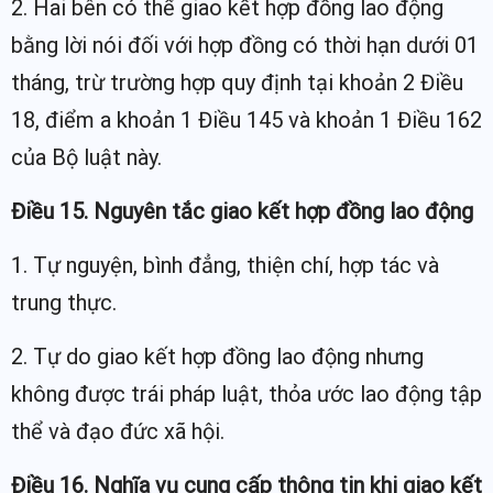
2. Hai bên có thể giao kết hợp đồng lao động
bằng lời nói đối với hợp đồng có thời hạn dưới 01
tháng, trừ trường hợp quy định tại
khoản 2 Điều
18, điểm a khoản 1 Điều 145 và khoản 1 Điều 162
của Bộ luật này.
Điều 15. Nguyên tắc giao kết hợp đồng lao động
1. Tự nguyện, bình đẳng, thiện chí, hợp tác và
trung thực.
2. Tự do giao kết hợp đồng lao động nhưng
không được trái pháp luật, thỏa ước lao động tập
thể và đạo đức xã hội.
Điều 16. Nghĩa vụ cung cấp thông tin khi giao kết