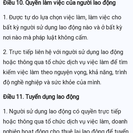
Điều 10. Quyền làm việc của người lao động
1. Được tự do lựa chọn việc làm, làm việc cho
bất kỳ người sử dụng lao động nào và ở bất kỳ
nơi nào mà pháp luật không cấm.
2. Trực tiếp liên hệ với người sử dụng lao động
hoặc thông qua tổ chức dịch vụ việc làm để tìm
kiếm việc làm theo nguyện vọng, khả năng, trình
độ nghề nghiệp và sức khỏe của mình.
Điều 11. Tuyển dụng lao động
1. Người sử dụng lao động có quyền trực tiếp
hoặc thông qua tổ chức dịch vụ việc làm, doanh
nghiệp hoạt động cho thuê lại lao động để tuyển