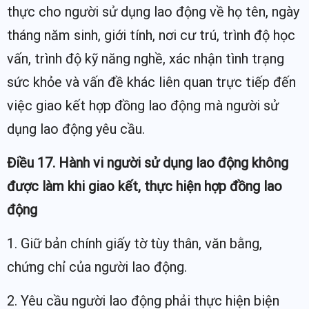
thực cho người sử dụng lao động về họ tên, ngày
tháng năm sinh, giới tính, nơi cư trú, trình độ học
vấn, trình độ kỹ năng nghề, xác nhận tình trạng
sức khỏe và vấn đề khác liên quan trực tiếp đến
việc giao kết hợp đồng lao động mà người sử
dụng lao động yêu cầu.
Điều 17. Hành vi người sử dụng lao động không
được làm khi giao kết, thực hiện hợp đồng lao
động
1. Giữ bản chính giấy tờ tùy thân, văn bằng,
chứng chỉ của người lao động.
2. Yêu cầu người lao động phải thực hiện biện