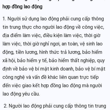
hợp đồng lao động
1. Người sử dụng lao động phải cung cấp thông
tin trung thực cho người lao động về công việc,
địa điểm làm việc, điều kiện làm việc, thời giờ
làm việc, thời giờ nghỉ ngơi, an toàn, vệ sinh lao
động, tiền lương, hình thức trả lương, bảo hiểm
xã hội, bảo hiểm y tế, bảo hiểm thất nghiệp, quy
định về bảo vệ bí mật kinh doanh, bảo vệ bí mật
công nghệ và vấn đề khác liên quan trực tiếp
đến việc giao kết hợp đồng lao động mà người
lao động yêu cầu.
2. Người lao động phải cung cấp thông tin trung