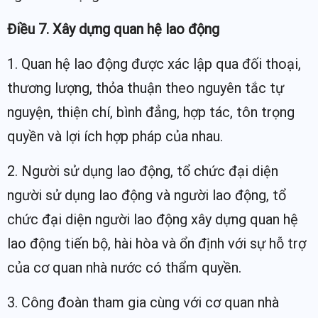
Điều 7. Xây dựng quan hệ lao động
1. Quan hệ lao động được xác lập qua đối thoại,
thương lượng, thỏa thuận theo nguyên tắc tự
nguyện, thiện chí, bình đẳng, hợp tác, tôn trọng
quyền và lợi ích hợp pháp của nhau.
2. Người sử dụng lao động, tổ chức đại diện
người sử dụng lao động và người lao động, tổ
chức đại diện người lao động xây dựng quan hệ
lao động tiến bộ, hài hòa và ổn định với sự hỗ trợ
của cơ quan nhà nước có thẩm quyền.
3. Công đoàn tham gia cùng với cơ quan nhà