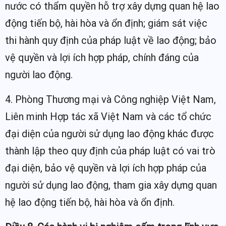
nước có thẩm quyền hỗ trợ xây dựng quan hệ lao
động tiến bộ, hài hòa và ổn định; giám sát việc
thi hành quy định của pháp luật về lao động; bảo
vệ quyền và lợi ích hợp pháp, chính đáng của
người lao động.
4. Phòng Thương mại và Công nghiệp Việt Nam,
Liên minh Hợp tác xã Việt Nam và các tổ chức
đại diện của người sử dụng lao động khác được
thành lập theo quy định của pháp luật có vai trò
đại diện, bảo vệ quyền và lợi ích hợp pháp của
người sử dụng lao động, tham gia xây dựng quan
hệ lao động tiến bộ, hài hòa và ổn định.