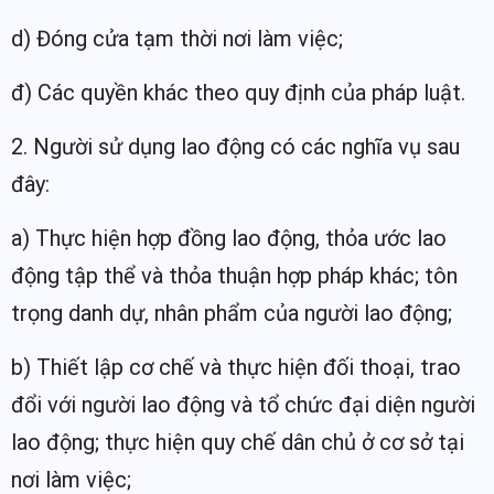
d) Đóng cửa tạm thời nơi làm việc;
đ) Các quyền khác theo quy định của pháp luật.
2. Người sử dụng lao động có các nghĩa vụ sau
đây:
a) Thực hiện hợp đồng lao động, thỏa ước lao
động tập thể và thỏa thuận hợp pháp khác; tôn
trọng danh dự, nhân phẩm của người lao động;
b) Thiết lập cơ chế và thực hiện đối thoại, trao
đổi với người lao động và tổ chức đại diện người
lao động; thực hiện quy chế dân chủ ở cơ sở tại
nơi làm việc;