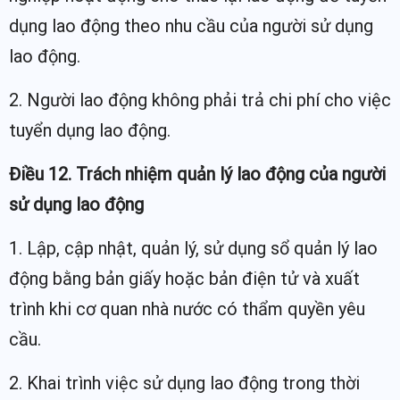
dụng lao động theo nhu cầu của người sử dụng
lao động.
2. Người lao động không phải trả chi phí cho việc
tuyển dụng lao động.
Điều 12. Trách nhiệm quản lý lao động của người
sử dụng lao động
1. Lập, cập nhật, quản lý, sử dụng sổ quản lý lao
động bằng bản giấy hoặc bản điện tử và xuất
trình khi cơ quan nhà nước có thẩm quyền yêu
cầu.
2. Khai trình việc sử dụng lao động trong thời