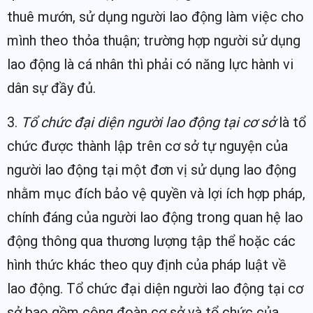
thuê mướn, sử dụng người lao động làm việc cho
mình theo thỏa thuận; trường hợp người sử dụng
lao động là cá nhân thì phải có năng lực hành vi
dân sự đầy đủ.
3.
Tổ chức đại diện người lao động tại cơ sở
là tổ
chức được thành lập trên cơ sở tự nguyện của
người lao động tại một đơn vị sử dụng lao động
nhằm mục đích bảo vệ quyền và lợi ích hợp pháp,
chính đáng của người lao động trong quan hệ lao
động thông qua thương lượng tập thể hoặc các
hình thức khác theo quy định của pháp luật về
lao động. Tổ chức đại diện người lao động tại cơ
sở bao gồm công đoàn cơ sở và tổ chức của