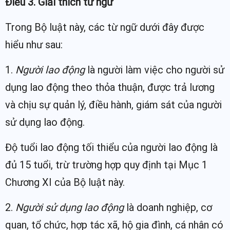
Điều 3. Giải thích từ ngữ
Trong Bộ luật này, các từ ngữ dưới đây được
hiểu như sau:
1.
Người lao động
là người làm việc cho người sử
dụng lao động theo thỏa thuận, được trả lương
và chịu sự quản lý, điều hành, giám sát của người
sử dụng lao động.
Độ tuổi lao động tối thiểu của người lao động là
đủ 15 tuổi, trừ trường hợp quy định tại Mục 1
Chương XI của Bộ luật này.
2.
Người sử dụng lao động
là doanh nghiệp, cơ
quan, tổ chức, hợp tác xã, hộ gia đình, cá nhân có