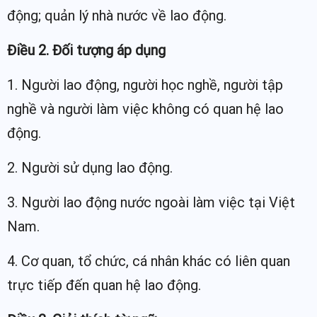
động; quản lý nhà nước về lao động.
Điều 2. Đối tượng áp dụng
1. Người lao động, người học nghề, người tập
nghề và người làm việc không có quan hệ lao
động.
2. Người sử dụng lao động.
3. Người lao động nước ngoài làm việc tại Việt
Nam.
4. Cơ quan, tổ chức, cá nhân khác có liên quan
trực tiếp đến quan hệ lao động.