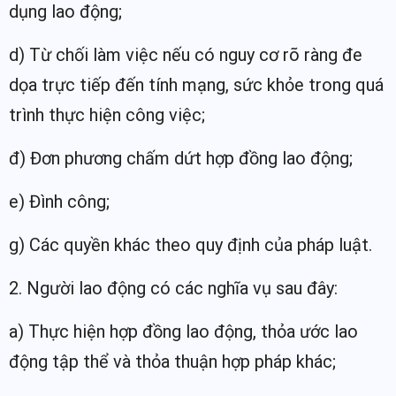
dụng lao động;
d) Từ chối làm việc nếu có nguy cơ rõ ràng đe
dọa trực tiếp đến tính mạng, sức khỏe trong quá
trình thực hiện công việc;
đ) Đơn phương chấm dứt hợp đồng lao động;
e) Đình công;
g) Các quyền khác theo quy định của pháp luật.
2. Người lao động có các nghĩa vụ sau đây:
a) Thực hiện hợp đồng lao động, thỏa ước lao
động tập thể và thỏa thuận hợp pháp khác;