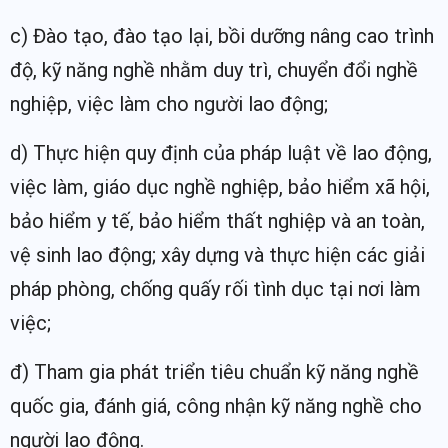
c) Đào tạo, đào tạo lại, bồi dưỡng nâng cao trình
độ, kỹ năng nghề nhằm duy trì, chuyển đổi nghề
nghiệp, việc làm cho người lao động;
d) Thực hiện quy định của pháp luật về lao động,
việc làm, giáo dục nghề nghiệp, bảo hiểm xã hội,
bảo hiểm y tế, bảo hiểm thất nghiệp và an toàn,
vệ sinh lao động; xây dựng và thực hiện các giải
pháp phòng, chống quấy rối tình dục tại nơi làm
việc;
đ) Tham gia phát triển tiêu chuẩn kỹ năng nghề
quốc gia, đánh giá, công nhận kỹ năng nghề cho
người lao động.