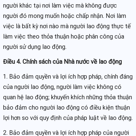
người khác tại nơi làm việc mà không được
người đó mong muốn hoặc chấp nhận. Nơi làm
việc là bất kỳ nơi nào mà người lao động thực tế
làm việc theo thỏa thuận hoặc phân công của
người sử dụng lao động.
Điều 4. Chính sách của Nhà nước về lao động
1. Bảo đảm quyền và lợi ích hợp pháp, chính đáng
của người lao động, người làm việc không có
quan hệ lao động; khuyến khích những thỏa thuận
bảo đảm cho người lao động có điều kiện thuận
lợi hơn so với quy định của pháp luật về lao động.
2. Bảo đảm quyền và lợi ích hợp pháp của người