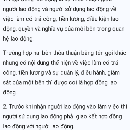
người lao động và người sử dụng lao động về
việc làm có trả công, tiền lương, điều kiện lao
động, quyền và nghĩa vụ của mỗi bên trong quan
hệ lao động.
Trường hợp hai bên thỏa thuận bằng tên gọi khác
nhưng có nội dung thể hiện về việc làm có trả
công, tiền lương và sự quản lý, điều hành, giám
sát của một bên thì được coi là hợp đồng lao
động.
2. Trước khi nhận người lao động vào làm việc thì
người sử dụng lao động phải giao kết hợp đồng
lao động với người lao động.