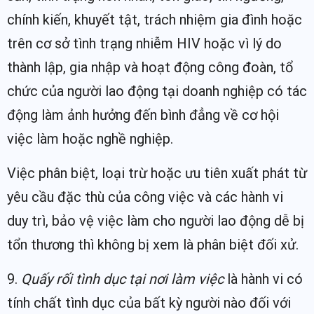
chính kiến, khuyết tật, trách nhiệm gia đình hoặc
trên cơ sở tình trạng nhiễm HIV hoặc vì lý do
thành lập, gia nhập và hoạt động công đoàn, tổ
chức của người lao động tại doanh nghiệp có tác
động làm ảnh hưởng đến bình đẳng về cơ hội
việc làm hoặc nghề nghiệp.
Việc phân biệt, loại trừ hoặc ưu tiên xuất phát từ
yêu cầu đặc thù của công việc và các hành vi
duy trì, bảo vệ việc làm cho người lao động dễ bị
tổn thương thì không bị xem là phân biệt đối xử.
9.
Quấy rối tình dục tại nơi làm việc
là hành vi có
tính chất tình dục của bất kỳ người nào đối với