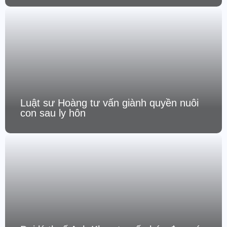
Luật sư Hoàng tư vấn giành quyền nuôi
con sau ly hôn