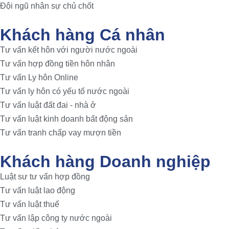
Đội ngũ nhân sự chủ chốt
Khách hàng Cá nhân
Tư vấn kết hôn với người nước ngoài
Tư vấn hợp đồng tiền hôn nhân
Tư vấn Ly hôn Online
Tư vấn ly hôn có yếu tố nước ngoài
Tư vấn luật đất đai - nhà ở
Tư vấn luật kinh doanh bất động sản
Tư vấn tranh chấp vay mượn tiền
Khách hàng Doanh nghiệp
Luật sư tư vấn hợp đồng
Tư vấn luật lao động
Tư vấn luật thuế
Tư vấn lập công ty nước ngoài