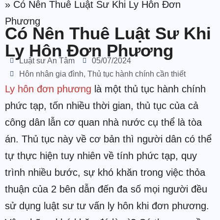
»
Có Nên Thuê Luật Sư Khi Ly Hôn Đơn
Phương
Có Nên Thuê Luật Sư Khi
Ly Hôn Đơn Phương
Luật sư An Tâm
05/07/2024
Hôn nhân gia đình
,
Thủ tục hành chính cần thiết
Ly hôn đơn phương
là một thủ tục hành chính
phức tạp, tốn nhiều thời gian, thủ tục của cả
công dân lẫn cơ quan nhà nước cụ thể là tòa
án. Thủ tục này về cơ bản thì người dân có thể
tự thực hiện tuy nhiên về tính phức tạp, quy
trình nhiều bước, sự khó khăn trong việc thỏa
thuận của 2 bên dẫn đến đa số mọi người đều
sử dụng luật sư tư vấn ly hôn khi đơn phương.