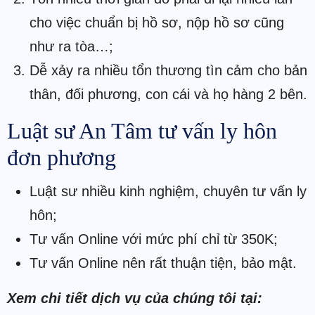
cho việc chuẩn bị hồ sơ, nộp hồ sơ cũng
như ra tòa…;
Dễ xảy ra nhiều tổn thương tìn cảm cho bản
thân, đối phương, con cái và họ hàng 2 bên.
Luật sư An Tâm tư vấn ly hôn
đơn phương
Luật sư nhiều kinh nghiệm, chuyên tư vấn ly
hôn;
Tư vấn Online với mức phí chỉ từ 350K;
Tư vấn Online nên rất thuận tiện, bảo mật.
Xem chi tiết dịch vụ của chúng tôi tại: