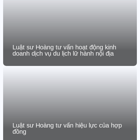
Luật sư Hoàng tư vấn hoạt động kinh
doanh dịch vụ du lịch lữ hành nội địa
Luật sư Hoàng tư vấn hiệu lực của hợp
đồng