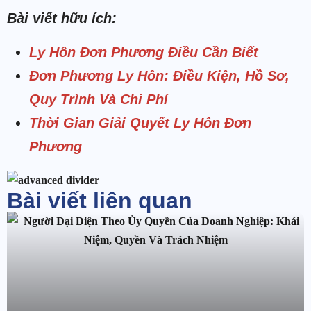
Bài viết hữu ích:
Ly Hôn Đơn Phương Điều Cần Biết
Đơn Phương Ly Hôn: Điều Kiện, Hồ Sơ,
Quy Trình Và Chi Phí
Thời Gian Giải Quyết Ly Hôn Đơn
Phương
Bài viết liên quan