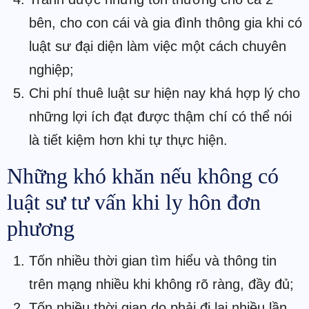
bên, cho con cái và gia đình thông gia khi có
luật sư đại diện làm việc một cách chuyên
nghiệp;
Chi phí thuê luật sư hiện nay khá hợp lý cho
những lợi ích đạt được thậm chí có thể nói
là tiết kiệm hơn khi tự thực hiện.
Những khó khăn nếu không có
luật sư tư vấn khi ly hôn đơn
phương
Tốn nhiều thời gian tìm hiểu và thông tin
trên mạng nhiều khi không rõ ràng, đầy đủ;
Tốn nhiều thời gian do phải đi lại nhiều lần