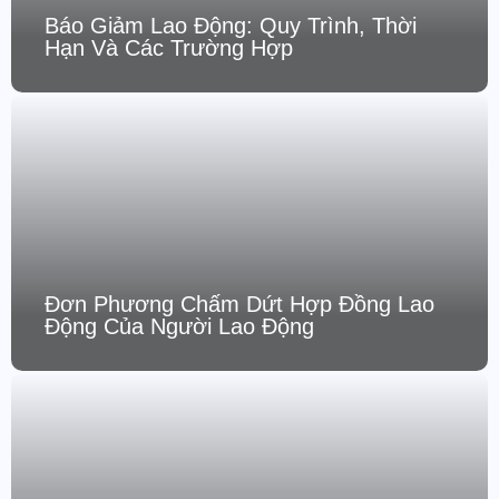
Báo Giảm Lao Động: Quy Trình, Thời
Hạn Và Các Trường Hợp
Đơn Phương Chấm Dứt Hợp Đồng Lao
Động Của Người Lao Động