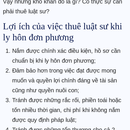
Vậy những khó khăn đó là gì? Có thực sự cần
phải thuê luật sư?
Lợi ích của việc thuê luật sư khi
ly hôn đơn phương
Nắm được chính xác điều kiện, hồ sơ cần
chuẩn bị khi ly hôn đơn phương;
Đảm bảo hơn trong việc đạt được mong
muốn và quyền lợi chính đáng về tài sản
cũng như quyền nuôi con;
Tránh được những rắc rối, phiền toái hoặc
tốn nhiều thời gian, chi phí khi không nắm
được quy định pháp luật;
Tránh được những tổn thương cho cả 2