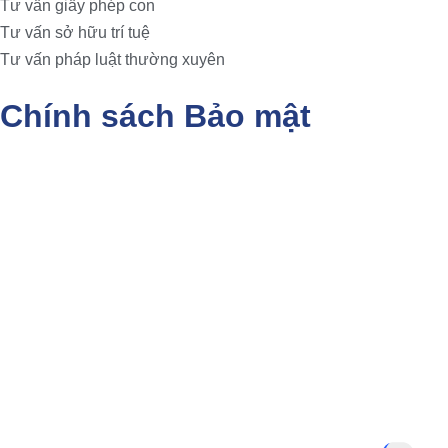
Tư vấn giấy phép con
Tư vấn sở hữu trí tuệ
Tư vấn pháp luật thường xuyên
Chính sách Bảo mật