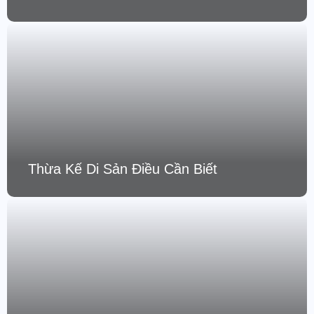
Thừa Kế Di Sản Điều Cần Biết