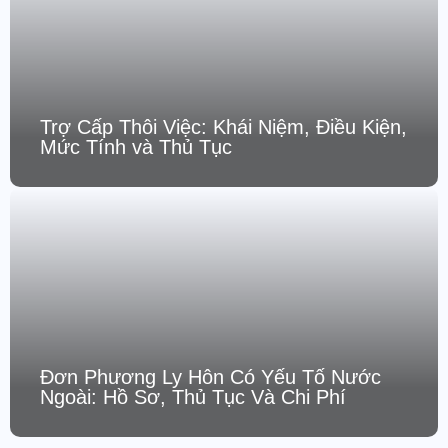
Trợ Cấp Thôi Việc: Khái Niệm, Điều Kiện,
Mức Tính và Thủ Tục
Đơn Phương Ly Hôn Có Yếu Tố Nước
Ngoài: Hồ Sơ, Thủ Tục Và Chi Phí