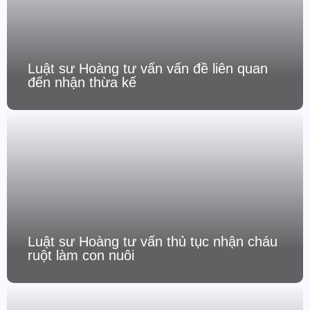
Luật sư Hoàng tư vấn vấn đề liên quan
đến nhận thừa kế
Luật sư Hoàng tư vấn thủ tục nhận cháu
ruột làm con nuôi