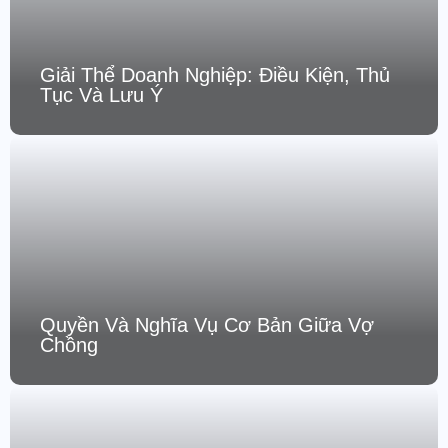
Giải Thể Doanh Nghiệp: Điều Kiện, Thủ
Tục Và Lưu Ý
Quyền Và Nghĩa Vụ Cơ Bản Giữa Vợ
Chồng