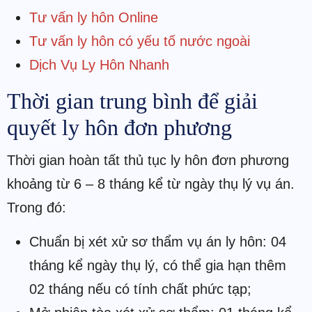
Tư vấn ly hôn Online
Tư vấn ly hôn có yếu tố nước ngoài
Dịch Vụ Ly Hôn Nhanh
Thời gian trung bình để giải
quyết ly hôn đơn phương
Thời gian hoàn tất thủ tục ly hôn đơn phương
khoảng từ 6 – 8 tháng kể từ ngày thụ lý vụ án.
Trong đó:
Chuẩn bị xét xử sơ thẩm vụ án ly hôn: 04
tháng kể ngày thụ lý, có thể gia hạn thêm
02 tháng nếu có tính chất phức tạp;