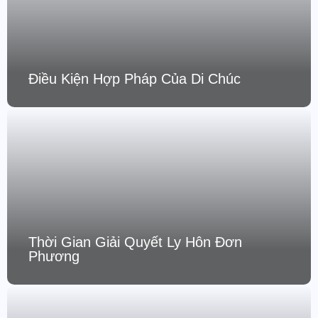
Điều Kiện Hợp Pháp Của Di Chúc
Thời Gian Giải Quyết Ly Hôn Đơn
Phương