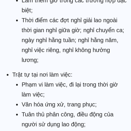
Làm thêm giờ trong các trường hợp đặc
biệt;
Thời điểm các đợt nghỉ giải lao ngoài
thời gian nghỉ giữa giờ; nghỉ chuyển ca;
ngày nghỉ hằng tuần; nghỉ hằng năm,
nghỉ việc riêng, nghỉ không hưởng
lương;
Trật tự tại nơi làm việc:
Phạm vi làm việc, đi lại trong thời giờ
làm việc;
Văn hóa ứng xử, trang phục;
Tuân thủ phân công, điều động của
người sử dụng lao động;