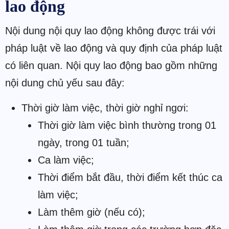
lao động
Nội dung nội quy lao động không được trái với
pháp luật về lao động và quy định của pháp luật
có liên quan. Nội quy lao động bao gồm những
nội dung chủ yếu sau đây:
Thời giờ làm việc, thời giờ nghỉ ngơi:
Thời giờ làm việc bình thường trong 01
ngày, trong 01 tuần;
Ca làm việc;
Thời điểm bắt đầu, thời điểm kết thúc ca
làm việc;
Làm thêm giờ (nếu có);