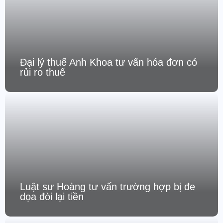
Đại lý thuế Anh Khoa tư vấn hóa đơn có
rủi ro thuế
Luật sư Hoàng tư vấn trường hợp bị đe
dọa đòi lại tiền