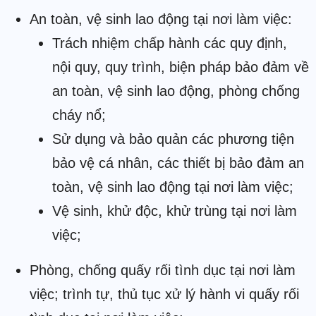
An toàn, vệ sinh lao động tại nơi làm việc:
Trách nhiệm chấp hành các quy định,
nội quy, quy trình, biện pháp bảo đảm về
an toàn, vệ sinh lao động, phòng chống
cháy nổ;
Sử dụng và bảo quản các phương tiện
bảo vệ cá nhân, các thiết bị bảo đảm an
toàn, vệ sinh lao động tại nơi làm việc;
Vệ sinh, khử độc, khử trùng tại nơi làm
việc;
Phòng, chống quấy rối tình dục tại nơi làm
việc; trình tự, thủ tục xử lý hành vi quấy rối