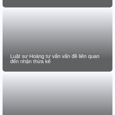
Luật sư Hoàng tư vấn vấn đề liên quan
đến nhận thừa kế