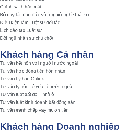
Chính sách bảo mật
Bộ quy tắc đạo đức và ứng xử nghề luật sư
Điều kiện làm Luật sư đối tác
Lịch đào tạo Luật sư
Đội ngũ nhân sự chủ chốt
Khách hàng Cá nhân
Tư vấn kết hôn với người nước ngoài
Tư vấn hợp đồng tiền hôn nhân
Tư vấn Ly hôn Online
Tư vấn ly hôn có yếu tố nước ngoài
Tư vấn luật đất đai - nhà ở
Tư vấn luật kinh doanh bất động sản
Tư vấn tranh chấp vay mượn tiền
Khách hàng Doanh nghiệp