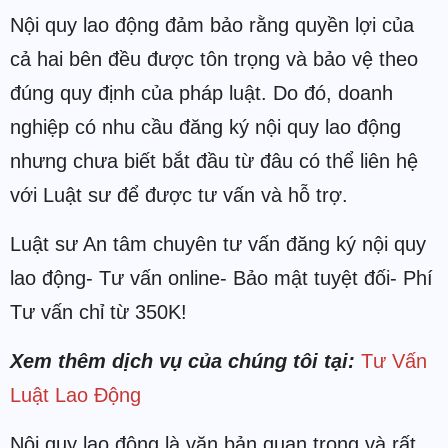
Nội quy lao động đảm bảo rằng quyền lợi của
cả hai bên đều được tôn trọng và bảo vệ theo
đúng quy định của pháp luật. Do đó, doanh
nghiệp có nhu cầu đăng ký nội quy lao động
nhưng chưa biết bắt đầu từ đâu có thể liên hệ
với Luật sư để được tư vấn và hỗ trợ.
Luật sư An tâm chuyên tư vấn đăng ký nội quy
lao động- Tư vấn online- Bảo mật tuyệt đối- Phí
Tư vấn chỉ từ 350K!
Xem thêm dịch vụ của chúng tôi tại:
Tư Vấn
Luật Lao Động
Nội quy lao động là văn bản quan trọng và rất