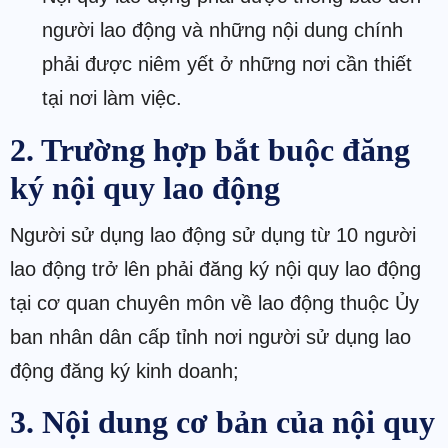
người lao động và những nội dung chính
phải được niêm yết ở những nơi cần thiết
tại nơi làm việc.
2. Trường hợp bắt buộc đăng
ký nội quy lao động
Người sử dụng lao động sử dụng từ 10 người
lao động trở lên phải đăng ký nội quy lao động
tại cơ quan chuyên môn về lao động thuộc Ủy
ban nhân dân cấp tỉnh nơi người sử dụng lao
động đăng ký kinh doanh;
3. Nội dung cơ bản của nội quy