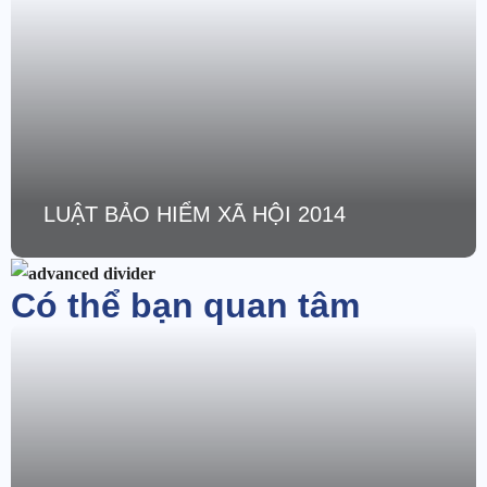
LUẬT BẢO HIỂM XÃ HỘI 2014
Có thể bạn quan tâm