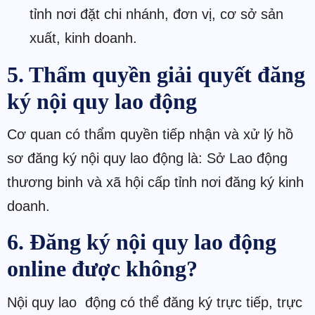
tỉnh nơi đặt chi nhánh, đơn vị, cơ sở sản
xuất, kinh doanh.
5. Thẩm quyền giải quyết đăng
ký nội quy lao động
Cơ quan có thẩm quyền tiếp nhận và xử lý hồ
sơ đăng ký nội quy lao động là: Sở Lao động
thương binh và xã hội cấp tỉnh nơi đăng ký kinh
doanh.
6. Đăng ký nội quy lao động
online được không?
Nội quy lao động có thể đăng ký trực tiếp, trực