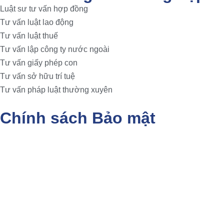
Luật sư tư vấn hợp đồng
Tư vấn luật lao động
Tư vấn luật thuế
Tư vấn lập công ty nước ngoài
Tư vấn giấy phép con
Tư vấn sở hữu trí tuệ
Tư vấn pháp luật thường xuyên
Chính sách Bảo mật