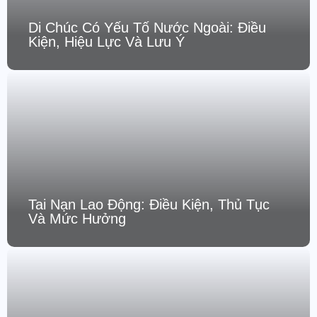
Di Chúc Có Yếu Tố Nước Ngoài: Điều
Kiện, Hiệu Lực Và Lưu Ý
Tai Nạn Lao Động: Điều Kiện, Thủ Tục
Và Mức Hưởng