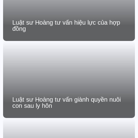
Luật sư Hoàng tư vấn hiệu lực của hợp
đồng
Luật sư Hoàng tư vấn giành quyền nuôi
con sau ly hôn