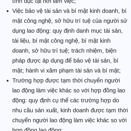
tình dục tại nơi làm việc;
Việc bảo vệ tài sản và bí mật kinh doanh, bí
mật công nghệ, sở hữu trí tuệ của người sử
dụng lao động: quy định danh mục tài sản,
tài liệu, bí mật công nghệ, bí mật kinh
doanh, sở hữu trí tuệ; trách nhiệm, biện
pháp được áp dụng để bảo vệ tài sản, bí
mật; hành vi xâm phạm tài sản và bí mật;
Trường hợp được tạm thời chuyển người
lao động làm việc khác so với hợp đồng lao
động: quy định cụ thể các trường hợp do
nhu cầu sản xuất, kinh doanh được tạm thời
chuyển người lao động làm việc khác so với
hợp đồng lao động;