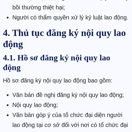
bồi thường thiệt hại;
Người có thẩm quyền xử lý kỷ luật lao động.
4. Thủ tục đăng ký nội quy lao
động
4.1. Hồ sơ đăng ký nội quy lao
động
Hồ sơ đăng ký nội quy lao động bao gồm:
Văn bản đề nghị đăng ký nội quy lao động;
Nội quy lao động;
Văn bản góp ý của tổ chức đại diện người
lao động tại cơ sở đối với nơi có tổ chức đại