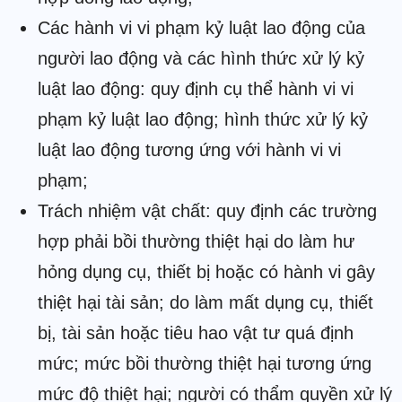
Các hành vi vi phạm kỷ luật lao động của
người lao động và các hình thức xử lý kỷ
luật lao động: quy định cụ thể hành vi vi
phạm kỷ luật lao động; hình thức xử lý kỷ
luật lao động tương ứng với hành vi vi
phạm;
Trách nhiệm vật chất: quy định các trường
hợp phải bồi thường thiệt hại do làm hư
hỏng dụng cụ, thiết bị hoặc có hành vi gây
thiệt hại tài sản; do làm mất dụng cụ, thiết
bị, tài sản hoặc tiêu hao vật tư quá định
mức; mức bồi thường thiệt hại tương ứng
mức độ thiệt hại; người có thẩm quyền xử lý