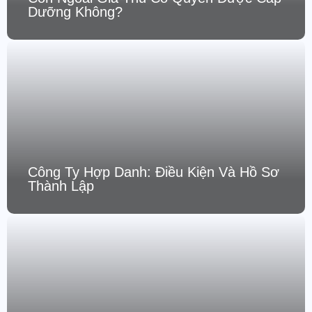
Dưỡng Không?
Công Ty Hợp Danh: Điều Kiện Và Hồ Sơ
Thành Lập