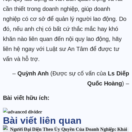
cần thiết trong doanh nghiệp, giúp doanh
nghiệp có cơ sở để quản lý người lao động. Do
đó, nếu anh chị có bất cứ thắc mắc hay khó
khăn nào liên quan đến nội quy lao động, hãy
liên hệ ngay với Luật sư An Tâm để được tư
vấn và hỗ trợ.
–
Quỳnh Anh
(Được sự cố vấn của
Ls Diếp
Quốc Hoàng
) –
Bài viết hữu ích:
Bài viết liên quan