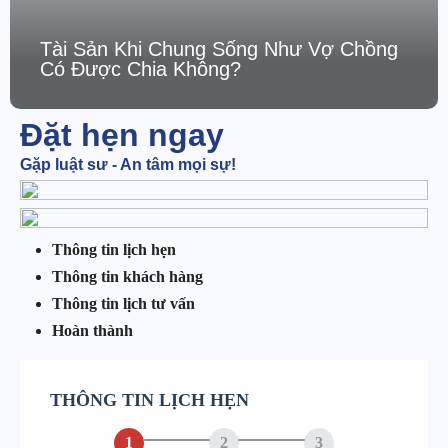
Tài Sản Khi Chung Sống Như Vợ Chồng
Có Được Chia Không?
Đặt hẹn ngay
Gặp luật sư - An tâm mọi sự!
Thông tin lịch hẹn
Thông tin khách hàng
Thông tin lịch tư vấn
Hoàn thành
THÔNG TIN LỊCH HẸN
1
2
3