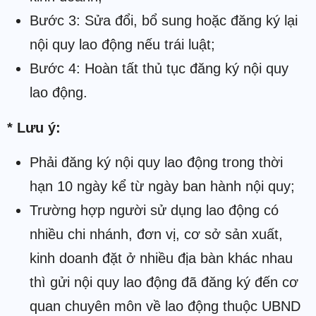
Bước 3: Sửa đổi, bổ sung hoặc đăng ký lại
nội quy lao động nếu trái luật;
Bước 4: Hoàn tất thủ tục đăng ký nội quy
lao động.
* Lưu ý:
Phải đăng ký nội quy lao động trong thời
hạn 10 ngày kể từ ngày ban hành nội quy;
Trường hợp người sử dụng lao động có
nhiều chi nhánh, đơn vị, cơ sở sản xuất,
kinh doanh đặt ở nhiều địa bàn khác nhau
thì gửi nội quy lao động đã đăng ký đến cơ
quan chuyên môn về lao động thuộc UBND