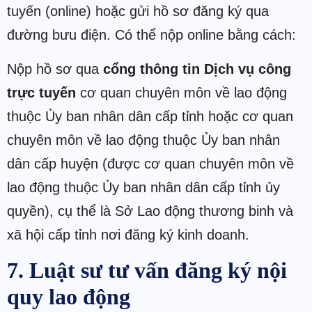
tuyến (online) hoặc gửi hồ sơ đăng ký qua
đường bưu điện. Có thể nộp online bằng cách:
Nộp hồ sơ qua
cổng thông tin Dịch vụ công
trực tuyến
cơ quan chuyên môn về lao động
thuộc Ủy ban nhân dân cấp tỉnh hoặc cơ quan
chuyên môn về lao động thuộc Ủy ban nhân
dân cấp huyện (được cơ quan chuyên môn về
lao động thuộc Ủy ban nhân dân cấp tỉnh ủy
quyền), cụ thể là Sở Lao động thương binh và
xã hội cấp tỉnh nơi đăng ký kinh doanh.
7. Luật sư tư vấn đăng ký nội
quy lao động