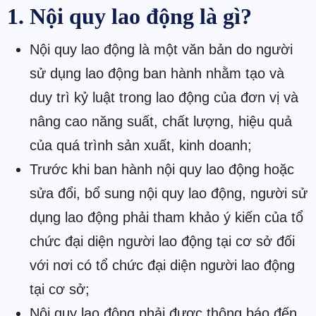
1. Nội quy lao động là gì?
Nội quy lao động là một văn bản do người
sử dụng lao động ban hành nhằm tạo và
duy trì kỷ luật trong lao động của đơn vị và
nâng cao năng suất, chất lượng, hiệu quả
của quá trình sản xuất, kinh doanh;
Trước khi ban hành nội quy lao động hoặc
sửa đổi, bổ sung nội quy lao động, người sử
dụng lao động phải tham khảo ý kiến của tổ
chức đại diện người lao động tại cơ sở đối
với nơi có tổ chức đại diện người lao động
tại cơ sở;
Nội quy lao động phải được thông báo đến