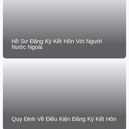
Hồ Sơ Đăng Ký Kết Hôn Với Người
Nước Ngoài
Quy Định Về Điều Kiện Đăng Ký Kết Hôn