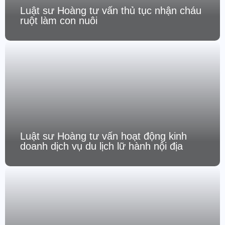
Luật sư Hoàng tư vấn thủ tục nhận cháu
ruột làm con nuôi
Luật sư Hoàng tư vấn hoạt động kinh
doanh dịch vụ du lịch lữ hành nội địa